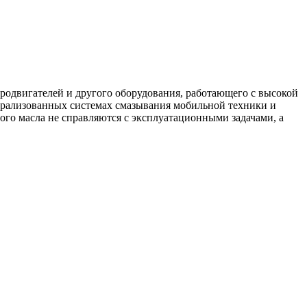
одвигателей и другого оборудования, работающего с высокой
нтрализованных системах смазывания мобильной техники и
ого масла не справляются с эксплуатационными задачами, а