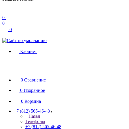
0
0
0
Кабинет
0
Сравнение
0
Избранное
0
Корзина
+7 (812) 565-46-48
Назад
Телефоны
+7 (812) 565-46-48