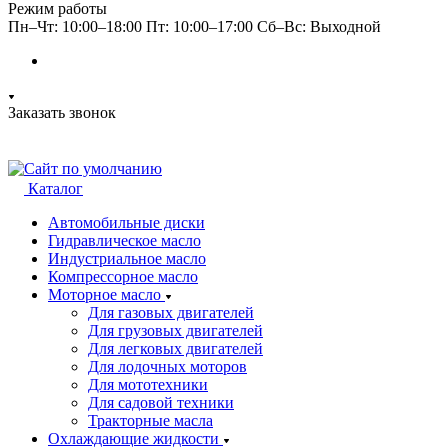
Режим работы
Пн–Чт: 10:00–18:00 Пт: 10:00–17:00 Сб–Вс: Выходной
Заказать звонок
Каталог
Автомобильные диски
Гидравлическое масло
Индустриальное масло
Компрессорное масло
Моторное масло
Для газовых двигателей
Для грузовых двигателей
Для легковых двигателей
Для лодочных моторов
Для мототехники
Для садовой техники
Тракторные масла
Охлаждающие жидкости