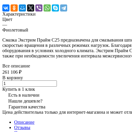
Характеристики
Цвет
—
Фиолетовый
Смазка Экстрим Прайм C25 предназначена для смазывания шпи
скоростью вращения в различных режимах нагрузок. Благодаря
оборудования в условиях холодного климата. Экстрим Прайм C2
также при необходимости увеличения интервала межсервисног
Все описание
261 106 ₽
В корзину
Купить в 1 клик
Есть в наличии
Нашли дешевле?
Гарантия качества
Цена действительна только для интернет-магазина и может отл
Описание
Отзывы