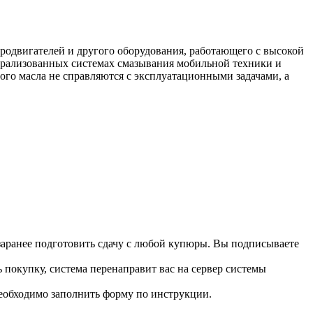
одвигателей и другого оборудования, работающего с высокой
нтрализованных системах смазывания мобильной техники и
ого масла не справляются с эксплуатационными задачами, а
 заранее подготовить сдачу с любой купюры. Вы подписываете
 покупку, система перенаправит вас на сервер системы
необходимо заполнить форму по инструкции.