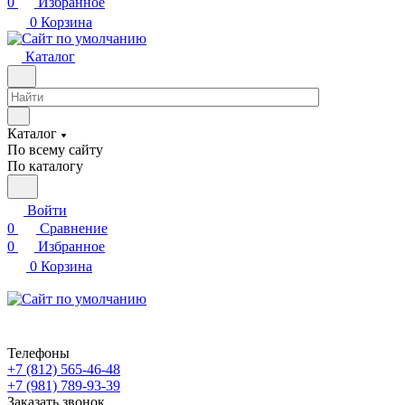
0
Избранное
0
Корзина
Каталог
Каталог
По всему сайту
По каталогу
Войти
0
Сравнение
0
Избранное
0
Корзина
Телефоны
+7 (812) 565-46-48
+7 (981) 789-93-39
Заказать звонок