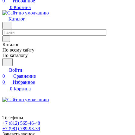
0
Избранное
0
Корзина
Каталог
Каталог
По всему сайту
По каталогу
Войти
0
Сравнение
0
Избранное
0
Корзина
Телефоны
+7 (812) 565-46-48
+7 (981) 789-93-39
Заказать звонок