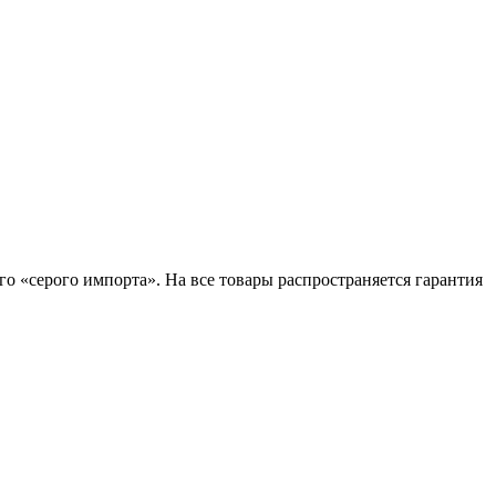
о «серого импорта». На все товары распространяется гарантия