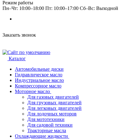
Режим работы
Пн–Чт: 10:00–18:00 Пт: 10:00–17:00 Сб–Вс: Выходной
Заказать звонок
Каталог
Автомобильные диски
Гидравлическое масло
Индустриальное масло
Компрессорное масло
Моторное масло
Для газовых двигателей
Для грузовых двигателей
Для легковых двигателей
Для лодочных моторов
Для мототехники
Для садовой техники
Тракторные масла
Охлаждающие жидкости