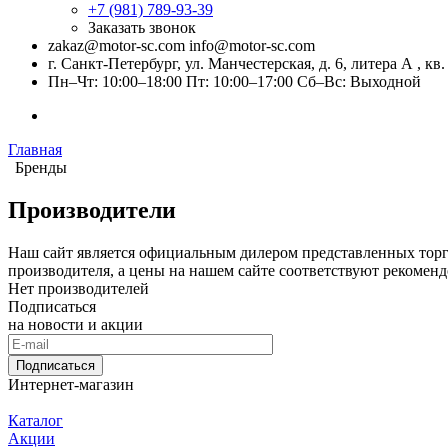
+7 (981) 789-93-39
Заказать звонок
zakaz@motor-sc.com info@motor-sc.com
г. Санкт-Петербург, ул. Манчестерская, д. 6, литера А , кв.
Пн–Чт: 10:00–18:00 Пт: 10:00–17:00 Сб–Вс: Выходной
Главная
Бренды
Производители
Наш сайт является официальным дилером представленных торгов
производителя, а цены на нашем сайте соответствуют рекомен
Нет производителей
Подписаться
на новости и акции
Подписаться
Интернет-магазин
Каталог
Акции