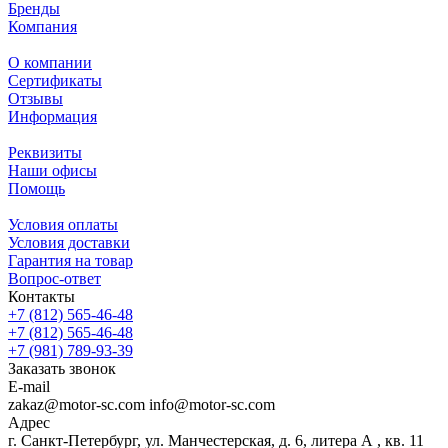
Бренды
Компания
О компании
Сертификаты
Отзывы
Информация
Реквизиты
Наши офисы
Помощь
Условия оплаты
Условия доставки
Гарантия на товар
Вопрос-ответ
Контакты
+7 (812) 565-46-48
+7 (812) 565-46-48
+7 (981) 789-93-39
Заказать звонок
E-mail
zakaz@motor-sc.com info@motor-sc.com
Адрес
г. Санкт-Петербург, ул. Манчестерская, д. 6, литера А , кв. 11