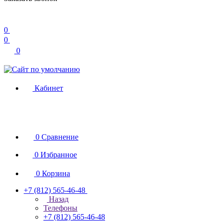
0
0
0
Кабинет
0
Сравнение
0
Избранное
0
Корзина
+7 (812) 565-46-48
Назад
Телефоны
+7 (812) 565-46-48