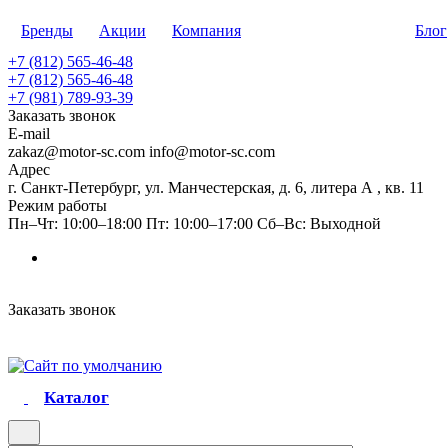
Бренды
Акции
Компания
Блог
+7 (812) 565-46-48
+7 (812) 565-46-48
+7 (981) 789-93-39
Заказать звонок
E-mail
zakaz@motor-sc.com info@motor-sc.com
Адрес
г. Санкт-Петербург, ул. Манчестерская, д. 6, литера А , кв. 11
Режим работы
Пн–Чт: 10:00–18:00 Пт: 10:00–17:00 Сб–Вс: Выходной
Заказать звонок
Каталог