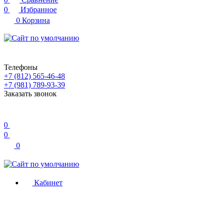
0
Избранное
0
Корзина
Телефоны
+7 (812) 565-46-48
+7 (981) 789-93-39
Заказать звонок
0
0
0
Кабинет