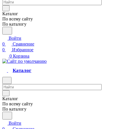
Каталог
По всему сайту
По каталогу
Войти
0
Сравнение
0
Избранное
0
Корзина
Каталог
Каталог
По всему сайту
По каталогу
Войти
0
Сравнение