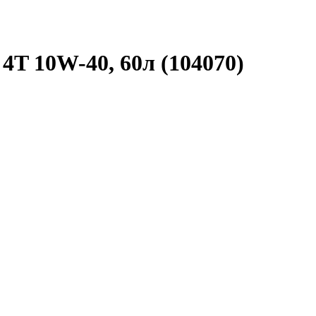
T 10W-40, 60л (104070)