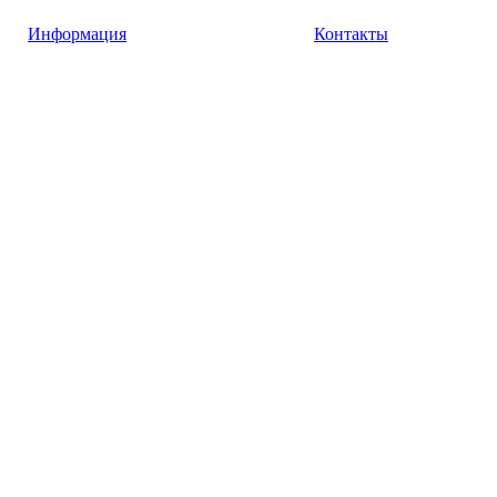
Информация
Контакты