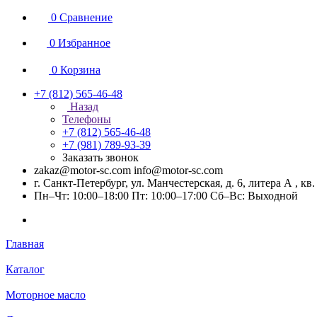
0
Сравнение
0
Избранное
0
Корзина
+7 (812) 565-46-48
Назад
Телефоны
+7 (812) 565-46-48
+7 (981) 789-93-39
Заказать звонок
zakaz@motor-sc.com info@motor-sc.com
г. Санкт-Петербург, ул. Манчестерская, д. 6, литера А , кв.
Пн–Чт: 10:00–18:00 Пт: 10:00–17:00 Сб–Вс: Выходной
Главная
Каталог
Моторное масло