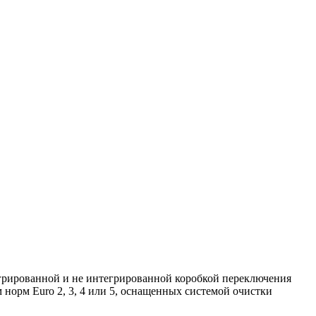
грированной и не интегрированной коробкой переключения
 норм Euro 2, 3, 4 или 5, оснащенных системой очистки