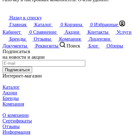
Назад к списку
Главная
Каталог
0
Корзина
0
Избранные
Кабинет
0
Сравнение
Акции
Контакты
Услуги
Бренды
Отзывы
Компания
Лицензии
Документы
Реквизиты
Поиск
Блог
Обзоры
Подписаться
на новости и акции
Подписаться
Интернет-магазин
Каталог
Акции
Бренды
Компания
О компании
Сертификаты
Отзывы
Информация