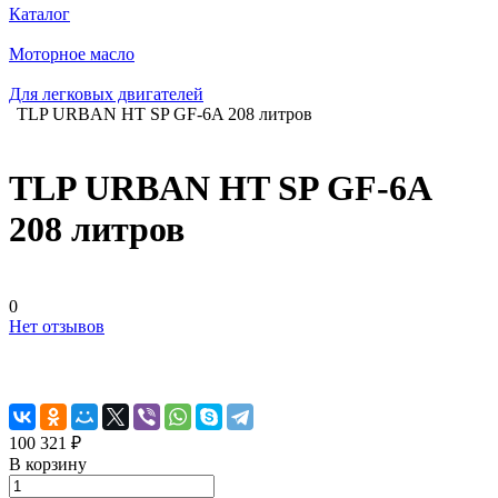
Каталог
Моторное масло
Для легковых двигателей
TLP URBAN HT SP GF-6A 208 литров
TLP URBAN HT SP GF-6A
208 литров
0
Нет отзывов
100 321 ₽
В корзину