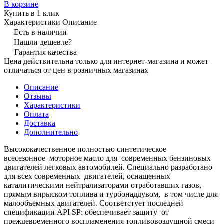
В корзине
Купить в 1 клик
Характеристики
Описание
Есть в наличии
Нашли дешевле?
Гарантия качества
Цена действительна только для интернет-магазина и может
отличаться от цен в розничных магазинах
Описание
Отзывы
Характеристики
Оплата
Доставка
Дополнительно
Высококачественное полностью cинтетическое
всесезонное моторное масло для современных бензиновых
двигателей легковых автомобилей. Специально разработано
для всех современных двигателей, оснащенных
каталитическими нейтрализаторами отработавших газов,
прямым впрыском топлива и турбонаддувом, в том числе для
малообъемных двигателей. Соответстует последней
спецификации API SP: обеспечивает защиту от
преждевременного воспламенения топливовоздушной смеси