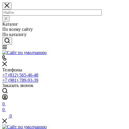
Каталог
По всему сайту
По каталогу
Телефоны
+7 (812) 565-46-48
+7 (981) 789-93-39
Заказать звонок
0
0
0