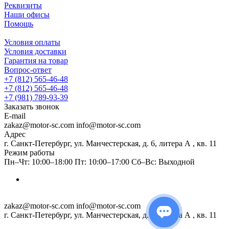
Реквизиты
Наши офисы
Помощь
Условия оплаты
Условия доставки
Гарантия на товар
Вопрос-ответ
+7 (812) 565-46-48
+7 (812) 565-46-48
+7 (981) 789-93-39
Заказать звонок
E-mail
zakaz@motor-sc.com info@motor-sc.com
Адрес
г. Санкт-Петербург, ул. Манчестерская, д. 6, литера А , кв. 11
Режим работы
Пн–Чт: 10:00–18:00 Пт: 10:00–17:00 Сб–Вс: Выходной
zakaz@motor-sc.com info@motor-sc.com
г. Санкт-Петербург, ул. Манчестерская, д. 6, литера А , кв. 11