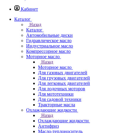
Кабинет
Каталог
Назад
Каталог
Автомобильные диски
Гидравлическое масло
Индустриальное масло
Компрессорное масло
Моторное масло
Назад
Моторное масло
Для газовых двигателей
Для грузовых двигателей
Для легковых двигателей
Для лодочных моторов
Для мототехники
Для садовой техники
Тракторные масла
Охлаждающие жидкости
Назад
Охлаждающие жидкости
Антифриз
Масло-теплоноситель