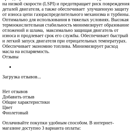
на низкой скорости (LSPI) и предотвращает риск повреждения
деталей двигателя, а также обеспечивает улучшенную защиту
от износа цепи газораспределительного механизма и турбины.
Оптимально для использования в тяжелых условиях. Высокая
термоокислительная стабильность минимизирует образование
отложений и шлама, максимально защищая двигатель от
износа и продлевает срок его службы. Обеспечивает быстрый
и легкий запуск двигателя при отрицательных температурах.
Обеспечивает экономию топлива. Минимизирует расход
масла на испаряемость.
Отзывы
Загрузка отзывов...
Нет отзывов
Добавить отзыв
Общие характеристики
Цвет
Фиолетовый
Оплачивайте покупки удобным способом. В интернет-
магазине доступно 3 варианта оплаты: