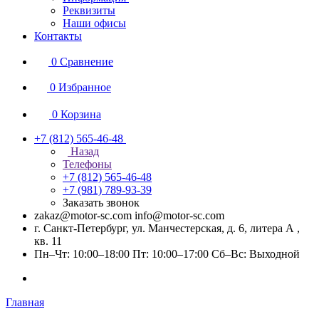
Реквизиты
Наши офисы
Контакты
0
Сравнение
0
Избранное
0
Корзина
+7 (812) 565-46-48
Назад
Телефоны
+7 (812) 565-46-48
+7 (981) 789-93-39
Заказать звонок
zakaz@motor-sc.com info@motor-sc.com
г. Санкт-Петербург, ул. Манчестерская, д. 6, литера А ,
кв. 11
Пн–Чт: 10:00–18:00 Пт: 10:00–17:00 Сб–Вс: Выходной
Главная