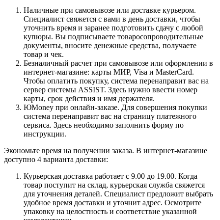
Наличные при самовывозе или доставке курьером.
Специалист свяжется с вами в день доставки, чтобы
уточнить время и заранее подготовить сдачу с любой
купюры. Вы подписываете товаросопроводительные
документы, вносите денежные средства, получаете
товар и чек.
Безналичный расчет при самовывозе или оформлении в
интернет-магазине: карты МИР, Visa и MasterCard.
Чтобы оплатить покупку, система перенаправит вас на
сервер системы ASSIST. Здесь нужно ввести номер
карты, срок действия и имя держателя.
ЮMoney при онлайн-заказе. Для совершения покупки
система перенаправит вас на страницу платежного
сервиса. Здесь необходимо заполнить форму по
инструкции.
Экономьте время на получении заказа. В интернет-магазине
доступно 4 варианта доставки:
Курьерская доставка работает с 9.00 до 19.00. Когда
товар поступит на склад, курьерская служба свяжется
для уточнения деталей. Специалист предложит выбрать
удобное время доставки и уточнит адрес. Осмотрите
упаковку на целостность и соответствие указанной