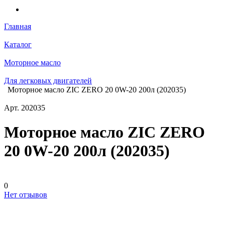
Главная
Каталог
Моторное масло
Для легковых двигателей
Моторное масло ZIC ZERO 20 0W-20 200л (202035)
Арт.
202035
Моторное масло ZIC ZERO
20 0W-20 200л (202035)
0
Нет отзывов