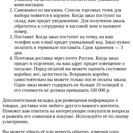
комплектации.
Самовывоз из магазина. Список торговых точек для
выбора появится в корзине. Когда заказ поступит на
склад, вам придет уведомление. Для получения заказа
обратитесь к сотруднику в кассовой зоне и назовите
номер.
Постамат. Когда заказ поступит на точку, на ваш
телефон или e-mail придет уникальный код. Заказ нужно
оплатить в терминале постамата. Срок хранения — 3
дня.
Почтовая доставка через почту России. Когда заказ
придет в отделение, на ваш адрес придет извещение о
посылке. Перед оплатой вы можете оценить состояние
коробки: вес, целостность. Вскрывать коробку
самостоятельно вы можете только после оплаты заказа.
Один заказ может содержать не больше 10 позиций и
его стоимость не должна превышать 100 000 р.
Дополнительная вкладка для размещения информации о
товарах, доставке или любого другого важного контента.
Поможет вам ответить на интересующие покупателя вопросы
и развеять его сомнения в покупке. Используйте её по своему
усмотрению.
Вы можете убрать её или вернуть обратно, изменив одну