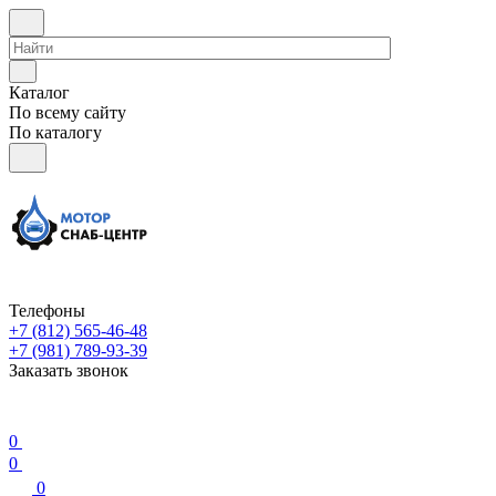
Каталог
По всему сайту
По каталогу
Телефоны
+7 (812) 565-46-48
+7 (981) 789-93-39
Заказать звонок
0
0
0