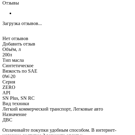
Отзывы
Загрузка отзывов...
Нет отзывов
Добавить отзыв
Объём, л
200л
Тип масла
Синтетическое
Вязкость по SAE
0W-20
Серия
ZERO
API
SN Plus, SN RC
Вид техники
Легкий коммерческий транспорт, Легковые авто
Назначение
ДВС
Оплачивайте покупки удобным способом. В интернет-