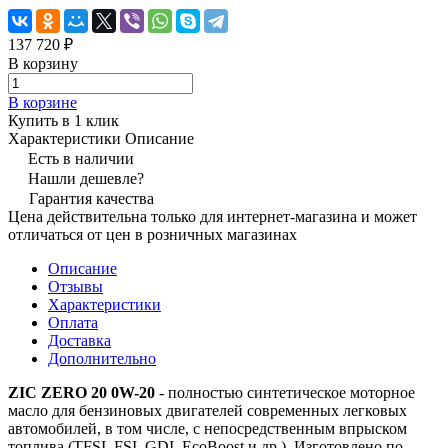
137 720 ₽
В корзину
В корзине
Купить в 1 клик
Характеристики
Описание
Есть в наличии
Нашли дешевле?
Гарантия качества
Цена действительна только для интернет-магазина и может
отличаться от цен в розничных магазинах
Описание
Отзывы
Характеристики
Оплата
Доставка
Дополнительно
ZIC ZERO 20 0W-20
- полностью синтетическое моторное
масло для бензиновых двигателей современных легковых
автомобилей, в том числе, с непосредственным впрыском
топлива (TFSI, FSI, GDI, EcoBoost и др.). Изготовлено по