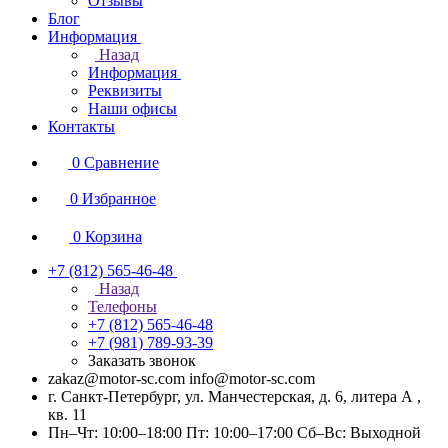
Отзывы
Блог
Информация
Назад
Информация
Реквизиты
Наши офисы
Контакты
0
Сравнение
0
Избранное
0
Корзина
+7 (812) 565-46-48
Назад
Телефоны
+7 (812) 565-46-48
+7 (981) 789-93-39
Заказать звонок
zakaz@motor-sc.com info@motor-sc.com
г. Санкт-Петербург, ул. Манчестерская, д. 6, литера А ,
кв. 11
Пн–Чт: 10:00–18:00 Пт: 10:00–17:00 Сб–Вс: Выходной