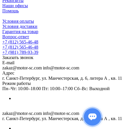
Реквизиты
Наши офисы
Помощь
Условия оплаты
Условия доставки
Гарантия на товар
Вопрос-ответ
+7 (812) 565-46-48
+7 (812) 565-46-48
+7 (981) 789-93-39
Заказать звонок
E-mail
zakaz@motor-sc.com info@motor-sc.com
Адрес
г. Санкт-Петербург, ул. Манчестерская, д. 6, литера А , кв. 11
Режим работы
Пн–Чт: 10:00–18:00 Пт: 10:00–17:00 Сб–Вс: Выходной
zakaz@motor-sc.com info@motor-sc.com
г. Санкт-Петербург, ул. Манчестерская, д. 6, литера А , кв. 11