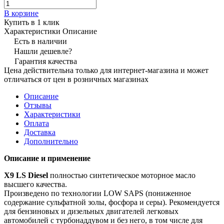
В корзине
Купить в 1 клик
Характеристики
Описание
Есть в наличии
Нашли дешевле?
Гарантия качества
Цена действительна только для интернет-магазина и может
отличаться от цен в розничных магазинах
Описание
Отзывы
Характеристики
Оплата
Доставка
Дополнительно
Описание и применение
X9 LS Diesel
полностью синтетическое моторное масло
высшего качества.
Произведено по технологии LOW SAPS (пониженное
содержание сульфатной золы, фосфора и серы). Рекомендуется
для бензиновых и дизельных двигателей легковых
автомобилей с турбонаддувом и без него, в том числе для