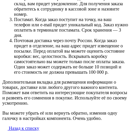
склад, вам придет уведомление. Для получения заказа
обратитесь к сотруднику в кассовой зоне и назовите
номер.
Постамат. Когда заказ поступит на точку, на ваш
телефон или e-mail придет уникальный код. Заказ нужно
оплатить в терминале постамата. Срок хранения — 3
дня.
Почтовая доставка через почту России. Когда заказ
придет в отделение, на ваш адрес придет извещение о
посылке. Перед оплатой вы можете оценить состояние
коробки: вес, целостность. Вскрывать коробку
самостоятельно вы можете только после оплаты заказа.
Один заказ может содержать не больше 10 позиций и
его стоимость не должна превышать 100 000 р.
Дополнительная вкладка для размещения информации о
товарах, доставке или любого другого важного контента.
Поможет вам ответить на интересующие покупателя вопросы
и развеять его сомнения в покупке. Используйте её по своему
усмотрению.
Вы можете убрать её или вернуть обратно, изменив одну
галочку в настройках компонента. Очень удобно.
Назад к списку