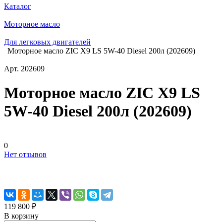
Каталог
Моторное масло
Для легковых двигателей
Моторное масло ZIC X9 LS 5W-40 Diesel 200л (202609)
Арт.
202609
Моторное масло ZIC X9 LS
5W-40 Diesel 200л (202609)
0
Нет отзывов
119 800 ₽
В корзину