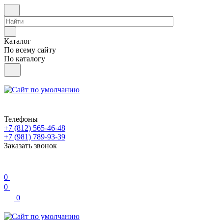
Каталог
По всему сайту
По каталогу
Телефоны
+7 (812) 565-46-48
+7 (981) 789-93-39
Заказать звонок
0
0
0