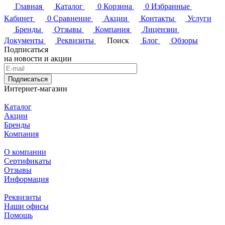
Главная
Каталог
0
Корзина
0
Избранные
Кабинет
0
Сравнение
Акции
Контакты
Услуги
Бренды
Отзывы
Компания
Лицензии
Документы
Реквизиты
Поиск
Блог
Обзоры
Подписаться
на новости и акции
Подписаться
Интернет-магазин
Каталог
Акции
Бренды
Компания
О компании
Сертификаты
Отзывы
Информация
Реквизиты
Наши офисы
Помощь