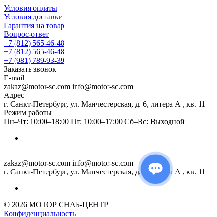
Условия оплаты
Условия доставки
Гарантия на товар
Вопрос-ответ
+7 (812) 565-46-48
+7 (812) 565-46-48
+7 (981) 789-93-39
Заказать звонок
E-mail
zakaz@motor-sc.com info@motor-sc.com
Адрес
г. Санкт-Петербург, ул. Манчестерская, д. 6, литера А , кв. 11
Режим работы
Пн–Чт: 10:00–18:00 Пт: 10:00–17:00 Сб–Вс: Выходной
zakaz@motor-sc.com info@motor-sc.com
г. Санкт-Петербург, ул. Манчестерская, д. 6, литера А , кв. 11
© 2026 МОТОР СНАБ-ЦЕНТР
Конфиденциальность