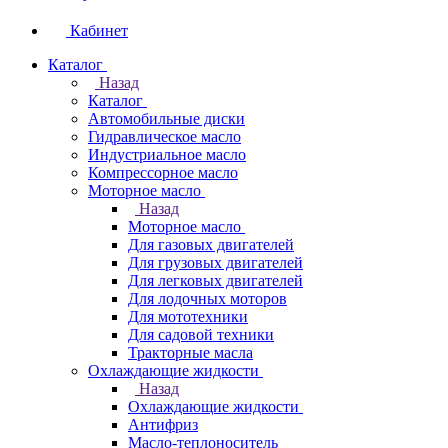
Кабинет
Каталог
Назад
Каталог
Автомобильные диски
Гидравлическое масло
Индустриальное масло
Компрессорное масло
Моторное масло
Назад
Моторное масло
Для газовых двигателей
Для грузовых двигателей
Для легковых двигателей
Для лодочных моторов
Для мототехники
Для садовой техники
Тракторные масла
Охлаждающие жидкости
Назад
Охлаждающие жидкости
Антифриз
Масло-теплоноситель