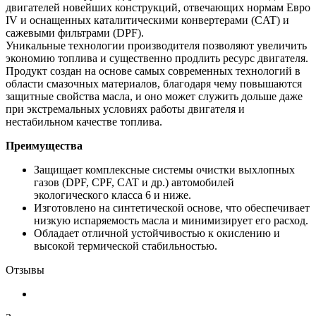
двигателей новейших конструкций, отвечающих нормам Евро
IV и оснащенных каталитическими конвертерами (CAT) и
сажевыми фильтрами (DPF).
Уникальные технологии производителя позволяют увеличить
экономию топлива и существенно продлить ресурс двигателя.
Продукт создан на основе самых современных технологий в
области смазочных материалов, благодаря чему повышаются
защитные свойства масла, и оно может служить дольше даже
при экстремальных условиях работы двигателя и
нестабильном качестве топлива.
Преимущества
Защищает комплексные системы очистки выхлопных
газов (DPF, CPF, CAT и др.) автомобилей
экологического класса 6 и ниже.
Изготовлено на синтетической основе, что обеспечивает
низкую испаряемость масла и минимизирует его расход.
Обладает отличной устойчивостью к окислению и
высокой термической стабильностью.
Отзывы