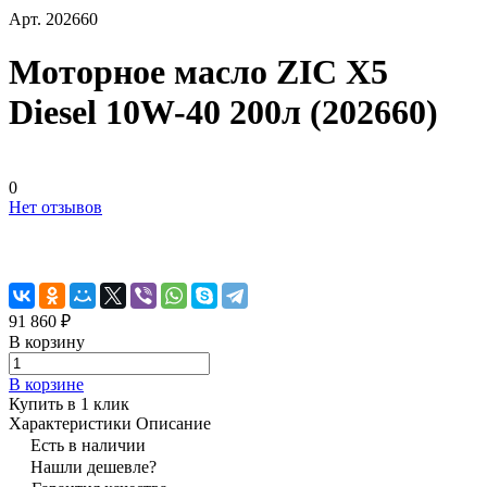
Арт.
202660
Моторное масло ZIC X5
Diesel 10W-40 200л (202660)
0
Нет отзывов
91 860 ₽
В корзину
В корзине
Купить в 1 клик
Характеристики
Описание
Есть в наличии
Нашли дешевле?