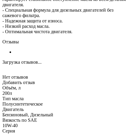
двигателя.
- Специальная формула для дизельных двигателей без
сажевого фильтра.
- Надежная защита от износа.
- Низкий расход масла.
- Оптимальная чистота двигателя.
Отзывы
Загрузка отзывов...
Нет отзывов
Добавить отзыв
Объём, л
200л
Тип масла
Полусинтетическое
Двигатель
Бензиновый, Дизельный
Вязкость по SAE
10W-40
Серия