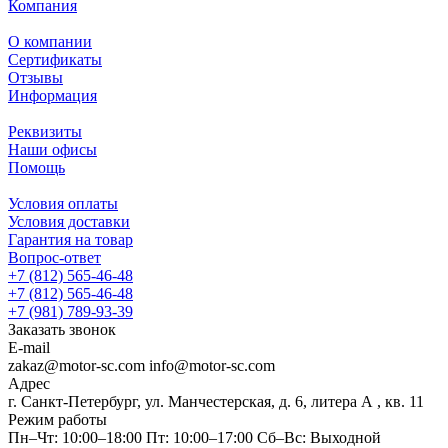
Компания
О компании
Сертификаты
Отзывы
Информация
Реквизиты
Наши офисы
Помощь
Условия оплаты
Условия доставки
Гарантия на товар
Вопрос-ответ
+7 (812) 565-46-48
+7 (812) 565-46-48
+7 (981) 789-93-39
Заказать звонок
E-mail
zakaz@motor-sc.com info@motor-sc.com
Адрес
г. Санкт-Петербург, ул. Манчестерская, д. 6, литера А , кв. 11
Режим работы
Пн–Чт: 10:00–18:00 Пт: 10:00–17:00 Сб–Вс: Выходной