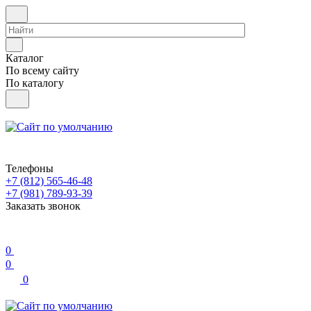
Каталог
По всему сайту
По каталогу
Телефоны
+7 (812) 565-46-48
+7 (981) 789-93-39
Заказать звонок
0
0
0