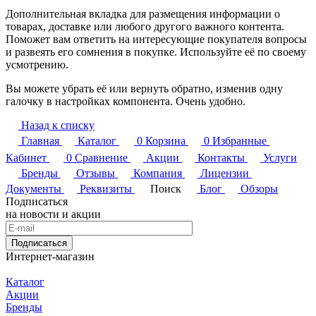
Дополнительная вкладка для размещения информации о
товарах, доставке или любого другого важного контента.
Поможет вам ответить на интересующие покупателя вопросы
и развеять его сомнения в покупке. Используйте её по своему
усмотрению.
Вы можете убрать её или вернуть обратно, изменив одну
галочку в настройках компонента. Очень удобно.
Назад к списку
Главная
Каталог
0
Корзина
0
Избранные
Кабинет
0
Сравнение
Акции
Контакты
Услуги
Бренды
Отзывы
Компания
Лицензии
Документы
Реквизиты
Поиск
Блог
Обзоры
Подписаться
на новости и акции
Подписаться
Интернет-магазин
Каталог
Акции
Бренды