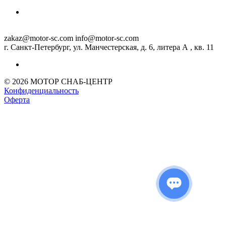
zakaz@motor-sc.com info@motor-sc.com
г. Санкт-Петербург, ул. Манчестерская, д. 6, литера А , кв. 11
© 2026 МОТОР СНАБ-ЦЕНТР
Конфиденциальность
Оферта