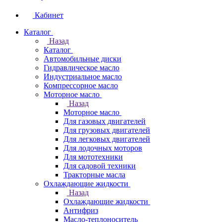
Кабинет
Каталог
Назад
Каталог
Автомобильные диски
Гидравлическое масло
Индустриальное масло
Компрессорное масло
Моторное масло
Назад
Моторное масло
Для газовых двигателей
Для грузовых двигателей
Для легковых двигателей
Для лодочных моторов
Для мототехники
Для садовой техники
Тракторные масла
Охлаждающие жидкости
Назад
Охлаждающие жидкости
Антифриз
Масло-теплоноситель