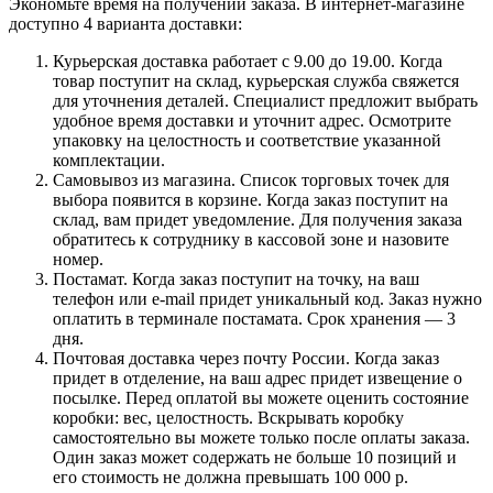
Экономьте время на получении заказа. В интернет-магазине
доступно 4 варианта доставки:
Курьерская доставка работает с 9.00 до 19.00. Когда
товар поступит на склад, курьерская служба свяжется
для уточнения деталей. Специалист предложит выбрать
удобное время доставки и уточнит адрес. Осмотрите
упаковку на целостность и соответствие указанной
комплектации.
Самовывоз из магазина. Список торговых точек для
выбора появится в корзине. Когда заказ поступит на
склад, вам придет уведомление. Для получения заказа
обратитесь к сотруднику в кассовой зоне и назовите
номер.
Постамат. Когда заказ поступит на точку, на ваш
телефон или e-mail придет уникальный код. Заказ нужно
оплатить в терминале постамата. Срок хранения — 3
дня.
Почтовая доставка через почту России. Когда заказ
придет в отделение, на ваш адрес придет извещение о
посылке. Перед оплатой вы можете оценить состояние
коробки: вес, целостность. Вскрывать коробку
самостоятельно вы можете только после оплаты заказа.
Один заказ может содержать не больше 10 позиций и
его стоимость не должна превышать 100 000 р.