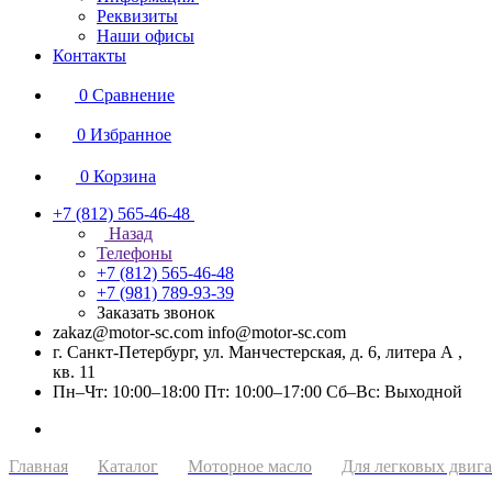
Реквизиты
Наши офисы
Контакты
0
Сравнение
0
Избранное
0
Корзина
+7 (812) 565-46-48
Назад
Телефоны
+7 (812) 565-46-48
+7 (981) 789-93-39
Заказать звонок
zakaz@motor-sc.com info@motor-sc.com
г. Санкт-Петербург, ул. Манчестерская, д. 6, литера А ,
кв. 11
Пн–Чт: 10:00–18:00 Пт: 10:00–17:00 Сб–Вс: Выходной
Главная
Каталог
Моторное масло
Для легковых двига