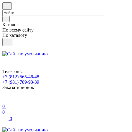
Каталог
По всему сайту
По каталогу
Телефоны
+7 (812) 565-46-48
+7 (981) 789-93-39
Заказать звонок
0
0
0