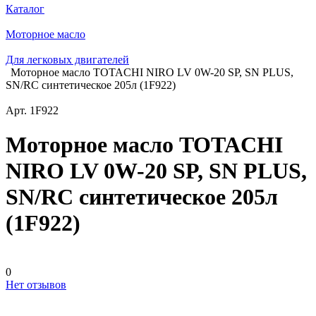
Каталог
Моторное масло
Для легковых двигателей
Моторное масло TOTACHI NIRO LV 0W-20 SP, SN PLUS,
SN/RC синтетическое 205л (1F922)
Арт.
1F922
Моторное масло TOTACHI
NIRO LV 0W-20 SP, SN PLUS,
SN/RC синтетическое 205л
(1F922)
0
Нет отзывов