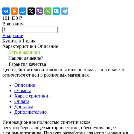
101 430 ₽
В корзину
В корзине
Купить в 1 клик
Характеристики
Описание
Есть в наличии
Нашли дешевле?
Гарантия качества
Цена действительна только для интернет-магазина и может
отличаться от цен в розничных магазинах
Описание
Отзывы
Характеристики
Оплата
Доставка
Дополнительно
Инновационное полностью синтетическое
ресурсосберегающее моторное масло, обеспечивающее
экономию топлива. Продукт разработан для использования в