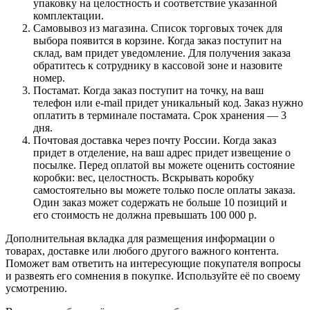
упаковку на целостность и соответствие указанной
комплектации.
Самовывоз из магазина. Список торговых точек для
выбора появится в корзине. Когда заказ поступит на
склад, вам придет уведомление. Для получения заказа
обратитесь к сотруднику в кассовой зоне и назовите
номер.
Постамат. Когда заказ поступит на точку, на ваш
телефон или e-mail придет уникальный код. Заказ нужно
оплатить в терминале постамата. Срок хранения — 3
дня.
Почтовая доставка через почту России. Когда заказ
придет в отделение, на ваш адрес придет извещение о
посылке. Перед оплатой вы можете оценить состояние
коробки: вес, целостность. Вскрывать коробку
самостоятельно вы можете только после оплаты заказа.
Один заказ может содержать не больше 10 позиций и
его стоимость не должна превышать 100 000 р.
Дополнительная вкладка для размещения информации о
товарах, доставке или любого другого важного контента.
Поможет вам ответить на интересующие покупателя вопросы
и развеять его сомнения в покупке. Используйте её по своему
усмотрению.