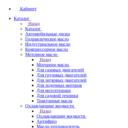
Кабинет
Каталог
Назад
Каталог
Автомобильные диски
Гидравлическое масло
Индустриальное масло
Компрессорное масло
Моторное масло
Назад
Моторное масло
Для газовых двигателей
Для грузовых двигателей
Для легковых двигателей
Для лодочных моторов
Для мототехники
Для садовой техники
Тракторные масла
Охлаждающие жидкости
Назад
Охлаждающие жидкости
Антифриз
Масло-теплоноситель