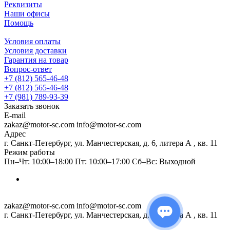
Реквизиты
Наши офисы
Помощь
Условия оплаты
Условия доставки
Гарантия на товар
Вопрос-ответ
+7 (812) 565-46-48
+7 (812) 565-46-48
+7 (981) 789-93-39
Заказать звонок
E-mail
zakaz@motor-sc.com info@motor-sc.com
Адрес
г. Санкт-Петербург, ул. Манчестерская, д. 6, литера А , кв. 11
Режим работы
Пн–Чт: 10:00–18:00 Пт: 10:00–17:00 Сб–Вс: Выходной
zakaz@motor-sc.com info@motor-sc.com
г. Санкт-Петербург, ул. Манчестерская, д. 6, литера А , кв. 11