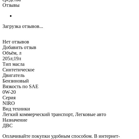
Отзывы
Загрузка отзывов...
Нет отзывов
Добавить отзыв
Объём, л
205л;19л
Тип масла
Синтетическое
Двигатель
Бензиновый
Вязкость по SAE
0W-20
Серия
NIRO
Вид техники
Легкий коммерческий транспорт, Легковые авто
Назначение
ДВС
Оплачивайте покупки удобным способом. В интернет-