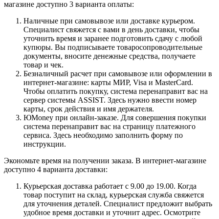
магазине доступно 3 варианта оплаты:
Наличные при самовывозе или доставке курьером.
Специалист свяжется с вами в день доставки, чтобы
уточнить время и заранее подготовить сдачу с любой
купюры. Вы подписываете товаросопроводительные
документы, вносите денежные средства, получаете
товар и чек.
Безналичный расчет при самовывозе или оформлении в
интернет-магазине: карты МИР, Visa и MasterCard.
Чтобы оплатить покупку, система перенаправит вас на
сервер системы ASSIST. Здесь нужно ввести номер
карты, срок действия и имя держателя.
ЮMoney при онлайн-заказе. Для совершения покупки
система перенаправит вас на страницу платежного
сервиса. Здесь необходимо заполнить форму по
инструкции.
Экономьте время на получении заказа. В интернет-магазине
доступно 4 варианта доставки:
Курьерская доставка работает с 9.00 до 19.00. Когда
товар поступит на склад, курьерская служба свяжется
для уточнения деталей. Специалист предложит выбрать
удобное время доставки и уточнит адрес. Осмотрите