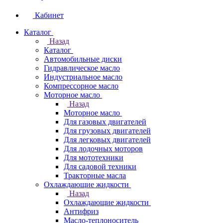
Кабинет
Каталог
Назад
Каталог
Автомобильные диски
Гидравлическое масло
Индустриальное масло
Компрессорное масло
Моторное масло
Назад
Моторное масло
Для газовых двигателей
Для грузовых двигателей
Для легковых двигателей
Для лодочных моторов
Для мототехники
Для садовой техники
Тракторные масла
Охлаждающие жидкости
Назад
Охлаждающие жидкости
Антифриз
Масло-теплоноситель