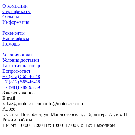
О компании
Сертификаты
Отзывы
Информация
Реквизиты
Наши офисы
Помощь
Условия оплаты
Условия доставки
Гарантия на товар
Вопрос-ответ
+7 (812) 565-46-48
+7 (812) 565-46-48
+7 (981) 789-93-39
Заказать звонок
E-mail
zakaz@motor-sc.com info@motor-sc.com
Адрес
г. Санкт-Петербург, ул. Манчестерская, д. 6, литера А , кв. 11
Режим работы
Пн–Чт: 10:00–18:00 Пт: 10:00–17:00 Сб–Вс: Выходной