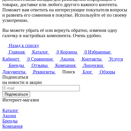
товарах, доставке или любого другого важного контента.
Поможет вам ответить на интересующие покупателя вопросы
и развеять его сомнения в покупке. Используйте её по своему
усмотрению.
Вы можете убрать её или вернуть обратно, изменив одну
галочку в настройках компонента. Очень удобно.
Назад к списку
Главная
Каталог
0
Корзина
0
Избранные
Кабинет
0
Сравнение
Акции
Контакты
Услуги
Бренды
Отзывы
Компания
Лицензии
Документы
Реквизиты
Поиск
Блог
Обзоры
Подписаться
на новости и акции
Подписаться
Интернет-магазин
Каталог
Акции
Бренды
Компания