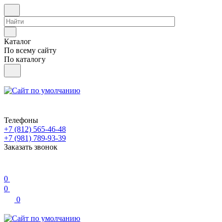
Каталог
По всему сайту
По каталогу
Телефоны
+7 (812) 565-46-48
+7 (981) 789-93-39
Заказать звонок
0
0
0