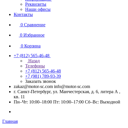
Реквизиты
Наши офисы
Контакты
0
Сравнение
0
Избранное
0
Корзина
+7 (812) 565-46-48
Назад
Телефоны
+7 (812) 565-46-48
+7 (981) 789-93-39
Заказать звонок
zakaz@motor-sc.com info@motor-sc.com
г. Санкт-Петербург, ул. Манчестерская, д. 6, литера А ,
кв. 11
Пн–Чт: 10:00–18:00 Пт: 10:00–17:00 Сб–Вс: Выходной
Главная