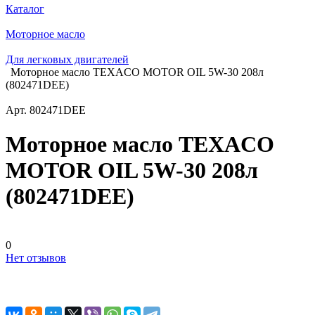
Каталог
Моторное масло
Для легковых двигателей
Моторное масло TEXACO MOTOR OIL 5W-30 208л
(802471DEE)
Арт.
802471DEE
Моторное масло TEXACO
MOTOR OIL 5W-30 208л
(802471DEE)
0
Нет отзывов