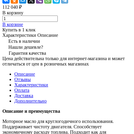
112 040 ₽
В корзину
В корзине
Купить в 1 клик
Характеристики
Описание
Есть в наличии
Нашли дешевле?
Гарантия качества
Цена действительна только для интернет-магазина и может
отличаться от цен в розничных магазинах
Описание
Отзывы
Характеристики
Оплата
Доставка
Дополнительно
Описание и преимущества
Моторное масло для круглогодичного использования.
Поддерживает чистоту двигателя. Способствует
экономичному расходу топлива. Подходит как для