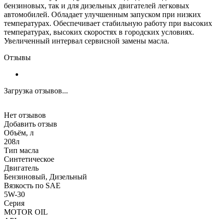
бензиновых, так и для дизельных двигателей легковых
автомобилей. Обладает улучшенным запуском при низких
температурах. Обеспечивает стабильную работу при высоких
температурах, высоких скоростях в городских условиях.
Увеличенный интервал сервисной замены масла.
Отзывы
Загрузка отзывов...
Нет отзывов
Добавить отзыв
Объём, л
208л
Тип масла
Синтетическое
Двигатель
Бензиновый, Дизельный
Вязкость по SAE
5W-30
Серия
MOTOR OIL