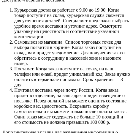
Курьерская доставка работает с 9.00 до 19.00. Когда
товар поступит на склад, курьерская служба свяжется
для уточнения деталей. Специалист предложит выбрать
удобное время доставки и уточнит адрес. Осмотрите
упаковку на целостность и соответствие указанной
комплектации.
Самовывоз из магазина. Список торговых точек для
выбора появится в корзине. Когда заказ поступит на
склад, вам придет уведомление. Для получения заказа
обратитесь к сотруднику в кассовой зоне и назовите
номер.
Постамат. Когда заказ поступит на точку, на ваш
телефон или e-mail придет уникальный код. Заказ нужно
оплатить в терминале постамата. Срок хранения — 3
дня.
Почтовая доставка через почту России. Когда заказ
придет в отделение, на ваш адрес придет извещение о
посылке. Перед оплатой вы можете оценить состояние
коробки: вес, целостность. Вскрывать коробку
самостоятельно вы можете только после оплаты заказа.
Один заказ может содержать не больше 10 позиций и
его стоимость не должна превышать 100 000 р.
Дополнительная вкладка для размещения информации о