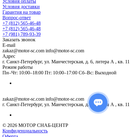
Условия оплаты
Условия доставки
Гарантия на товар
Вопрос-ответ
+7 (812) 565-46-48
+7 (812) 565-46-48
+7 (981) 789-93-39
Заказать звонок
E-mail
zakaz@motor-sc.com info@motor-sc.com
Адрес
г. Санкт-Петербург, ул. Манчестерская, д. 6, литера А , кв. 11
Режим работы
Пн–Чт: 10:00–18:00 Пт: 10:00–17:00 Сб–Вс: Выходной
zakaz@motor-sc.com info@motor-sc.com
г. Санкт-Петербург, ул. Манчестерская, д. 6, литера А , кв. 11
© 2026 МОТОР СНАБ-ЦЕНТР
Конфиденциальность
Оферта