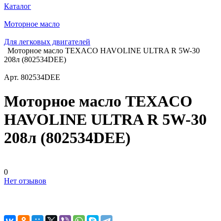
Каталог
Моторное масло
Для легковых двигателей
Моторное масло TEXACO HAVOLINE ULTRA R 5W-30
208л (802534DEE)
Арт.
802534DEE
Моторное масло TEXACO
HAVOLINE ULTRA R 5W-30
208л (802534DEE)
0
Нет отзывов