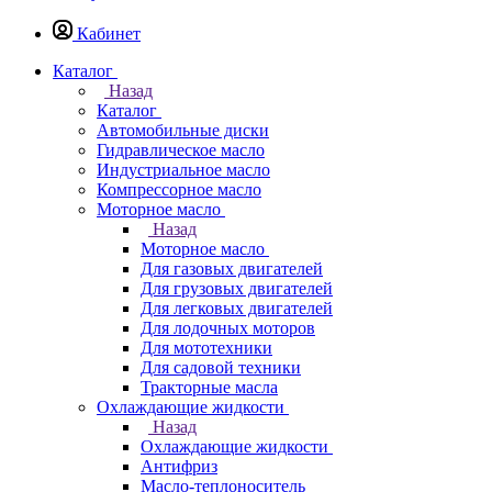
Кабинет
Каталог
Назад
Каталог
Автомобильные диски
Гидравлическое масло
Индустриальное масло
Компрессорное масло
Моторное масло
Назад
Моторное масло
Для газовых двигателей
Для грузовых двигателей
Для легковых двигателей
Для лодочных моторов
Для мототехники
Для садовой техники
Тракторные масла
Охлаждающие жидкости
Назад
Охлаждающие жидкости
Антифриз
Масло-теплоноситель