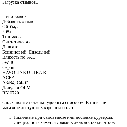
Загрузка отзывов...
Нет отзывов
Добавить отзыв
Объём, л
208л
Тип масла
Синтетическое
Двигатель
Бензиновый, Дизельный
Вязкость по SAE
5W-30
Серия
HAVOLINE ULTRA R
ACEA
A3/B4, C4-07
Допуски OEM
RN 0720
Оплачивайте покупки удобным способом. В интернет-
магазине доступно 3 варианта оплаты:
Наличные при самовывозе или доставке курьером.
Специалист свяжется с вами в день доставки, чтобы