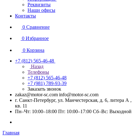
Реквизиты
Наши офисы
Контакты
0
Сравнение
0
Избранное
0
Корзина
+7 (812) 565-46-48
Назад
Телефоны
+7 (812) 565-46-48
+7 (981) 789-93-39
Заказать звонок
zakaz@motor-sc.com info@motor-sc.com
г. Санкт-Петербург, ул. Манчестерская, д. 6, литера А ,
кв. 11
Пн–Чт: 10:00–18:00 Пт: 10:00–17:00 Сб–Вс: Выходной
Главная