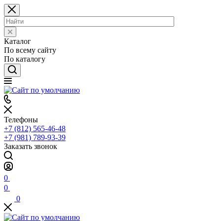
Каталог
По всему сайту
По каталогу
Телефоны
+7 (812) 565-46-48
+7 (981) 789-93-39
Заказать звонок
0
0
0