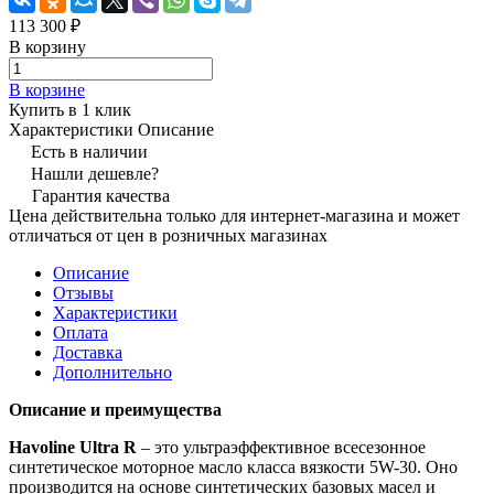
113 300 ₽
В корзину
В корзине
Купить в 1 клик
Характеристики
Описание
Есть в наличии
Нашли дешевле?
Гарантия качества
Цена действительна только для интернет-магазина и может
отличаться от цен в розничных магазинах
Описание
Отзывы
Характеристики
Оплата
Доставка
Дополнительно
Описание и преимущества
Havoline Ultra R
– это ультраэффективное всесезонное
синтетическое моторное масло класса вязкости 5W-30. Оно
производится на основе синтетических базовых масел и