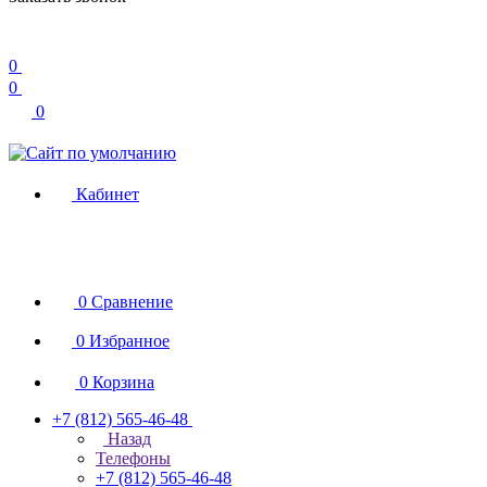
0
0
0
Кабинет
0
Сравнение
0
Избранное
0
Корзина
+7 (812) 565-46-48
Назад
Телефоны
+7 (812) 565-46-48