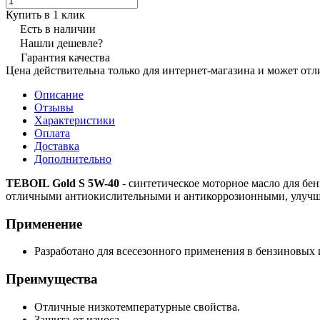
Купить в 1 клик
Есть в наличии
Нашли дешевле?
Гарантия качества
Цена действительна только для интернет-магазина и может отл
Описание
Отзывы
Характеристики
Оплата
Доставка
Дополнительно
TEBOIL Gold S 5W-40
- синтетическое моторное масло для бе
отличными антиокислительными и антикоррозионными, улу
Применение
Разработано для всесезонного применения в бензиновых 
Преимущества
Отличные низкотемпературные свойства.
Защита от износа.