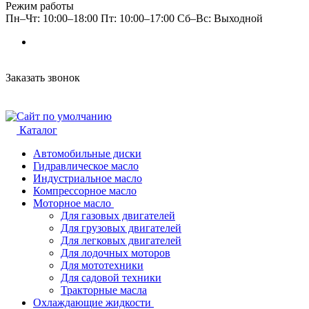
Режим работы
Пн–Чт: 10:00–18:00 Пт: 10:00–17:00 Сб–Вс: Выходной
Заказать звонок
Каталог
Автомобильные диски
Гидравлическое масло
Индустриальное масло
Компрессорное масло
Моторное масло
Для газовых двигателей
Для грузовых двигателей
Для легковых двигателей
Для лодочных моторов
Для мототехники
Для садовой техники
Тракторные масла
Охлаждающие жидкости