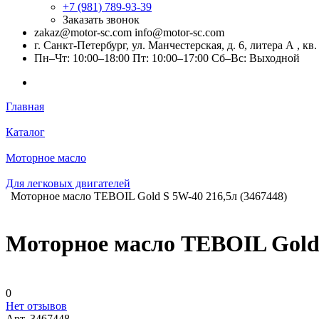
+7 (981) 789-93-39
Заказать звонок
zakaz@motor-sc.com info@motor-sc.com
г. Санкт-Петербург, ул. Манчестерская, д. 6, литера А , кв.
Пн–Чт: 10:00–18:00 Пт: 10:00–17:00 Сб–Вс: Выходной
Главная
Каталог
Моторное масло
Для легковых двигателей
Моторное масло TEBOIL Gold S 5W-40 216,5л (3467448)
Моторное масло TEBOIL Gold 
0
Нет отзывов
Арт.
3467448