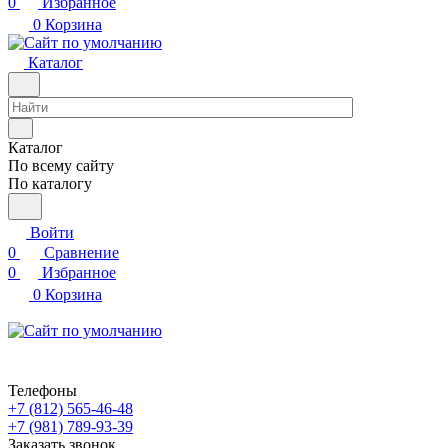
0
Избранное
0
Корзина
Каталог
Каталог
По всему сайту
По каталогу
Войти
0
Сравнение
0
Избранное
0
Корзина
Телефоны
+7 (812) 565-46-48
+7 (981) 789-93-39
Заказать звонок