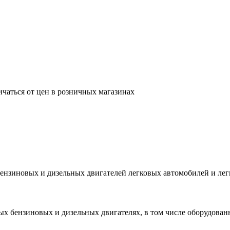
ичаться от цен в розничных магазинах
бензиновых и дизельных двигателей легковых автомобилей и лег
х бензиновых и дизельных двигателях, в том числе оборудова