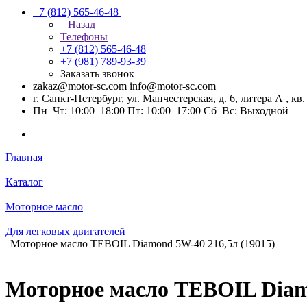
+7 (812) 565-46-48
Назад
Телефоны
+7 (812) 565-46-48
+7 (981) 789-93-39
Заказать звонок
zakaz@motor-sc.com info@motor-sc.com
г. Санкт-Петербург, ул. Манчестерская, д. 6, литера А , кв.
Пн–Чт: 10:00–18:00 Пт: 10:00–17:00 Сб–Вс: Выходной
Главная
Каталог
Моторное масло
Для легковых двигателей
Моторное масло TEBOIL Diamond 5W-40 216,5л (19015)
Моторное масло TEBOIL Diamo