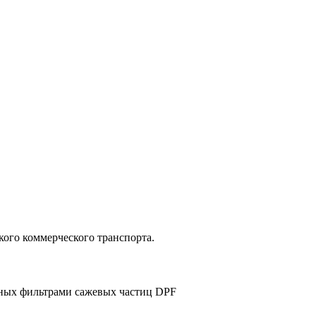
кого коммерческого транспорта.
нных фильтрами сажевых частиц DPF