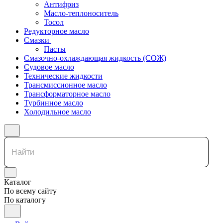
Антифриз
Масло-теплоноситель
Тосол
Редукторное масло
Смазки
Пасты
Смазочно-охлаждающая жидкость (СОЖ)
Судовое масло
Технические жидкости
Трансмиссионное масло
Трансформаторное масло
Турбинное масло
Холодильное масло
Каталог
По всему сайту
По каталогу