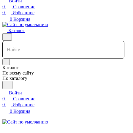
Войти
0
Сравнение
0
Избранное
0
Корзина
Каталог
Каталог
По всему сайту
По каталогу
Войти
0
Сравнение
0
Избранное
0
Корзина