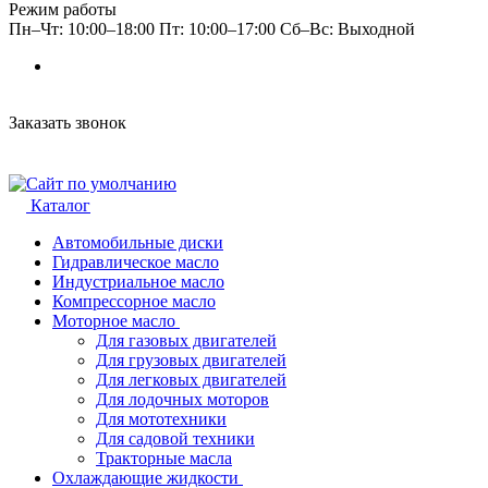
Режим работы
Пн–Чт: 10:00–18:00 Пт: 10:00–17:00 Сб–Вс: Выходной
Заказать звонок
Каталог
Автомобильные диски
Гидравлическое масло
Индустриальное масло
Компрессорное масло
Моторное масло
Для газовых двигателей
Для грузовых двигателей
Для легковых двигателей
Для лодочных моторов
Для мототехники
Для садовой техники
Тракторные масла
Охлаждающие жидкости