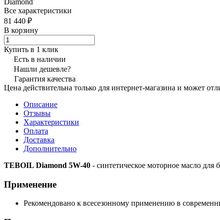
Diamond
Все характеристики
81 440 ₽
В корзину
Купить в 1 клик
Есть в наличии
Нашли дешевле?
Гарантия качества
Цена действительна только для интернет-магазина и может отл
Описание
Отзывы
Характеристики
Оплата
Доставка
Дополнительно
TEBOIL Diamond 5W-40
- синтетическое моторное масло для 
Применение
Рекомендовано к всесезонному применению в современны