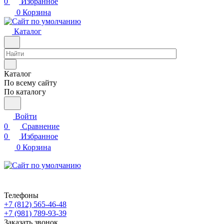
0
Избранное
0
Корзина
Каталог
Каталог
По всему сайту
По каталогу
Войти
0
Сравнение
0
Избранное
0
Корзина
Телефоны
+7 (812) 565-46-48
+7 (981) 789-93-39
Заказать звонок