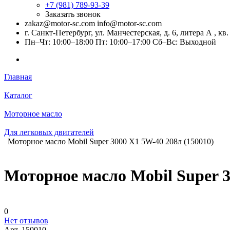
+7 (981) 789-93-39
Заказать звонок
zakaz@motor-sc.com info@motor-sc.com
г. Санкт-Петербург, ул. Манчестерская, д. 6, литера А , кв.
Пн–Чт: 10:00–18:00 Пт: 10:00–17:00 Сб–Вс: Выходной
Главная
Каталог
Моторное масло
Для легковых двигателей
Моторное масло Mobil Super 3000 X1 5W-40 208л (150010)
Моторное масло Mobil Super 3
0
Нет отзывов
Арт.
150010