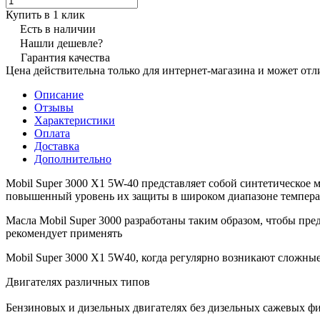
Купить в 1 клик
Есть в наличии
Нашли дешевле?
Гарантия качества
Цена действительна только для интернет-магазина и может отл
Описание
Отзывы
Характеристики
Оплата
Доставка
Дополнительно
Mobil Super 3000 X1 5W-40 представляет собой синтетическое
повышенный уровень их защиты в широком диапазоне темпера
Масла Mobil Super 3000 разработаны таким образом, чтобы п
рекомендует применять
Mobil Super 3000 X1 5W40, когда регулярно возникают сложны
Двигателях различных типов
Бензиновых и дизельных двигателях без дизельных сажевых фи