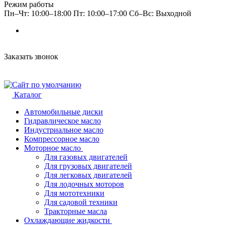
Режим работы
Пн–Чт: 10:00–18:00 Пт: 10:00–17:00 Сб–Вс: Выходной
Заказать звонок
Каталог
Автомобильные диски
Гидравлическое масло
Индустриальное масло
Компрессорное масло
Моторное масло
Для газовых двигателей
Для грузовых двигателей
Для легковых двигателей
Для лодочных моторов
Для мототехники
Для садовой техники
Тракторные масла
Охлаждающие жидкости