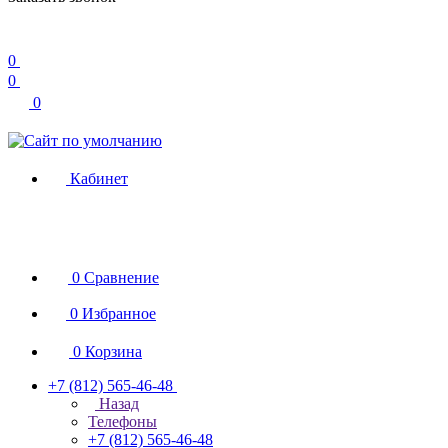
0
0
0
Кабинет
0
Сравнение
0
Избранное
0
Корзина
+7 (812) 565-46-48
Назад
Телефоны
+7 (812) 565-46-48