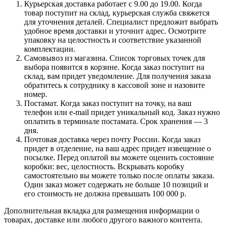
Курьерская доставка работает с 9.00 до 19.00. Когда
товар поступит на склад, курьерская служба свяжется
для уточнения деталей. Специалист предложит выбрать
удобное время доставки и уточнит адрес. Осмотрите
упаковку на целостность и соответствие указанной
комплектации.
Самовывоз из магазина. Список торговых точек для
выбора появится в корзине. Когда заказ поступит на
склад, вам придет уведомление. Для получения заказа
обратитесь к сотруднику в кассовой зоне и назовите
номер.
Постамат. Когда заказ поступит на точку, на ваш
телефон или e-mail придет уникальный код. Заказ нужно
оплатить в терминале постамата. Срок хранения — 3
дня.
Почтовая доставка через почту России. Когда заказ
придет в отделение, на ваш адрес придет извещение о
посылке. Перед оплатой вы можете оценить состояние
коробки: вес, целостность. Вскрывать коробку
самостоятельно вы можете только после оплаты заказа.
Один заказ может содержать не больше 10 позиций и
его стоимость не должна превышать 100 000 р.
Дополнительная вкладка для размещения информации о
товарах, доставке или любого другого важного контента.