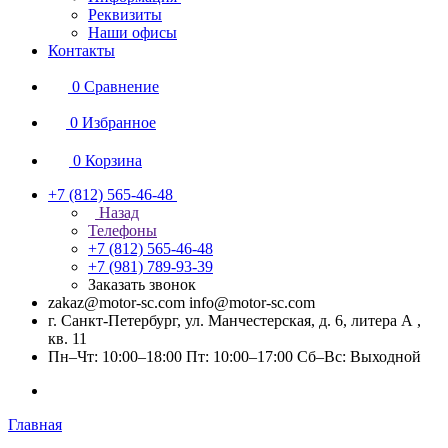
Реквизиты
Наши офисы
Контакты
0
Сравнение
0
Избранное
0
Корзина
+7 (812) 565-46-48
Назад
Телефоны
+7 (812) 565-46-48
+7 (981) 789-93-39
Заказать звонок
zakaz@motor-sc.com info@motor-sc.com
г. Санкт-Петербург, ул. Манчестерская, д. 6, литера А ,
кв. 11
Пн–Чт: 10:00–18:00 Пт: 10:00–17:00 Сб–Вс: Выходной
Главная