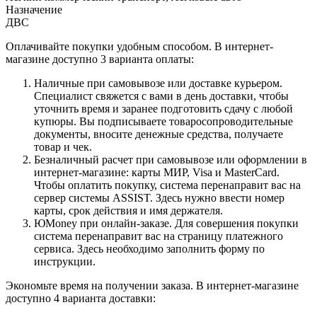
Назначение
ДВС
Оплачивайте покупки удобным способом. В интернет-
магазине доступно 3 варианта оплаты:
Наличные при самовывозе или доставке курьером.
Специалист свяжется с вами в день доставки, чтобы
уточнить время и заранее подготовить сдачу с любой
купюры. Вы подписываете товаросопроводительные
документы, вносите денежные средства, получаете
товар и чек.
Безналичный расчет при самовывозе или оформлении в
интернет-магазине: карты МИР, Visa и MasterCard.
Чтобы оплатить покупку, система перенаправит вас на
сервер системы ASSIST. Здесь нужно ввести номер
карты, срок действия и имя держателя.
ЮMoney при онлайн-заказе. Для совершения покупки
система перенаправит вас на страницу платежного
сервиса. Здесь необходимо заполнить форму по
инструкции.
Экономьте время на получении заказа. В интернет-магазине
доступно 4 варианта доставки: