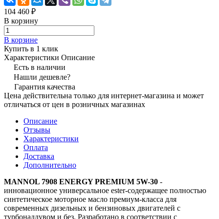
104 460 ₽
В корзину
В корзине
Купить в 1 клик
Характеристики
Описание
Есть в наличии
Нашли дешевле?
Гарантия качества
Цена действительна только для интернет-магазина и может
отличаться от цен в розничных магазинах
Описание
Отзывы
Характеристики
Оплата
Доставка
Дополнительно
MANNOL 7908 ENERGY PREMIUM 5W-30
-
инновационное универсальное ester-содержащее полностью
синтетическое моторное масло премиум-класса для
современных дизельных и бензиновых двигателей с
турбонаддувом и без. Разработано в соответствии с