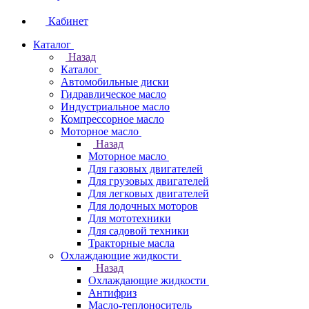
Кабинет
Каталог
Назад
Каталог
Автомобильные диски
Гидравлическое масло
Индустриальное масло
Компрессорное масло
Моторное масло
Назад
Моторное масло
Для газовых двигателей
Для грузовых двигателей
Для легковых двигателей
Для лодочных моторов
Для мототехники
Для садовой техники
Тракторные масла
Охлаждающие жидкости
Назад
Охлаждающие жидкости
Антифриз
Масло-теплоноситель