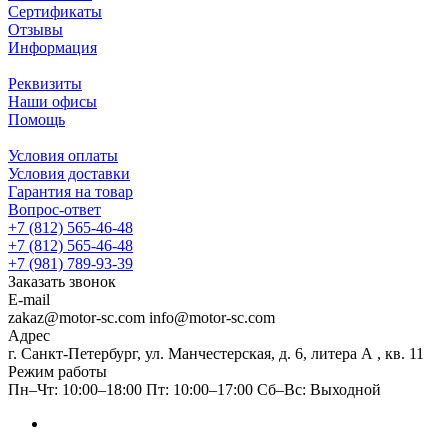
Сертификаты
Отзывы
Информация
Реквизиты
Наши офисы
Помощь
Условия оплаты
Условия доставки
Гарантия на товар
Вопрос-ответ
+7 (812) 565-46-48
+7 (812) 565-46-48
+7 (981) 789-93-39
Заказать звонок
E-mail
zakaz@motor-sc.com info@motor-sc.com
Адрес
г. Санкт-Петербург, ул. Манчестерская, д. 6, литера А , кв. 11
Режим работы
Пн–Чт: 10:00–18:00 Пт: 10:00–17:00 Сб–Вс: Выходной