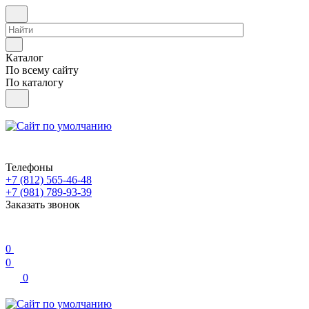
Каталог
По всему сайту
По каталогу
Телефоны
+7 (812) 565-46-48
+7 (981) 789-93-39
Заказать звонок
0
0
0