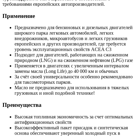
требованиями европейских автопроизводителей.
Применение
Предназначено для бензиновых и дизельных двигателей
широкого парка легковых автомобилей, легких
внедорожников, микроавтобусов и легких грузовиков
европейских и других производителей, где требуется
уровень эксплуатационных свойств ACEA C3
Подходит для двигателей, работающих на сжиженном
природном (LNG) и на сжиженном нефтяном (LPG) газе
Применяется в двигателях с увеличенным интервалом
замены масла (Long Life) до 40 000 км и обычных
За счёт своей универсальности особенно рекомендовано
для таксомоторных парков.
Масло не предназначено для использования в тяжелых
грузовиках и иной подобной технике!
Преимущества
Высокая топливная экономичность за счет оптимальных
антифрикционных свойств
Высокоэффективный пакет присадок и синтетическая
основа обеспечивают уверенный холодный пуск в