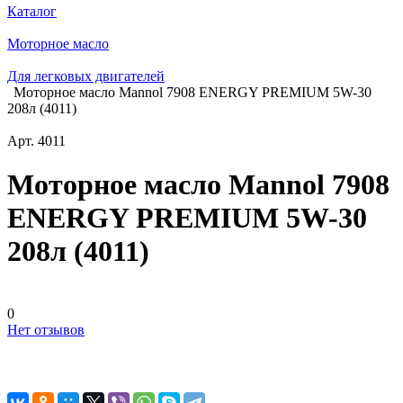
Каталог
Моторное масло
Для легковых двигателей
Моторное масло Mannol 7908 ENERGY PREMIUM 5W-30
208л (4011)
Арт.
4011
Моторное масло Mannol 7908
ENERGY PREMIUM 5W-30
208л (4011)
0
Нет отзывов