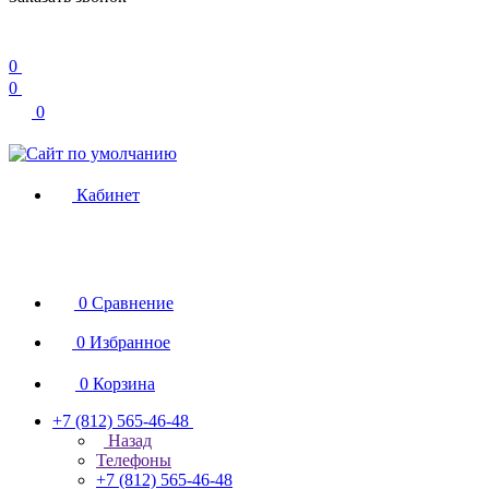
0
0
0
Кабинет
0
Сравнение
0
Избранное
0
Корзина
+7 (812) 565-46-48
Назад
Телефоны
+7 (812) 565-46-48