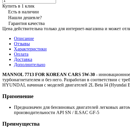
Купить в 1 клик
Есть в наличии
Нашли дешевле?
Гарантия качества
Цена действительна только для интернет-магазина и может отл
Описание
Отзывы
Характеристики
Оплата
Доставка
Дополнительно
MANNOL 7713 FOR KOREAN CARS 5W-30
- инновационное
турбонагнетателем и без него. Разработан в соответствии с т
HYUNDAI, начиная с моделей двигателей 2L Beta I4 (Hyundai Elan
Применение
Предназначен для бензиновых двигателей легковых автом
производительности API SN / ILSAC GF-5
Преимущества