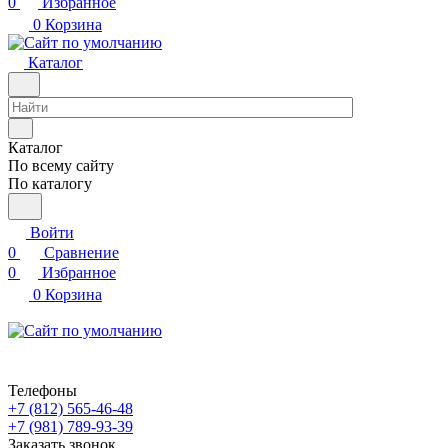
0
Избранное
0
Корзина
Каталог
Каталог
По всему сайту
По каталогу
Войти
0
Сравнение
0
Избранное
0
Корзина
Телефоны
+7 (812) 565-46-48
+7 (981) 789-93-39
Заказать звонок