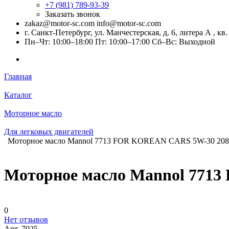
+7 (981) 789-93-39
Заказать звонок
zakaz@motor-sc.com info@motor-sc.com
г. Санкт-Петербург, ул. Манчестерская, д. 6, литера А , кв.
Пн–Чт: 10:00–18:00 Пт: 10:00–17:00 Сб–Вс: Выходной
Главная
Каталог
Моторное масло
Для легковых двигателей
Моторное масло Mannol 7713 FOR KOREAN CARS 5W-30 208л
Моторное масло Mannol 7713
0
Нет отзывов
Арт.
7025