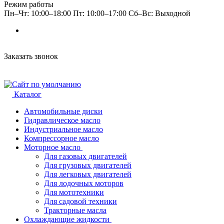
Режим работы
Пн–Чт: 10:00–18:00 Пт: 10:00–17:00 Сб–Вс: Выходной
Заказать звонок
Каталог
Автомобильные диски
Гидравлическое масло
Индустриальное масло
Компрессорное масло
Моторное масло
Для газовых двигателей
Для грузовых двигателей
Для легковых двигателей
Для лодочных моторов
Для мототехники
Для садовой техники
Тракторные масла
Охлаждающие жидкости