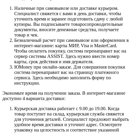
Наличные при самовывозе или доставке курьером.
Специалист свяжется с вами в день доставки, чтобы
уточнить время и заранее подготовить сдачу с любой
купюры. Вы подписываете товаросопроводительные
документы, вносите денежные средства, получаете
товар и чек.
Безналичный расчет при самовывозе или оформлении в
интернет-магазине: карты МИР, Visa и MasterCard.
Чтобы оплатить покупку, система перенаправит вас на
сервер системы ASSIST. Здесь нужно ввести номер
карты, срок действия и имя держателя.
ЮMoney при онлайн-заказе. Для совершения покупки
система перенаправит вас на страницу платежного
сервиса. Здесь необходимо заполнить форму по
инструкции.
Экономьте время на получении заказа. В интернет-магазине
доступно 4 варианта доставки:
Курьерская доставка работает с 9.00 до 19.00. Когда
товар поступит на склад, курьерская служба свяжется
для уточнения деталей. Специалист предложит выбрать
удобное время доставки и уточнит адрес. Осмотрите
упаковку на целостность и соответствие указанной