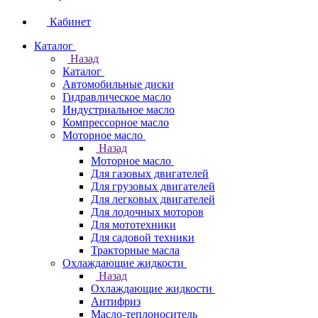
Кабинет
Каталог
Назад
Каталог
Автомобильные диски
Гидравлическое масло
Индустриальное масло
Компрессорное масло
Моторное масло
Назад
Моторное масло
Для газовых двигателей
Для грузовых двигателей
Для легковых двигателей
Для лодочных моторов
Для мототехники
Для садовой техники
Тракторные масла
Охлаждающие жидкости
Назад
Охлаждающие жидкости
Антифриз
Масло-теплоноситель