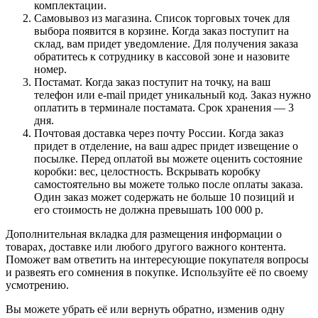
комплектации.
Самовывоз из магазина. Список торговых точек для
выбора появится в корзине. Когда заказ поступит на
склад, вам придет уведомление. Для получения заказа
обратитесь к сотруднику в кассовой зоне и назовите
номер.
Постамат. Когда заказ поступит на точку, на ваш
телефон или e-mail придет уникальный код. Заказ нужно
оплатить в терминале постамата. Срок хранения — 3
дня.
Почтовая доставка через почту России. Когда заказ
придет в отделение, на ваш адрес придет извещение о
посылке. Перед оплатой вы можете оценить состояние
коробки: вес, целостность. Вскрывать коробку
самостоятельно вы можете только после оплаты заказа.
Один заказ может содержать не больше 10 позиций и
его стоимость не должна превышать 100 000 р.
Дополнительная вкладка для размещения информации о
товарах, доставке или любого другого важного контента.
Поможет вам ответить на интересующие покупателя вопросы
и развеять его сомнения в покупке. Используйте её по своему
усмотрению.
Вы можете убрать её или вернуть обратно, изменив одну