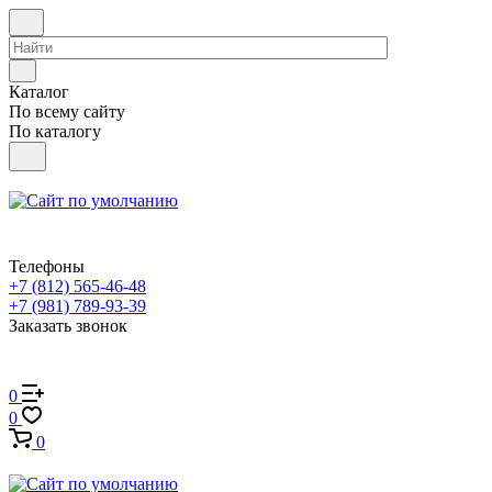
Каталог
По всему сайту
По каталогу
Телефоны
+7 (812) 565-46-48
+7 (981) 789-93-39
Заказать звонок
0
0
0