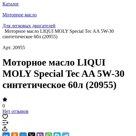
Каталог
Моторное масло
Для легковых двигателей
Моторное масло LIQUI MOLY Special Tec AA 5W-30
синтетическое 60л (20955)
Арт.
20955
Моторное масло LIQUI
MOLY Special Tec AA 5W-30
синтетическое 60л (20955)
0
Нет отзывов