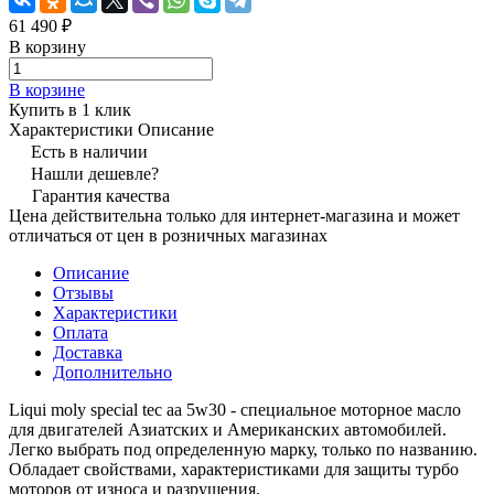
61 490 ₽
В корзину
В корзине
Купить в 1 клик
Характеристики
Описание
Есть в наличии
Нашли дешевле?
Гарантия качества
Цена действительна только для интернет-магазина и может
отличаться от цен в розничных магазинах
Описание
Отзывы
Характеристики
Оплата
Доставка
Дополнительно
Liqui moly special tec aa 5w30 - специальное моторное масло
для двигателей Азиатских и Американских автомобилей.
Легко выбрать под определенную марку, только по названию.
Обладает свойствами, характеристиками для защиты турбо
моторов от износа и разрушения.