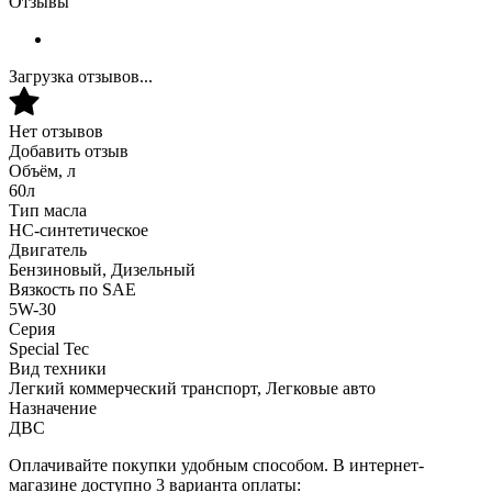
Отзывы
Загрузка отзывов...
Нет отзывов
Добавить отзыв
Объём, л
60л
Тип масла
HC-синтетическое
Двигатель
Бензиновый, Дизельный
Вязкость по SAE
5W-30
Серия
Special Tec
Вид техники
Легкий коммерческий транспорт, Легковые авто
Назначение
ДВС
Оплачивайте покупки удобным способом. В интернет-
магазине доступно 3 варианта оплаты: