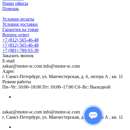
Наши офисы
Помощь
Условия оплаты
Условия доставки
Гарантия на товар
Вопрос-ответ
+7 (812) 565-46-48
+7 (812) 565-46-48
+7 (981) 789-93-39
Заказать звонок
E-mail
zakaz@motor-sc.com info@motor-sc.com
Адрес
г. Санкт-Петербург, ул. Манчестерская, д. 6, литера А , кв. 11
Режим работы
Пн–Чт: 10:00–18:00 Пт: 10:00–17:00 Сб–Вс: Выходной
zakaz@motor-sc.com info@motor-sc.com
г. Санкт-Петербург, ул. Манчестерская, д. 6, литера А , кв. 11