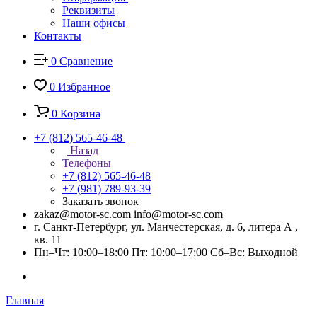
Реквизиты
Наши офисы
Контакты
0
Сравнение
0
Избранное
0
Корзина
+7 (812) 565-46-48
Назад
Телефоны
+7 (812) 565-46-48
+7 (981) 789-93-39
Заказать звонок
zakaz@motor-sc.com info@motor-sc.com
г. Санкт-Петербург, ул. Манчестерская, д. 6, литера А ,
кв. 11
Пн–Чт: 10:00–18:00 Пт: 10:00–17:00 Сб–Вс: Выходной
Главная