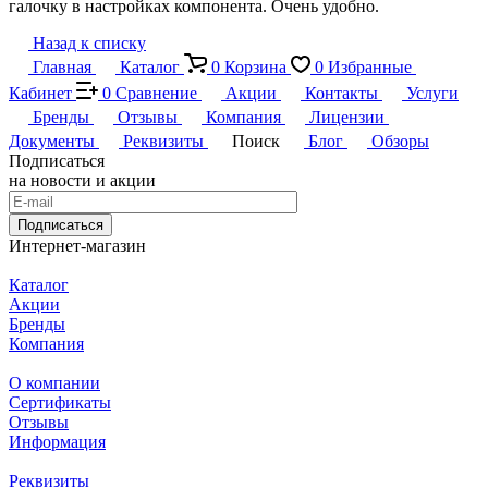
галочку в настройках компонента. Очень удобно.
Назад к списку
Главная
Каталог
0
Корзина
0
Избранные
Кабинет
0
Сравнение
Акции
Контакты
Услуги
Бренды
Отзывы
Компания
Лицензии
Документы
Реквизиты
Поиск
Блог
Обзоры
Подписаться
на новости и акции
Подписаться
Интернет-магазин
Каталог
Акции
Бренды
Компания
О компании
Сертификаты
Отзывы
Информация
Реквизиты