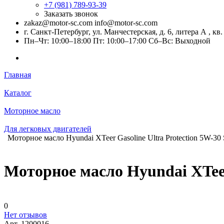
+7 (981) 789-93-39
Заказать звонок
zakaz@motor-sc.com info@motor-sc.com
г. Санкт-Петербург, ул. Манчестерская, д. 6, литера А , кв.
Пн–Чт: 10:00–18:00 Пт: 10:00–17:00 Сб–Вс: Выходной
Главная
Каталог
Моторное масло
Для легковых двигателей
Моторное масло Hyundai XTeer Gasoline Ultra Protection 5W-30
Моторное масло Hyundai XTeer 
0
Нет отзывов
Арт.
1200016