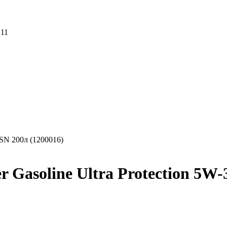
 11
 SN 200л (1200016)
Gasoline Ultra Protection 5W-