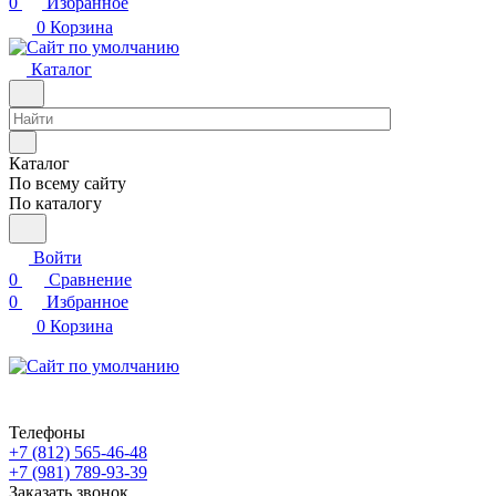
0
Избранное
0
Корзина
Каталог
Каталог
По всему сайту
По каталогу
Войти
0
Сравнение
0
Избранное
0
Корзина
Телефоны
+7 (812) 565-46-48
+7 (981) 789-93-39
Заказать звонок