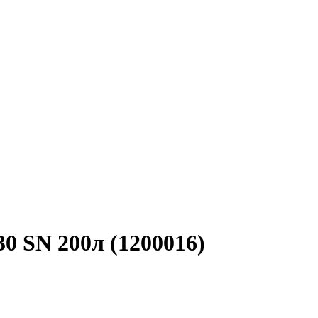
30 SN 200л (1200016)