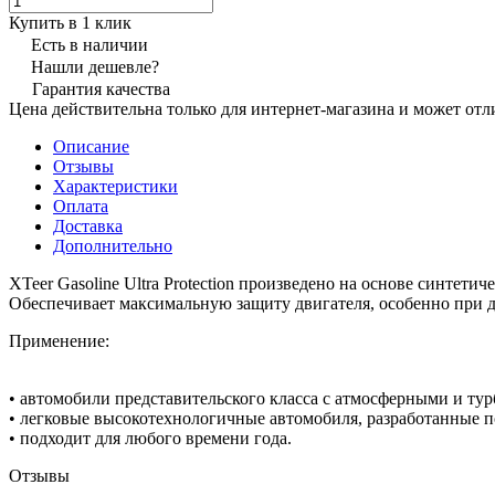
Купить в 1 клик
Есть в наличии
Нашли дешевле?
Гарантия качества
Цена действительна только для интернет-магазина и может отл
Описание
Отзывы
Характеристики
Оплата
Доставка
Дополнительно
XTeer Gasoline Ultra Protection произведено на основе синте
Обеспечивает максимальную защиту двигателя, особенно при д
Применение:
• автомобили представительского класса с атмосферными и т
• легковые высокотехнологичные автомобиля, разработанные 
• подходит для любого времени года.
Отзывы