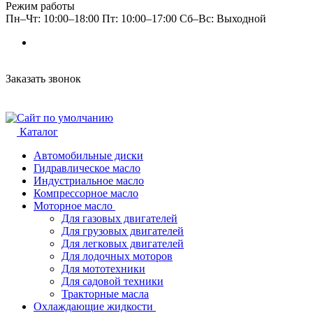
Режим работы
Пн–Чт: 10:00–18:00 Пт: 10:00–17:00 Сб–Вс: Выходной
Заказать звонок
Каталог
Автомобильные диски
Гидравлическое масло
Индустриальное масло
Компрессорное масло
Моторное масло
Для газовых двигателей
Для грузовых двигателей
Для легковых двигателей
Для лодочных моторов
Для мототехники
Для садовой техники
Тракторные масла
Охлаждающие жидкости