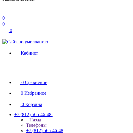
0
0
0
Кабинет
0
Сравнение
0
Избранное
0
Корзина
+7 (812) 565-46-48
Назад
Телефоны
+7 (812) 565-46-48