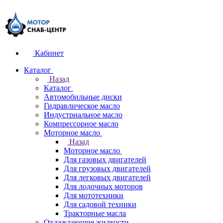
Кабинет
Каталог
Назад
Каталог
Автомобильные диски
Гидравлическое масло
Индустриальное масло
Компрессорное масло
Моторное масло
Назад
Моторное масло
Для газовых двигателей
Для грузовых двигателей
Для легковых двигателей
Для лодочных моторов
Для мототехники
Для садовой техники
Тракторные масла
Охлаждающие жидкости