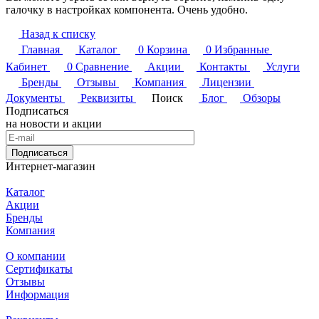
галочку в настройках компонента. Очень удобно.
Назад к списку
Главная
Каталог
0
Корзина
0
Избранные
Кабинет
0
Сравнение
Акции
Контакты
Услуги
Бренды
Отзывы
Компания
Лицензии
Документы
Реквизиты
Поиск
Блог
Обзоры
Подписаться
на новости и акции
Подписаться
Интернет-магазин
Каталог
Акции
Бренды
Компания
О компании
Сертификаты
Отзывы
Информация