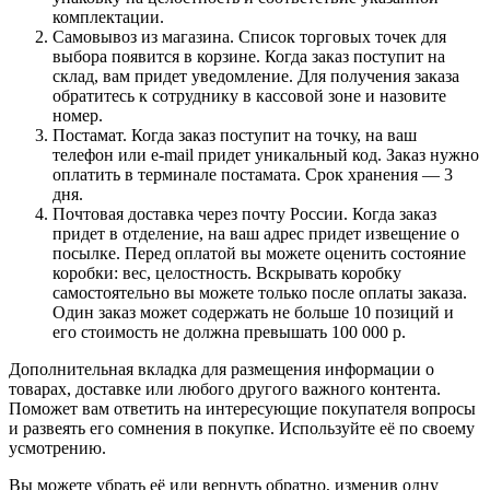
комплектации.
Самовывоз из магазина. Список торговых точек для
выбора появится в корзине. Когда заказ поступит на
склад, вам придет уведомление. Для получения заказа
обратитесь к сотруднику в кассовой зоне и назовите
номер.
Постамат. Когда заказ поступит на точку, на ваш
телефон или e-mail придет уникальный код. Заказ нужно
оплатить в терминале постамата. Срок хранения — 3
дня.
Почтовая доставка через почту России. Когда заказ
придет в отделение, на ваш адрес придет извещение о
посылке. Перед оплатой вы можете оценить состояние
коробки: вес, целостность. Вскрывать коробку
самостоятельно вы можете только после оплаты заказа.
Один заказ может содержать не больше 10 позиций и
его стоимость не должна превышать 100 000 р.
Дополнительная вкладка для размещения информации о
товарах, доставке или любого другого важного контента.
Поможет вам ответить на интересующие покупателя вопросы
и развеять его сомнения в покупке. Используйте её по своему
усмотрению.
Вы можете убрать её или вернуть обратно, изменив одну