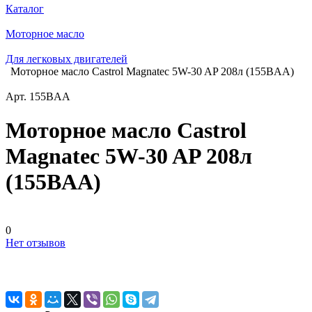
Каталог
Моторное масло
Для легковых двигателей
Моторное масло Castrol Magnatec 5W-30 AP 208л (155BAA)
Арт.
155BAA
Моторное масло Castrol
Magnatec 5W-30 AP 208л
(155BAA)
0
Нет отзывов