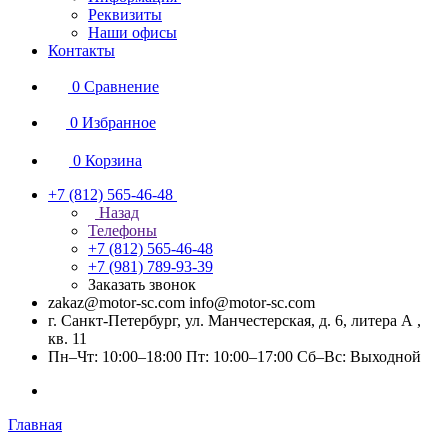
Реквизиты
Наши офисы
Контакты
0
Сравнение
0
Избранное
0
Корзина
+7 (812) 565-46-48
Назад
Телефоны
+7 (812) 565-46-48
+7 (981) 789-93-39
Заказать звонок
zakaz@motor-sc.com info@motor-sc.com
г. Санкт-Петербург, ул. Манчестерская, д. 6, литера А ,
кв. 11
Пн–Чт: 10:00–18:00 Пт: 10:00–17:00 Сб–Вс: Выходной
Главная