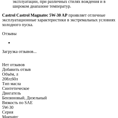
эксплуатации, при различных стилях вождения и в
широком диапазоне температур.
Castrol Castrol Magnatec 5W-30 AP
проявляет отличные
эксплуатационные характеристики в экстремальных условиях
холодного пуска.
Отзывы
Загрузка отзывов...
Нет отзывов
Добавить отзыв
Объём, л
208л;60л
Тип масла
Синтетическое
Двигатель
Бензиновый, Дизельный
Вязкость по SAE
5W-30
Серия
Magnatec