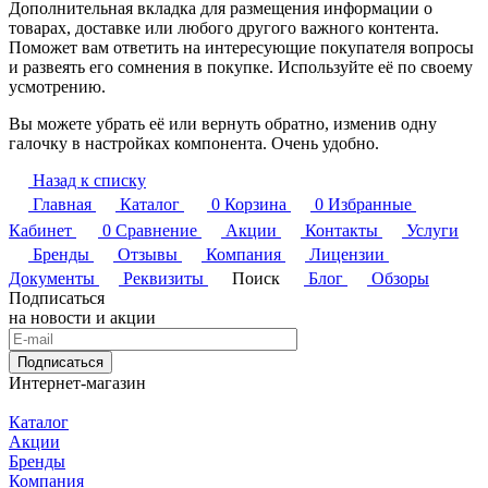
Дополнительная вкладка для размещения информации о
товарах, доставке или любого другого важного контента.
Поможет вам ответить на интересующие покупателя вопросы
и развеять его сомнения в покупке. Используйте её по своему
усмотрению.
Вы можете убрать её или вернуть обратно, изменив одну
галочку в настройках компонента. Очень удобно.
Назад к списку
Главная
Каталог
0
Корзина
0
Избранные
Кабинет
0
Сравнение
Акции
Контакты
Услуги
Бренды
Отзывы
Компания
Лицензии
Документы
Реквизиты
Поиск
Блог
Обзоры
Подписаться
на новости и акции
Подписаться
Интернет-магазин
Каталог
Акции
Бренды
Компания