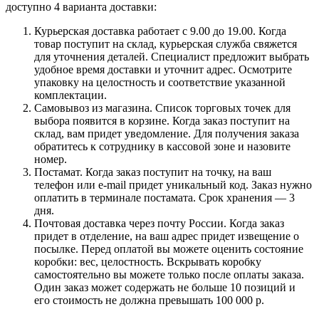
доступно 4 варианта доставки:
Курьерская доставка работает с 9.00 до 19.00. Когда
товар поступит на склад, курьерская служба свяжется
для уточнения деталей. Специалист предложит выбрать
удобное время доставки и уточнит адрес. Осмотрите
упаковку на целостность и соответствие указанной
комплектации.
Самовывоз из магазина. Список торговых точек для
выбора появится в корзине. Когда заказ поступит на
склад, вам придет уведомление. Для получения заказа
обратитесь к сотруднику в кассовой зоне и назовите
номер.
Постамат. Когда заказ поступит на точку, на ваш
телефон или e-mail придет уникальный код. Заказ нужно
оплатить в терминале постамата. Срок хранения — 3
дня.
Почтовая доставка через почту России. Когда заказ
придет в отделение, на ваш адрес придет извещение о
посылке. Перед оплатой вы можете оценить состояние
коробки: вес, целостность. Вскрывать коробку
самостоятельно вы можете только после оплаты заказа.
Один заказ может содержать не больше 10 позиций и
его стоимость не должна превышать 100 000 р.