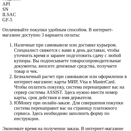
API
SN
ILSAC
GF-5
Оплачивайте покупки удобным способом. В интернет-
магазине доступно 3 варианта оплаты:
Наличные при самовывозе или доставке курьером.
Специалист свяжется с вами в день доставки, чтобы
уточнить время и заранее подготовить сдачу с любой
купюры. Вы подписываете товаросопроводительные
документы, вносите денежные средства, получаете
товар и чек.
Безналичный расчет при самовывозе или оформлении в
интернет-магазине: карты МИР, Visa и MasterCard.
Чтобы оплатить покупку, система перенаправит вас на
сервер системы ASSIST. Здесь нужно ввести номер
карты, срок действия и имя держателя.
ЮMoney при онлайн-заказе. Для совершения покупки
система перенаправит вас на страницу платежного
сервиса. Здесь необходимо заполнить форму по
инструкции.
Экономьте время на получении заказа. В интернет-магазине