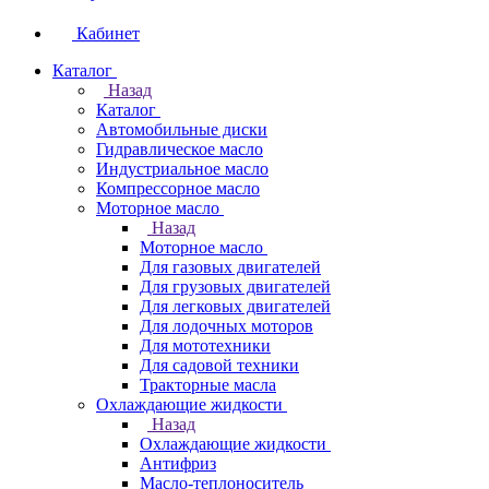
Кабинет
Каталог
Назад
Каталог
Автомобильные диски
Гидравлическое масло
Индустриальное масло
Компрессорное масло
Моторное масло
Назад
Моторное масло
Для газовых двигателей
Для грузовых двигателей
Для легковых двигателей
Для лодочных моторов
Для мототехники
Для садовой техники
Тракторные масла
Охлаждающие жидкости
Назад
Охлаждающие жидкости
Антифриз
Масло-теплоноситель