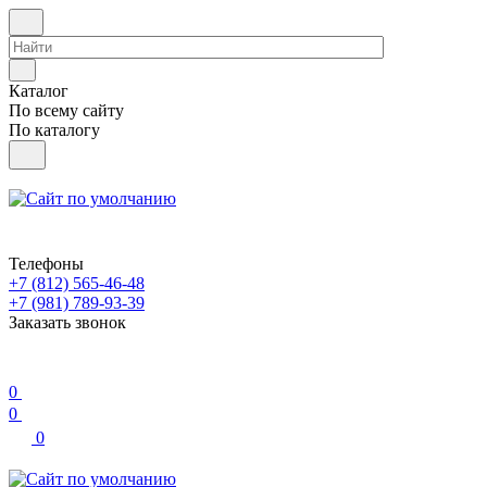
Каталог
По всему сайту
По каталогу
Телефоны
+7 (812) 565-46-48
+7 (981) 789-93-39
Заказать звонок
0
0
0