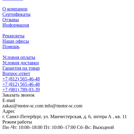
О компании
Сертификаты
Отзывы
Информация
Реквизиты
Наши офисы
Помощь
Условия оплаты
Условия доставки
Гарантия на товар
Вопрос-ответ
+7 (812) 565-46-48
+7 (812) 565-46-48
+7 (981) 789-93-39
Заказать звонок
E-mail
zakaz@motor-sc.com info@motor-sc.com
Адрес
г. Санкт-Петербург, ул. Манчестерская, д. 6, литера А , кв. 11
Режим работы
Пн–Чт: 10:00–18:00 Пт: 10:00–17:00 Сб–Вс: Выходной