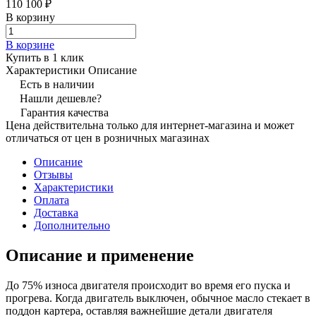
110 100 ₽
В корзину
В корзине
Купить в 1 клик
Характеристики
Описание
Есть в наличии
Нашли дешевле?
Гарантия качества
Цена действительна только для интернет-магазина и может
отличаться от цен в розничных магазинах
Описание
Отзывы
Характеристики
Оплата
Доставка
Дополнительно
Описание и применение
До 75% износа двигателя происходит во время его пуска и
прогрева. Когда двигатель выключен, обычное масло стекает в
поддон картера, оставляя важнейшие детали двигателя