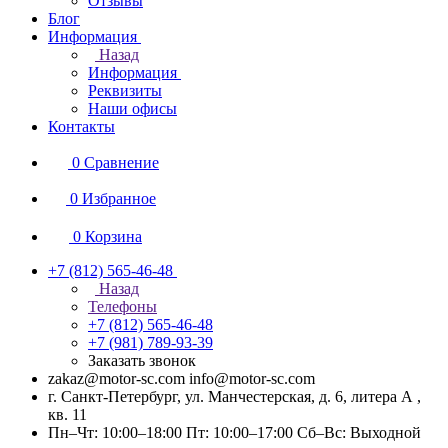
Отзывы
Блог
Информация
Назад
Информация
Реквизиты
Наши офисы
Контакты
0
Сравнение
0
Избранное
0
Корзина
+7 (812) 565-46-48
Назад
Телефоны
+7 (812) 565-46-48
+7 (981) 789-93-39
Заказать звонок
zakaz@motor-sc.com info@motor-sc.com
г. Санкт-Петербург, ул. Манчестерская, д. 6, литера А ,
кв. 11
Пн–Чт: 10:00–18:00 Пт: 10:00–17:00 Сб–Вс: Выходной