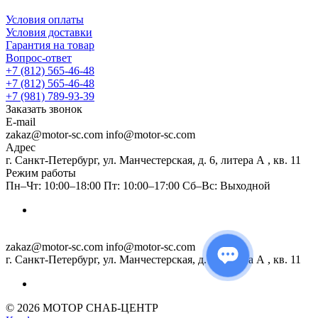
Условия оплаты
Условия доставки
Гарантия на товар
Вопрос-ответ
+7 (812) 565-46-48
+7 (812) 565-46-48
+7 (981) 789-93-39
Заказать звонок
E-mail
zakaz@motor-sc.com info@motor-sc.com
Адрес
г. Санкт-Петербург, ул. Манчестерская, д. 6, литера А , кв. 11
Режим работы
Пн–Чт: 10:00–18:00 Пт: 10:00–17:00 Сб–Вс: Выходной
zakaz@motor-sc.com info@motor-sc.com
г. Санкт-Петербург, ул. Манчестерская, д. 6, литера А , кв. 11
© 2026 МОТОР СНАБ-ЦЕНТР