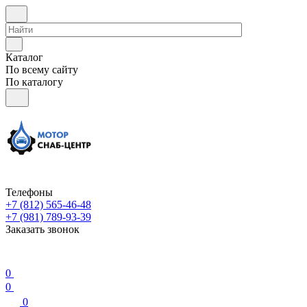
Каталог
По всему сайту
По каталогу
Телефоны
+7 (812) 565-46-48
+7 (981) 789-93-39
Заказать звонок
0
0
0