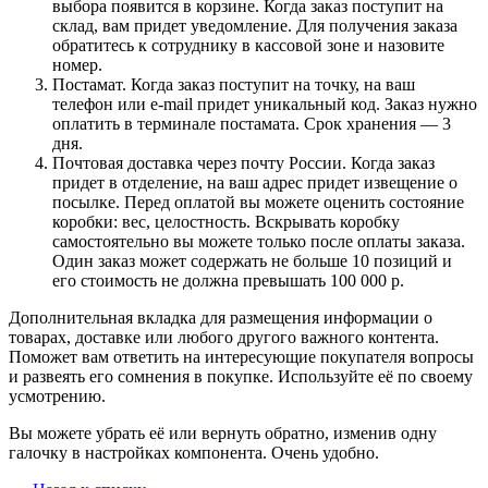
выбора появится в корзине. Когда заказ поступит на
склад, вам придет уведомление. Для получения заказа
обратитесь к сотруднику в кассовой зоне и назовите
номер.
Постамат. Когда заказ поступит на точку, на ваш
телефон или e-mail придет уникальный код. Заказ нужно
оплатить в терминале постамата. Срок хранения — 3
дня.
Почтовая доставка через почту России. Когда заказ
придет в отделение, на ваш адрес придет извещение о
посылке. Перед оплатой вы можете оценить состояние
коробки: вес, целостность. Вскрывать коробку
самостоятельно вы можете только после оплаты заказа.
Один заказ может содержать не больше 10 позиций и
его стоимость не должна превышать 100 000 р.
Дополнительная вкладка для размещения информации о
товарах, доставке или любого другого важного контента.
Поможет вам ответить на интересующие покупателя вопросы
и развеять его сомнения в покупке. Используйте её по своему
усмотрению.
Вы можете убрать её или вернуть обратно, изменив одну
галочку в настройках компонента. Очень удобно.