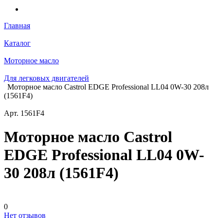
Главная
Каталог
Моторное масло
Для легковых двигателей
Моторное масло Castrol EDGE Professional LL04 0W-30 208л
(1561F4)
Арт.
1561F4
Моторное масло Castrol
EDGE Professional LL04 0W-
30 208л (1561F4)
0
Нет отзывов