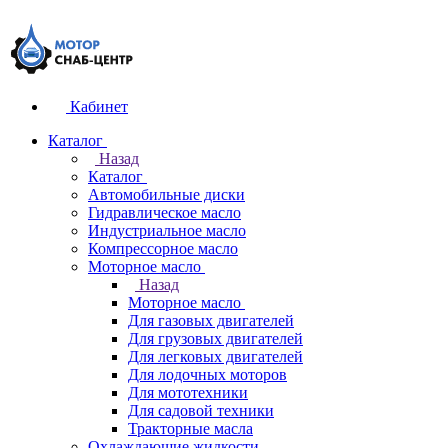
Кабинет
Каталог
Назад
Каталог
Автомобильные диски
Гидравлическое масло
Индустриальное масло
Компрессорное масло
Моторное масло
Назад
Моторное масло
Для газовых двигателей
Для грузовых двигателей
Для легковых двигателей
Для лодочных моторов
Для мототехники
Для садовой техники
Тракторные масла
Охлаждающие жидкости