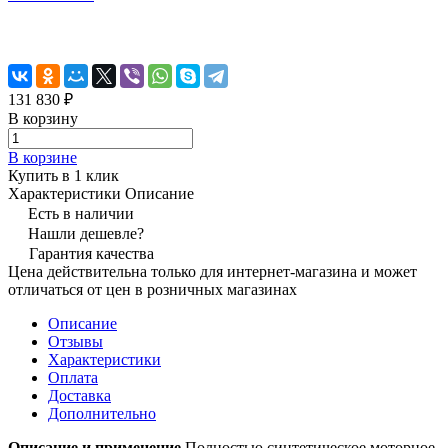
131 830 ₽
В корзину
В корзине
Купить в 1 клик
Характеристики
Описание
Есть в наличии
Нашли дешевле?
Гарантия качества
Цена действительна только для интернет-магазина и может
отличаться от цен в розничных магазинах
Описание
Отзывы
Характеристики
Оплата
Доставка
Дополнительно
Описание и применение
Полностью синтетическое моторное