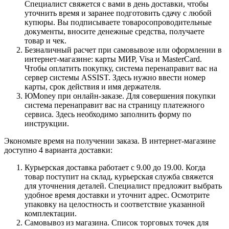
Специалист свяжется с вами в день доставки, чтобы
уточнить время и заранее подготовить сдачу с любой
купюры. Вы подписываете товаросопроводительные
документы, вносите денежные средства, получаете
товар и чек.
Безналичный расчет при самовывозе или оформлении в
интернет-магазине: карты МИР, Visa и MasterCard.
Чтобы оплатить покупку, система перенаправит вас на
сервер системы ASSIST. Здесь нужно ввести номер
карты, срок действия и имя держателя.
ЮMoney при онлайн-заказе. Для совершения покупки
система перенаправит вас на страницу платежного
сервиса. Здесь необходимо заполнить форму по
инструкции.
Экономьте время на получении заказа. В интернет-магазине
доступно 4 варианта доставки:
Курьерская доставка работает с 9.00 до 19.00. Когда
товар поступит на склад, курьерская служба свяжется
для уточнения деталей. Специалист предложит выбрать
удобное время доставки и уточнит адрес. Осмотрите
упаковку на целостность и соответствие указанной
комплектации.
Самовывоз из магазина. Список торговых точек для