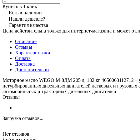
Купить в 1 клик
Есть в наличии
Нашли дешевле?
Гарантия качества
Цена действительна только для интернет-магазина и может отл
Описание
Отзывы
Характеристики
Оплата
Доставка
Дополнительно
Моторное масло WEGO М-8ДМ 205 л, 182 кг 4650063112712 – 
нетурбированных дизельных двигателей легковых и грузовых 
автомобильных и тракторных дизельных двигателей
Отзывы
Загрузка отзывов...
Нет отзывов
Добавить отзыв