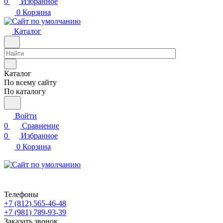
0
Избранное
0
Корзина
Каталог
Каталог
По всему сайту
По каталогу
Войти
0
Сравнение
0
Избранное
0
Корзина
Телефоны
+7 (812) 565-46-48
+7 (981) 789-93-39
Заказать звонок