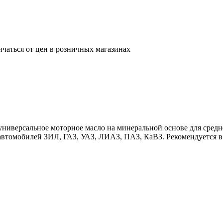
ичаться от цен в розничных магазинах
универсальное моторное масло на минеральной основе для сре
автомобилей ЗИЛ, ГАЗ, УАЗ, ЛИАЗ, ПАЗ, КаВЗ. Рекомендуется в 