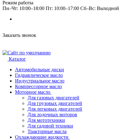
Режим работы
Пн–Чт: 10:00–18:00 Пт: 10:00–17:00 Сб–Вс: Выходной
Заказать звонок
Каталог
Автомобильные диски
Гидравлическое масло
Индустриальное масло
Компрессорное масло
Моторное масло
Для газовых двигателей
Для грузовых двигателей
Для легковых двигателей
Для лодочных моторов
Для мототехники
Для садовой техники
Тракторные масла
Охлаждающие жидкости