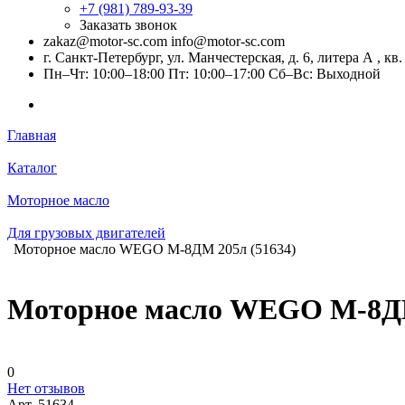
+7 (981) 789-93-39
Заказать звонок
zakaz@motor-sc.com info@motor-sc.com
г. Санкт-Петербург, ул. Манчестерская, д. 6, литера А , кв.
Пн–Чт: 10:00–18:00 Пт: 10:00–17:00 Сб–Вс: Выходной
Главная
Каталог
Моторное масло
Для грузовых двигателей
Моторное масло WEGO М-8ДМ 205л (51634)
Моторное масло WEGO М-8ДМ
0
Нет отзывов
Арт.
51634