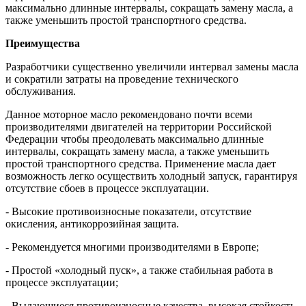
максимально длинные интервалы, сокращать замену масла, а
также уменьшить простой транспортного средства.
Преимущества
Разработчики существенно увеличили интервал замены масла
и сократили затраты на проведение технического
обслуживания.
Данное моторное масло рекомендовано почти всеми
производителями двигателей на территории Российской
Федерации чтобы преодолевать максимально длинные
интервалы, сокращать замену масла, а также уменьшить
простой транспортного средства. Применение масла дает
возможность легко осуществить холодный запуск, гарантируя
отсутствие сбоев в процессе эксплуатации.
- Высокие противоизносные показатели, отсутствие
окисления, антикоррозийная защита.
- Рекомендуется многими производителями в Европе;
- Простой «холодный пуск», а также стабильная работа в
процессе эксплуатации;
- Выдающиеся противоизносные качества, высокая стойкость