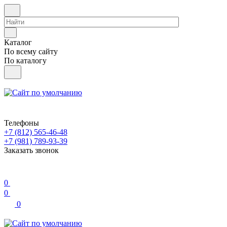
Каталог
По всему сайту
По каталогу
Телефоны
+7 (812) 565-46-48
+7 (981) 789-93-39
Заказать звонок
0
0
0