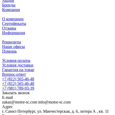
Акции
Бренды
Компания
О компании
Сертификаты
Отзывы
Информация
Реквизиты
Наши офисы
Помощь
Условия оплаты
Условия доставки
Гарантия на товар
Вопрос-ответ
+7 (812) 565-46-48
+7 (812) 565-46-48
+7 (981) 789-93-39
Заказать звонок
E-mail
zakaz@motor-sc.com info@motor-sc.com
Адрес
г. Санкт-Петербург, ул. Манчестерская, д. 6, литера А , кв. 11