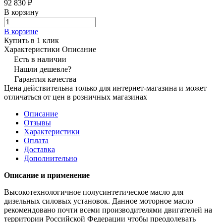
92 830 ₽
В корзину
В корзине
Купить в 1 клик
Характеристики
Описание
Есть в наличии
Нашли дешевле?
Гарантия качества
Цена действительна только для интернет-магазина и может
отличаться от цен в розничных магазинах
Описание
Отзывы
Характеристики
Оплата
Доставка
Дополнительно
Описание и применение
Высокотехнологичное полусинтетическое масло для
дизельных силовых установок. Данное моторное масло
рекомендовано почти всеми производителями двигателей на
территории Российской Федерации чтобы преодолевать