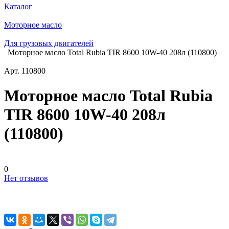
Каталог
Моторное масло
Для грузовых двигателей
Моторное масло Total Rubia TIR 8600 10W-40 208л (110800)
Арт.
110800
Моторное масло Total Rubia
TIR 8600 10W-40 208л
(110800)
0
Нет отзывов