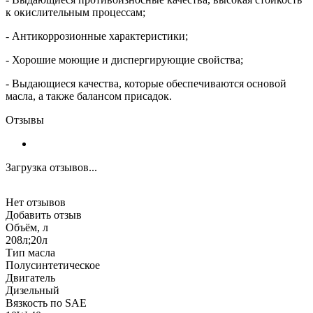
к окислительным процессам;
- Антикоррозионные характеристики;
- Хорошие моющие и диспергирующие свойства;
- Выдающиеся качества, которые обеспечиваются основой
масла, а также балансом присадок.
Отзывы
Загрузка отзывов...
Нет отзывов
Добавить отзыв
Объём, л
208л;20л
Тип масла
Полусинтетическое
Двигатель
Дизельный
Вязкость по SAE