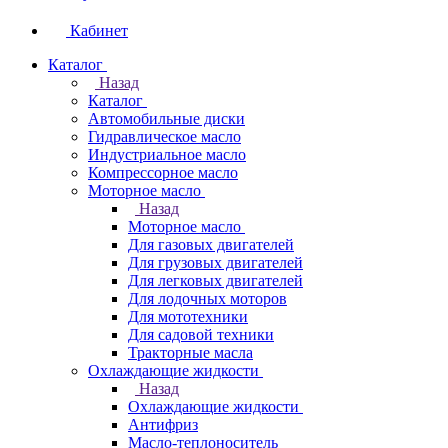
Кабинет
Каталог
Назад
Каталог
Автомобильные диски
Гидравлическое масло
Индустриальное масло
Компрессорное масло
Моторное масло
Назад
Моторное масло
Для газовых двигателей
Для грузовых двигателей
Для легковых двигателей
Для лодочных моторов
Для мототехники
Для садовой техники
Тракторные масла
Охлаждающие жидкости
Назад
Охлаждающие жидкости
Антифриз
Масло-теплоноситель