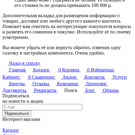
его стоимость не должна превышать 100 000 р.
Дополнительная вкладка для размещения информации о
товарах, доставке или любого другого важного контента.
Поможет вам ответить на интересующие покупателя вопросы
и развеять его сомнения в покупке. Используйте её по своему
усмотрению.
Вы можете убрать её или вернуть обратно, изменив одну
галочку в настройках компонента. Очень удобно.
Назад к списку
Главная
Каталог
0
Корзина
0
Избранные
Кабинет
0
Сравнение
Акции
Контакты
Услуги
Бренды
Отзывы
Компания
Лицензии
Документы
Реквизиты
Поиск
Блог
Обзоры
Подписаться
на новости и акции
Подписаться
Интернет-магазин
Каталог