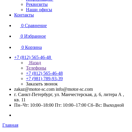
Реквизиты
Наши офисы
Контакты
0
Сравнение
0
Избранное
0
Корзина
+7 (812) 565-46-48
Назад
Телефоны
+7 (812) 565-46-48
+7 (981) 789-93-39
Заказать звонок
zakaz@motor-sc.com info@motor-sc.com
г. Санкт-Петербург, ул. Манчестерская, д. 6, литера А ,
кв. 11
Пн–Чт: 10:00–18:00 Пт: 10:00–17:00 Сб–Вс: Выходной
Главная