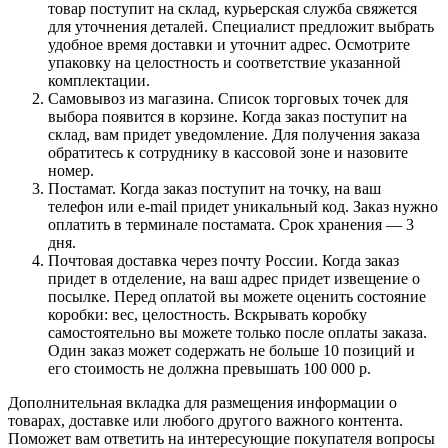
товар поступит на склад, курьерская служба свяжется
для уточнения деталей. Специалист предложит выбрать
удобное время доставки и уточнит адрес. Осмотрите
упаковку на целостность и соответствие указанной
комплектации.
Самовывоз из магазина. Список торговых точек для
выбора появится в корзине. Когда заказ поступит на
склад, вам придет уведомление. Для получения заказа
обратитесь к сотруднику в кассовой зоне и назовите
номер.
Постамат. Когда заказ поступит на точку, на ваш
телефон или e-mail придет уникальный код. Заказ нужно
оплатить в терминале постамата. Срок хранения — 3
дня.
Почтовая доставка через почту России. Когда заказ
придет в отделение, на ваш адрес придет извещение о
посылке. Перед оплатой вы можете оценить состояние
коробки: вес, целостность. Вскрывать коробку
самостоятельно вы можете только после оплаты заказа.
Один заказ может содержать не больше 10 позиций и
его стоимость не должна превышать 100 000 р.
Дополнительная вкладка для размещения информации о
товарах, доставке или любого другого важного контента.
Поможет вам ответить на интересующие покупателя вопросы