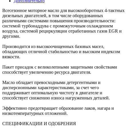
Дополнительно
Всесезонное моторное масло для высокооборотных 4-тактных
дизельных двигателей, в том числе оборудованных
различными системами повышения производительности:
системой турбонаддува с промежуточным охлаждением
воздуха, системой рециркуляции отработанных газов EGR и
другими.
Производится из высокоочищенных базовых масел,
обладающих отличной стабильностью и высоким индексом
вязкости.
Пакет присадок с великолепными защитными свойствами
способствует увеличению ресурса двигателя.
Масло обладает превосходными детергентными и
дисперсионными характеристиками, за счет чего
поддерживает оптимальную чистоту в двигателе и
способствует снижению износа нагруженных деталей.
Эффективно предотвращает образование лаков, нагара и
низкотемпературных отложений.
СПЕЦИФИКАЦИИ И ОДОБРЕНИЯ