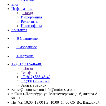
Отзывы
Блог
Информация
Назад
Информация
Реквизиты
Наши офисы
Контакты
0
Сравнение
0
Избранное
0
Корзина
+7 (812) 565-46-48
Назад
Телефоны
+7 (812) 565-46-48
+7 (981) 789-93-39
Заказать звонок
zakaz@motor-sc.com info@motor-sc.com
г. Санкт-Петербург, ул. Манчестерская, д. 6, литера А ,
кв. 11
Пн–Чт: 10:00–18:00 Пт: 10:00–17:00 Сб–Вс: Выходной