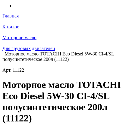
Главная
Каталог
Моторное масло
Для грузовых двигателей
Моторное масло TOTACHI Eco Diesel 5W-30 CI-4/SL
полусинтетическое 200л (11122)
Арт.
11122
Моторное масло TOTACHI
Eco Diesel 5W-30 CI-4/SL
полусинтетическое 200л
(11122)