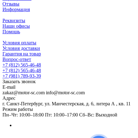
Отзывы
Информация
Реквизиты
Наши офисы
Помощь
Условия оплаты
Условия доставки
Гарантия на товар
Вопрос-ответ
+7 (812) 565-46-48
+7 (812) 565-46-48
+7 (981) 789-93-39
Заказать звонок
E-mail
zakaz@motor-sc.com info@motor-sc.com
Адрес
г. Санкт-Петербург, ул. Манчестерская, д. 6, литера А , кв. 11
Режим работы
Пн–Чт: 10:00–18:00 Пт: 10:00–17:00 Сб–Вс: Выходной