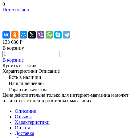
0
Нет отзывов
133 630 ₽
В корзину
В корзине
Купить в 1 клик
Характеристики
Описание
Есть в наличии
Нашли дешевле?
Гарантия качества
Цена действительна только для интернет-магазина и может
отличаться от цен в розничных магазинах
Описание
Отзывы
Характеристики
Оплата
Доставка