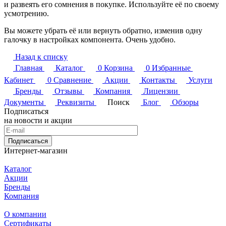
и развеять его сомнения в покупке. Используйте её по своему
усмотрению.
Вы можете убрать её или вернуть обратно, изменив одну
галочку в настройках компонента. Очень удобно.
Назад к списку
Главная
Каталог
0
Корзина
0
Избранные
Кабинет
0
Сравнение
Акции
Контакты
Услуги
Бренды
Отзывы
Компания
Лицензии
Документы
Реквизиты
Поиск
Блог
Обзоры
Подписаться
на новости и акции
Подписаться
Интернет-магазин
Каталог
Акции
Бренды
Компания
О компании
Сертификаты