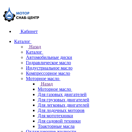
Кабинет
Каталог
Назад
Каталог
Автомобильные диски
Гидравлическое масло
Индустриальное масло
Компрессорное масло
Моторное масло
Назад
Моторное масло
Для газовых двигателей
Для грузовых двигателей
Для легковых двигателей
Для лодочных моторов
Для мототехники
Для садовой техники
Тракторные масла
Охлаждающие жидкости