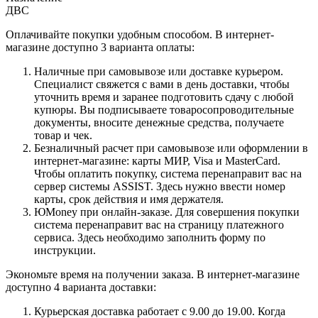
ДВС
Оплачивайте покупки удобным способом. В интернет-
магазине доступно 3 варианта оплаты:
Наличные при самовывозе или доставке курьером.
Специалист свяжется с вами в день доставки, чтобы
уточнить время и заранее подготовить сдачу с любой
купюры. Вы подписываете товаросопроводительные
документы, вносите денежные средства, получаете
товар и чек.
Безналичный расчет при самовывозе или оформлении в
интернет-магазине: карты МИР, Visa и MasterCard.
Чтобы оплатить покупку, система перенаправит вас на
сервер системы ASSIST. Здесь нужно ввести номер
карты, срок действия и имя держателя.
ЮMoney при онлайн-заказе. Для совершения покупки
система перенаправит вас на страницу платежного
сервиса. Здесь необходимо заполнить форму по
инструкции.
Экономьте время на получении заказа. В интернет-магазине
доступно 4 варианта доставки:
Курьерская доставка работает с 9.00 до 19.00. Когда