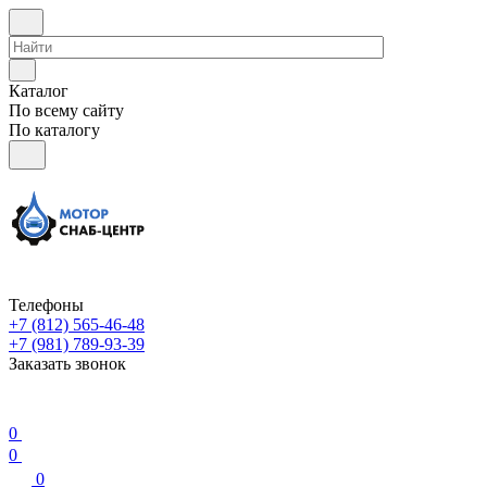
Каталог
По всему сайту
По каталогу
Телефоны
+7 (812) 565-46-48
+7 (981) 789-93-39
Заказать звонок
0
0
0