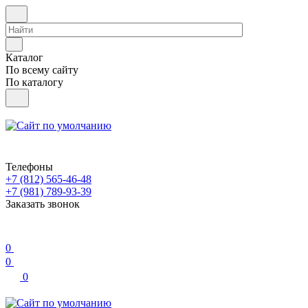
Каталог
По всему сайту
По каталогу
Телефоны
+7 (812) 565-46-48
+7 (981) 789-93-39
Заказать звонок
0
0
0