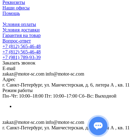
Реквизиты
Наши офисы
Помощь
Условия оплаты
Условия доставки
Гарантия на товар
Вопрос-ответ
+7 (812) 565-46-48
+7 (812) 565-46-48
+7 (981) 789-93-39
Заказать звонок
E-mail
zakaz@motor-sc.com info@motor-sc.com
Адрес
г. Санкт-Петербург, ул. Манчестерская, д. 6, литера А , кв. 11
Режим работы
Пн–Чт: 10:00–18:00 Пт: 10:00–17:00 Сб–Вс: Выходной
zakaz@motor-sc.com info@motor-sc.com
г. Санкт-Петербург, ул. Манчестерская, д. 6, литера А , кв. 11