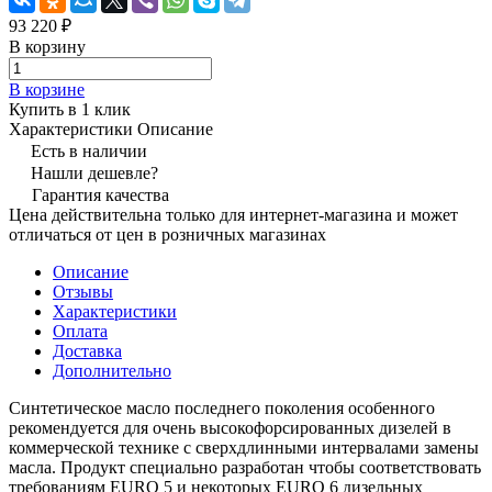
93 220 ₽
В корзину
В корзине
Купить в 1 клик
Характеристики
Описание
Есть в наличии
Нашли дешевле?
Гарантия качества
Цена действительна только для интернет-магазина и может
отличаться от цен в розничных магазинах
Описание
Отзывы
Характеристики
Оплата
Доставка
Дополнительно
Синтетическое масло последнего поколения особенного
рекомендуется для очень высокофорсированных дизелей в
коммерческой технике с сверхдлинными интервалами замены
масла. Продукт специально разработан чтобы соответствовать
требованиям EURO 5 и некоторых EURO 6 дизельных