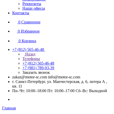
Реквизиты
Наши офисы
Контакты
0
Сравнение
0
Избранное
0
Корзина
+7 (812) 565-46-48
Назад
Телефоны
+7 (812) 565-46-48
+7 (981) 789-93-39
Заказать звонок
zakaz@motor-sc.com info@motor-sc.com
г. Санкт-Петербург, ул. Манчестерская, д. 6, литера А ,
кв. 11
Пн–Чт: 10:00–18:00 Пт: 10:00–17:00 Сб–Вс: Выходной
Главная