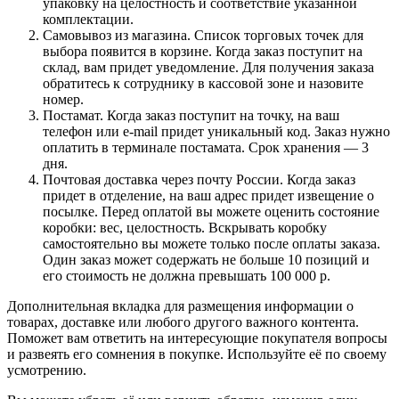
упаковку на целостность и соответствие указанной
комплектации.
Самовывоз из магазина. Список торговых точек для
выбора появится в корзине. Когда заказ поступит на
склад, вам придет уведомление. Для получения заказа
обратитесь к сотруднику в кассовой зоне и назовите
номер.
Постамат. Когда заказ поступит на точку, на ваш
телефон или e-mail придет уникальный код. Заказ нужно
оплатить в терминале постамата. Срок хранения — 3
дня.
Почтовая доставка через почту России. Когда заказ
придет в отделение, на ваш адрес придет извещение о
посылке. Перед оплатой вы можете оценить состояние
коробки: вес, целостность. Вскрывать коробку
самостоятельно вы можете только после оплаты заказа.
Один заказ может содержать не больше 10 позиций и
его стоимость не должна превышать 100 000 р.
Дополнительная вкладка для размещения информации о
товарах, доставке или любого другого важного контента.
Поможет вам ответить на интересующие покупателя вопросы
и развеять его сомнения в покупке. Используйте её по своему
усмотрению.