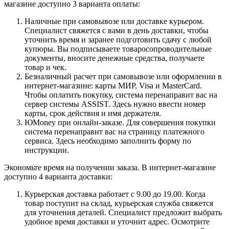
магазине доступно 3 варианта оплаты:
Наличные при самовывозе или доставке курьером.
Специалист свяжется с вами в день доставки, чтобы
уточнить время и заранее подготовить сдачу с любой
купюры. Вы подписываете товаросопроводительные
документы, вносите денежные средства, получаете
товар и чек.
Безналичный расчет при самовывозе или оформлении в
интернет-магазине: карты МИР, Visa и MasterCard.
Чтобы оплатить покупку, система перенаправит вас на
сервер системы ASSIST. Здесь нужно ввести номер
карты, срок действия и имя держателя.
ЮMoney при онлайн-заказе. Для совершения покупки
система перенаправит вас на страницу платежного
сервиса. Здесь необходимо заполнить форму по
инструкции.
Экономьте время на получении заказа. В интернет-магазине
доступно 4 варианта доставки:
Курьерская доставка работает с 9.00 до 19.00. Когда
товар поступит на склад, курьерская служба свяжется
для уточнения деталей. Специалист предложит выбрать
удобное время доставки и уточнит адрес. Осмотрите