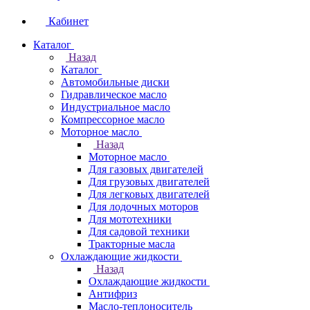
Кабинет
Каталог
Назад
Каталог
Автомобильные диски
Гидравлическое масло
Индустриальное масло
Компрессорное масло
Моторное масло
Назад
Моторное масло
Для газовых двигателей
Для грузовых двигателей
Для легковых двигателей
Для лодочных моторов
Для мототехники
Для садовой техники
Тракторные масла
Охлаждающие жидкости
Назад
Охлаждающие жидкости
Антифриз
Масло-теплоноситель