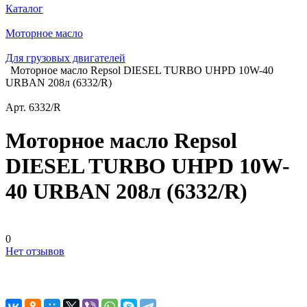
Каталог
Моторное масло
Для грузовых двигателей
Моторное масло Repsol DIESEL TURBO UHPD 10W-40
URBAN 208л (6332/R)
Арт.
6332/R
Моторное масло Repsol
DIESEL TURBO UHPD 10W-
40 URBAN 208л (6332/R)
0
Нет отзывов