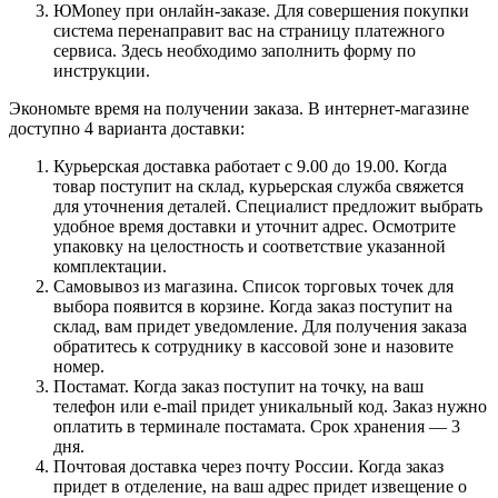
ЮMoney при онлайн-заказе. Для совершения покупки
система перенаправит вас на страницу платежного
сервиса. Здесь необходимо заполнить форму по
инструкции.
Экономьте время на получении заказа. В интернет-магазине
доступно 4 варианта доставки:
Курьерская доставка работает с 9.00 до 19.00. Когда
товар поступит на склад, курьерская служба свяжется
для уточнения деталей. Специалист предложит выбрать
удобное время доставки и уточнит адрес. Осмотрите
упаковку на целостность и соответствие указанной
комплектации.
Самовывоз из магазина. Список торговых точек для
выбора появится в корзине. Когда заказ поступит на
склад, вам придет уведомление. Для получения заказа
обратитесь к сотруднику в кассовой зоне и назовите
номер.
Постамат. Когда заказ поступит на точку, на ваш
телефон или e-mail придет уникальный код. Заказ нужно
оплатить в терминале постамата. Срок хранения — 3
дня.
Почтовая доставка через почту России. Когда заказ
придет в отделение, на ваш адрес придет извещение о