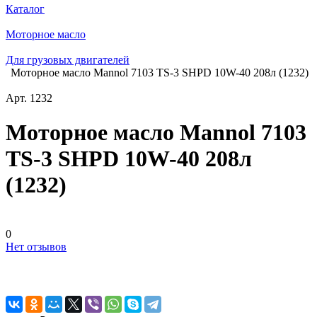
Каталог
Моторное масло
Для грузовых двигателей
Моторное масло Mannol 7103 TS-3 SHPD 10W-40 208л (1232)
Арт.
1232
Моторное масло Mannol 7103
TS-3 SHPD 10W-40 208л
(1232)
0
Нет отзывов