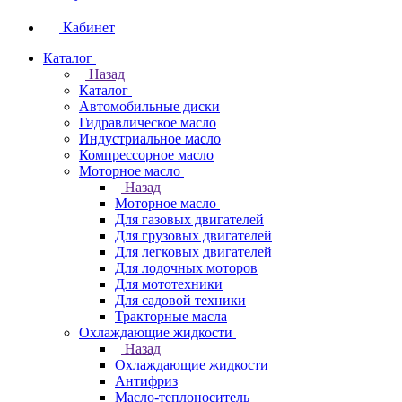
Кабинет
Каталог
Назад
Каталог
Автомобильные диски
Гидравлическое масло
Индустриальное масло
Компрессорное масло
Моторное масло
Назад
Моторное масло
Для газовых двигателей
Для грузовых двигателей
Для легковых двигателей
Для лодочных моторов
Для мототехники
Для садовой техники
Тракторные масла
Охлаждающие жидкости
Назад
Охлаждающие жидкости
Антифриз
Масло-теплоноситель