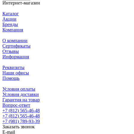
Интернет-магазин
Каталог
Акции
Бренды
Компания
О компании
Сертификаты
Отзывы
Информация
Реквизиты
Наши офисы
Помощь
Условия оплаты
Условия доставки
Гарантия на товар
Вопрос-ответ
+7 (812) 565-46-48
+7 (812) 565-46-48
+7 (981) 789-93-39
Заказать звонок
E-mail