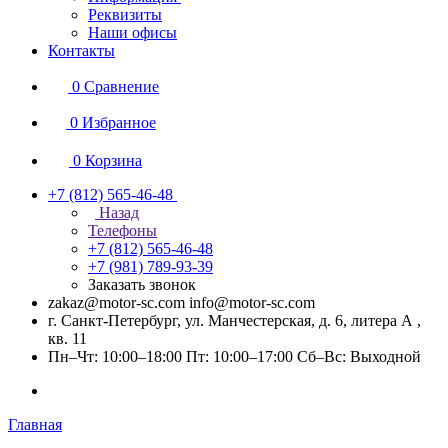
Реквизиты
Наши офисы
Контакты
0
Сравнение
0
Избранное
0
Корзина
+7 (812) 565-46-48
Назад
Телефоны
+7 (812) 565-46-48
+7 (981) 789-93-39
Заказать звонок
zakaz@motor-sc.com info@motor-sc.com
г. Санкт-Петербург, ул. Манчестерская, д. 6, литера А ,
кв. 11
Пн–Чт: 10:00–18:00 Пт: 10:00–17:00 Сб–Вс: Выходной
Главная