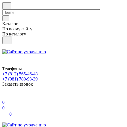
Каталог
По всему сайту
По каталогу
Телефоны
+7 (812) 565-46-48
+7 (981) 789-93-39
Заказать звонок
0
0
0