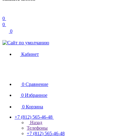
0
0
0
Кабинет
0
Сравнение
0
Избранное
0
Корзина
+7 (812) 565-46-48
Назад
Телефоны
+7 (812) 565-46-48