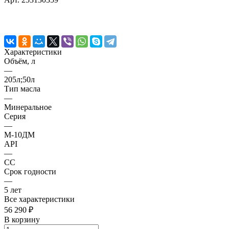
Характеристики
Объём, л
—
205л;50л
Тип масла
—
Минеральное
Серия
—
М-10ДМ
API
—
CC
Срок годности
—
5 лет
Все характеристики
56 290 ₽
В корзину