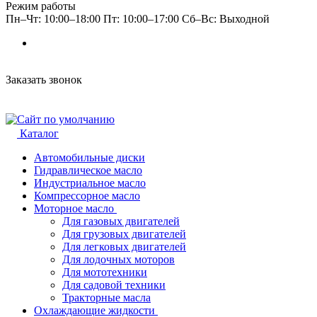
Режим работы
Пн–Чт: 10:00–18:00 Пт: 10:00–17:00 Сб–Вс: Выходной
Заказать звонок
Каталог
Автомобильные диски
Гидравлическое масло
Индустриальное масло
Компрессорное масло
Моторное масло
Для газовых двигателей
Для грузовых двигателей
Для легковых двигателей
Для лодочных моторов
Для мототехники
Для садовой техники
Тракторные масла
Охлаждающие жидкости