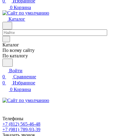
0
Избранное
0
Корзина
Каталог
Каталог
По всему сайту
По каталогу
Войти
0
Сравнение
0
Избранное
0
Корзина
Телефоны
+7 (812) 565-46-48
+7 (981) 789-93-39
Заказать звонок