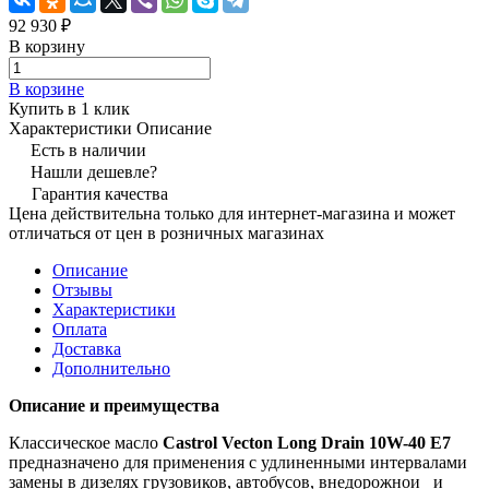
92 930 ₽
В корзину
В корзине
Купить в 1 клик
Характеристики
Описание
Есть в наличии
Нашли дешевле?
Гарантия качества
Цена действительна только для интернет-магазина и может
отличаться от цен в розничных магазинах
Описание
Отзывы
Характеристики
Оплата
Доставка
Дополнительно
Описание и преимущества
Классическое масло
Castrol Vecton Long Drain 10W-40 Е7
предназначено для применения c удлиненными интервалами
замены в дизелях грузовиков, автобусов, внедорожнои_ и