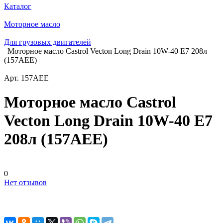
Каталог
Моторное масло
Для грузовых двигателей
Моторное масло Castrol Vecton Long Drain 10W-40 Е7 208л
(157AEE)
Арт.
157AEE
Моторное масло Castrol
Vecton Long Drain 10W-40 Е7
208л (157AEE)
0
Нет отзывов