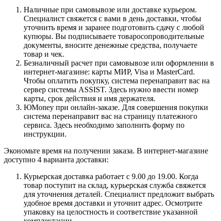
Наличные при самовывозе или доставке курьером.
Специалист свяжется с вами в день доставки, чтобы
уточнить время и заранее подготовить сдачу с любой
купюры. Вы подписываете товаросопроводительные
документы, вносите денежные средства, получаете
товар и чек.
Безналичный расчет при самовывозе или оформлении в
интернет-магазине: карты МИР, Visa и MasterCard.
Чтобы оплатить покупку, система перенаправит вас на
сервер системы ASSIST. Здесь нужно ввести номер
карты, срок действия и имя держателя.
ЮMoney при онлайн-заказе. Для совершения покупки
система перенаправит вас на страницу платежного
сервиса. Здесь необходимо заполнить форму по
инструкции.
Экономьте время на получении заказа. В интернет-магазине
доступно 4 варианта доставки:
Курьерская доставка работает с 9.00 до 19.00. Когда
товар поступит на склад, курьерская служба свяжется
для уточнения деталей. Специалист предложит выбрать
удобное время доставки и уточнит адрес. Осмотрите
упаковку на целостность и соответствие указанной
комплектации.