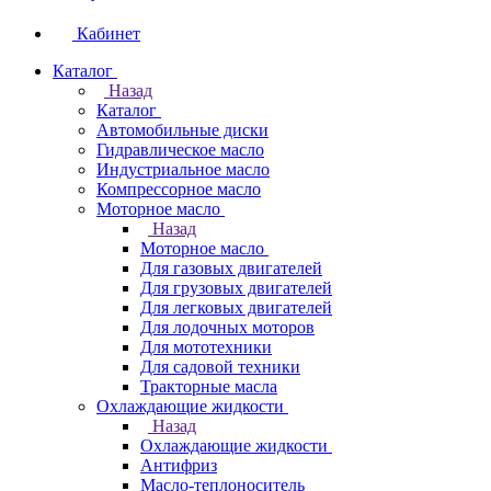
Кабинет
Каталог
Назад
Каталог
Автомобильные диски
Гидравлическое масло
Индустриальное масло
Компрессорное масло
Моторное масло
Назад
Моторное масло
Для газовых двигателей
Для грузовых двигателей
Для легковых двигателей
Для лодочных моторов
Для мототехники
Для садовой техники
Тракторные масла
Охлаждающие жидкости
Назад
Охлаждающие жидкости
Антифриз
Масло-теплоноситель