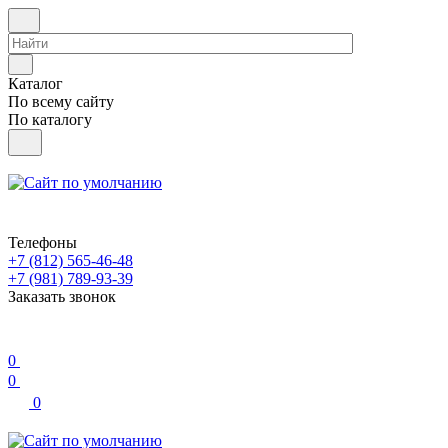
Каталог
По всему сайту
По каталогу
Телефоны
+7 (812) 565-46-48
+7 (981) 789-93-39
Заказать звонок
0
0
0