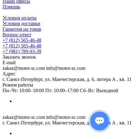
Наши офисы
Помощь
Условия оплаты
Условия доставки
Гарантия на товар
Вопрос-ответ
+7 (812) 565-46-48
+7 (812) 565-46-48
+7 (981) 789-93-39
Заказать звонок
E-mail
zakaz@motor-sc.com info@motor-sc.com
Адрес
г. Санкт-Петербург, ул. Манчестерская, д. 6, литера А , кв. 11
Режим работы
Пн–Чт: 10:00–18:00 Пт: 10:00–17:00 Сб–Вс: Выходной
zakaz@motor-sc.com info@motor-sc.com
г. Санкт-Петербург, ул. Манчестерская, д. 6, литера А , кв. 11