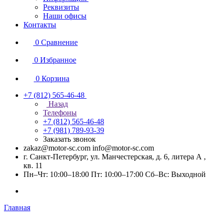
Реквизиты
Наши офисы
Контакты
0
Сравнение
0
Избранное
0
Корзина
+7 (812) 565-46-48
Назад
Телефоны
+7 (812) 565-46-48
+7 (981) 789-93-39
Заказать звонок
zakaz@motor-sc.com info@motor-sc.com
г. Санкт-Петербург, ул. Манчестерская, д. 6, литера А ,
кв. 11
Пн–Чт: 10:00–18:00 Пт: 10:00–17:00 Сб–Вс: Выходной
Главная