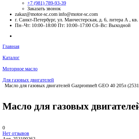
+7 (981) 789-93-39
Заказать звонок
zakaz@motor-sc.com info@motor-sc.com
г. Санкт-Петербург, ул. Манчестерская, д. 6, литера А , кв.
Пн–Чт: 10:00–18:00 Пт: 10:00–17:00 Сб–Вс: Выходной
Главная
Каталог
Моторное масло
Для газовых двигателей
Масло для газовых двигателей Gazpromneft GEO 40 205л (253
Масло для газовых двигателей
0
Нет отзывов
Арт.
253190262