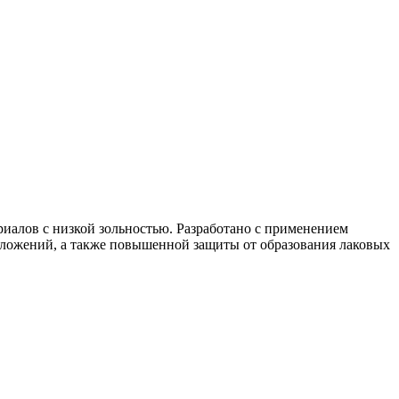
иалов с низкой зольностью. Разработано с применением
тложений, а также повышенной защиты от образования лаковых