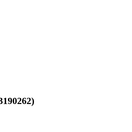
3190262)