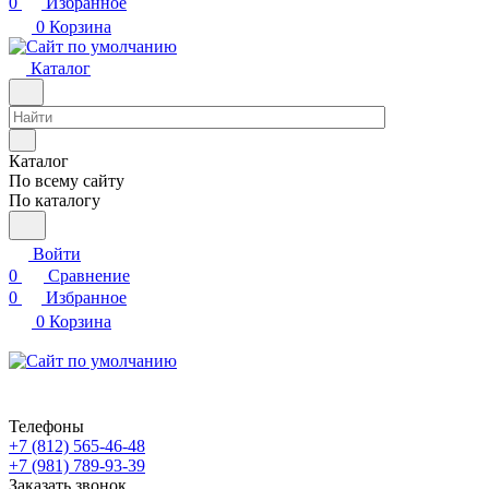
0
Избранное
0
Корзина
Каталог
Каталог
По всему сайту
По каталогу
Войти
0
Сравнение
0
Избранное
0
Корзина
Телефоны
+7 (812) 565-46-48
+7 (981) 789-93-39
Заказать звонок