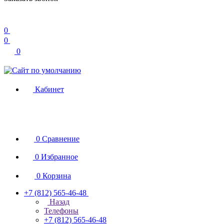
0
0
0
Кабинет
0
Сравнение
0
Избранное
0
Корзина
+7 (812) 565-46-48
Назад
Телефоны
+7 (812) 565-46-48