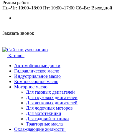
Режим работы
Пн–Чт: 10:00–18:00 Пт: 10:00–17:00 Сб–Вс: Выходной
Заказать звонок
Каталог
Автомобильные диски
Гидравлическое масло
Индустриальное масло
Компрессорное масло
Моторное масло
Для газовых двигателей
Для грузовых двигателей
Для легковых двигателей
Для лодочных моторов
Для мототехники
Для садовой техники
Тракторные масла
Охлаждающие жидкости