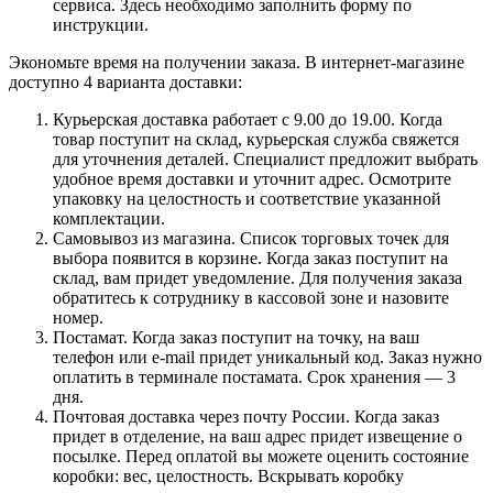
сервиса. Здесь необходимо заполнить форму по
инструкции.
Экономьте время на получении заказа. В интернет-магазине
доступно 4 варианта доставки:
Курьерская доставка работает с 9.00 до 19.00. Когда
товар поступит на склад, курьерская служба свяжется
для уточнения деталей. Специалист предложит выбрать
удобное время доставки и уточнит адрес. Осмотрите
упаковку на целостность и соответствие указанной
комплектации.
Самовывоз из магазина. Список торговых точек для
выбора появится в корзине. Когда заказ поступит на
склад, вам придет уведомление. Для получения заказа
обратитесь к сотруднику в кассовой зоне и назовите
номер.
Постамат. Когда заказ поступит на точку, на ваш
телефон или e-mail придет уникальный код. Заказ нужно
оплатить в терминале постамата. Срок хранения — 3
дня.
Почтовая доставка через почту России. Когда заказ
придет в отделение, на ваш адрес придет извещение о
посылке. Перед оплатой вы можете оценить состояние
коробки: вес, целостность. Вскрывать коробку