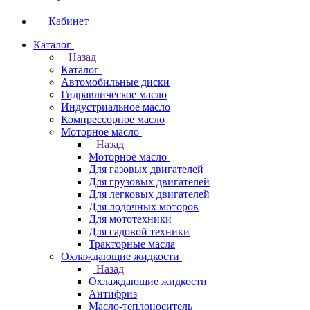
Кабинет
Каталог
Назад
Каталог
Автомобильные диски
Гидравлическое масло
Индустриальное масло
Компрессорное масло
Моторное масло
Назад
Моторное масло
Для газовых двигателей
Для грузовых двигателей
Для легковых двигателей
Для лодочных моторов
Для мототехники
Для садовой техники
Тракторные масла
Охлаждающие жидкости
Назад
Охлаждающие жидкости
Антифриз
Масло-теплоноситель