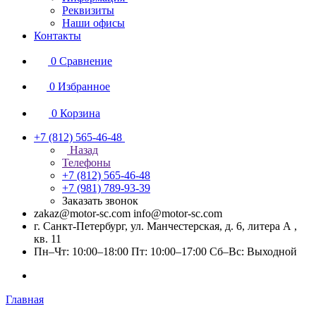
Реквизиты
Наши офисы
Контакты
0
Сравнение
0
Избранное
0
Корзина
+7 (812) 565-46-48
Назад
Телефоны
+7 (812) 565-46-48
+7 (981) 789-93-39
Заказать звонок
zakaz@motor-sc.com info@motor-sc.com
г. Санкт-Петербург, ул. Манчестерская, д. 6, литера А ,
кв. 11
Пн–Чт: 10:00–18:00 Пт: 10:00–17:00 Сб–Вс: Выходной
Главная