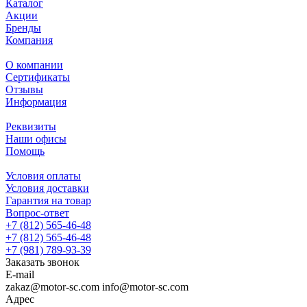
Каталог
Акции
Бренды
Компания
О компании
Сертификаты
Отзывы
Информация
Реквизиты
Наши офисы
Помощь
Условия оплаты
Условия доставки
Гарантия на товар
Вопрос-ответ
+7 (812) 565-46-48
+7 (812) 565-46-48
+7 (981) 789-93-39
Заказать звонок
E-mail
zakaz@motor-sc.com info@motor-sc.com
Адрес