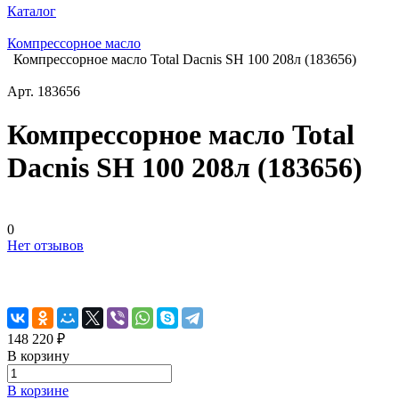
Каталог
Компрессорное масло
Компрессорное масло Total Dacnis SH 100 208л (183656)
Арт.
183656
Компрессорное масло Total
Dacnis SH 100 208л (183656)
0
Нет отзывов
148 220 ₽
В корзину
В корзине