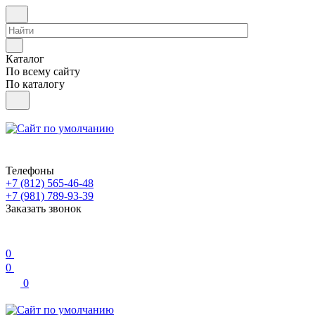
Каталог
По всему сайту
По каталогу
Телефоны
+7 (812) 565-46-48
+7 (981) 789-93-39
Заказать звонок
0
0
0