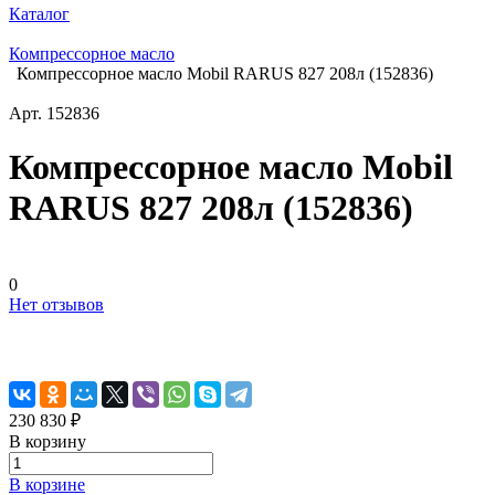
Каталог
Компрессорное масло
Компрессорное масло Mobil RARUS 827 208л (152836)
Арт.
152836
Компрессорное масло Mobil
RARUS 827 208л (152836)
0
Нет отзывов
230 830 ₽
В корзину
В корзине