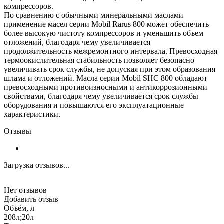
компрессоров.
По сравнению с обычными минеральными маслами
применение масел серии Mobil Rarus 800 может обеспечить
более высокую чистоту компрессоров и уменьшить объем
отложений, благодаря чему увеличивается
продолжительность межремонтного интервала. Превосходная
термоокислительная стабильность позволяет безопасно
увеличивать срок службы, не допуская при этом образования
шлама и отложений. Масла серии Mobil SHC 800 обладают
превосходными противоизносными и антикоррозионными
свойствами, благодаря чему увеличивается срок службы
оборудования и повышаются его эксплуатационные
характеристики.
Отзывы
Загрузка отзывов...
Нет отзывов
Добавить отзыв
Объём, л
208л;20л