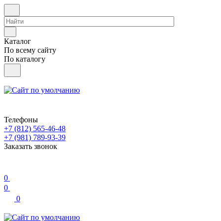
Каталог
По всему сайту
По каталогу
Телефоны
+7 (812) 565-46-48
+7 (981) 789-93-39
Заказать звонок
0
0
0