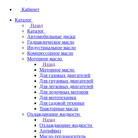
Кабинет
Каталог
Назад
Каталог
Автомобильные диски
Гидравлическое масло
Индустриальное масло
Компрессорное масло
Моторное масло
Назад
Моторное масло
Для газовых двигателей
Для грузовых двигателей
Для легковых двигателей
Для лодочных моторов
Для мототехники
Для садовой техники
Тракторные масла
Охлаждающие жидкости
Назад
Охлаждающие жидкости
Антифриз
Масло-теплоноситель