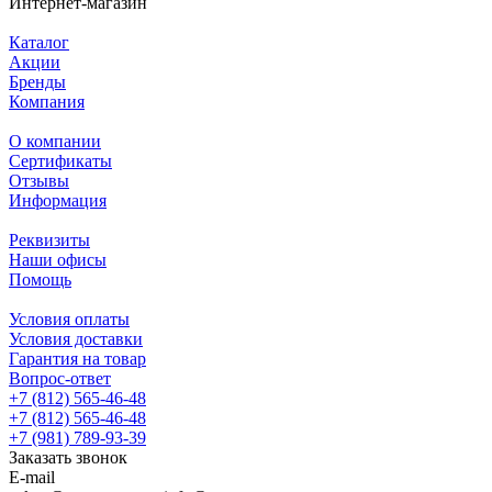
Интернет-магазин
Каталог
Акции
Бренды
Компания
О компании
Сертификаты
Отзывы
Информация
Реквизиты
Наши офисы
Помощь
Условия оплаты
Условия доставки
Гарантия на товар
Вопрос-ответ
+7 (812) 565-46-48
+7 (812) 565-46-48
+7 (981) 789-93-39
Заказать звонок
E-mail