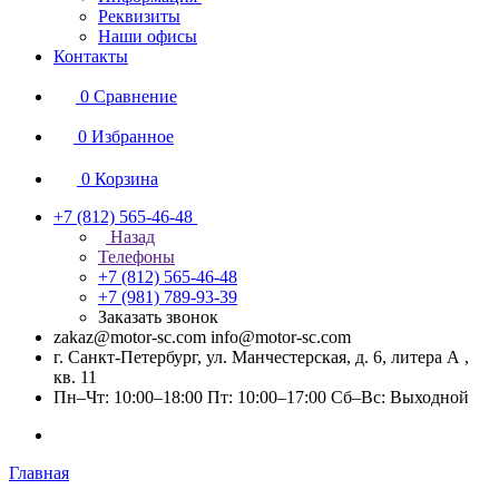
Реквизиты
Наши офисы
Контакты
0
Сравнение
0
Избранное
0
Корзина
+7 (812) 565-46-48
Назад
Телефоны
+7 (812) 565-46-48
+7 (981) 789-93-39
Заказать звонок
zakaz@motor-sc.com info@motor-sc.com
г. Санкт-Петербург, ул. Манчестерская, д. 6, литера А ,
кв. 11
Пн–Чт: 10:00–18:00 Пт: 10:00–17:00 Сб–Вс: Выходной
Главная