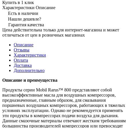
Купить в 1 клик
Характеристики
Описание
Есть в наличии
Нашли дешевле?
Гарантия качества
Цена действительна только для интернет-магазина и может
отличаться от цен в розничных магазинах
Описание
Отзывы
Характеристики
Оплата
Доставка
Дополнительно
Описание и преимущества
Продукты серии Mobil Rarus™ 800 представляют собой
высокоэффективные масла для воздушных компрессоров,
предназначенные, главным образом, для смазывания
поршневых воздушных компрессоров, работающих в тяжелых
условиях эксплуатации. Однако не рекомендуется применять
эти продукты в компрессорах подачи воздуха для дыхания.
Данные смазочные материалы отвечают жестким требованиям
большинства производителей компрессоров или превосходят