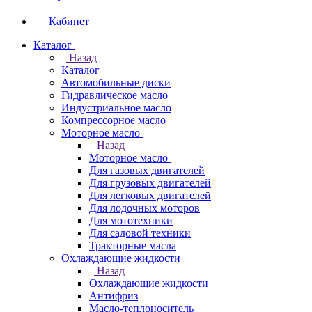
Кабинет
Каталог
Назад
Каталог
Автомобильные диски
Гидравлическое масло
Индустриальное масло
Компрессорное масло
Моторное масло
Назад
Моторное масло
Для газовых двигателей
Для грузовых двигателей
Для легковых двигателей
Для лодочных моторов
Для мототехники
Для садовой техники
Тракторные масла
Охлаждающие жидкости
Назад
Охлаждающие жидкости
Антифриз
Масло-теплоноситель