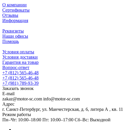
О компании
Сертификаты
Отзывы
Информация
Реквизиты
Наши офисы
Помощь
Условия оплаты
Условия доставки
Гарантия на товар
Вопрос-ответ
+7 (812) 565-46-48
+7 (812) 565-46-48
+7 (981) 789-93-39
Заказать звонок
E-mail
zakaz@motor-sc.com info@motor-sc.com
Адрес
г. Санкт-Петербург, ул. Манчестерская, д. 6, литера А , кв. 11
Режим работы
Пн–Чт: 10:00–18:00 Пт: 10:00–17:00 Сб–Вс: Выходной