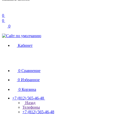
0
0
0
Кабинет
0
Сравнение
0
Избранное
0
Корзина
+7 (812) 565-46-48
Назад
Телефоны
+7 (812) 565-46-48