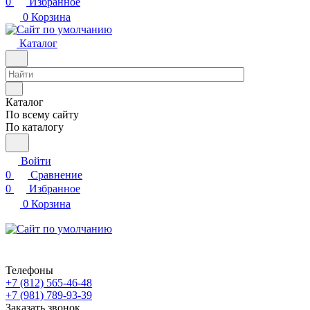
0
Избранное
0
Корзина
Каталог
Каталог
По всему сайту
По каталогу
Войти
0
Сравнение
0
Избранное
0
Корзина
Телефоны
+7 (812) 565-46-48
+7 (981) 789-93-39
Заказать звонок