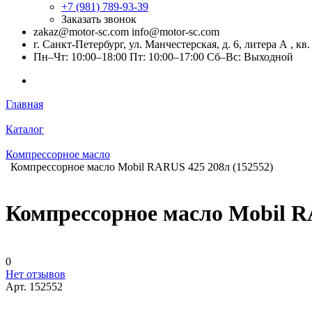
+7 (981) 789-93-39
Заказать звонок
zakaz@motor-sc.com info@motor-sc.com
г. Санкт-Петербург, ул. Манчестерская, д. 6, литера А , кв.
Пн–Чт: 10:00–18:00 Пт: 10:00–17:00 Сб–Вс: Выходной
Главная
Каталог
Компрессорное масло
Компрессорное масло Mobil RARUS 425 208л (152552)
Компрессорное масло Mobil R
0
Нет отзывов
Арт.
152552