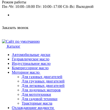
Режим работы
Пн–Чт: 10:00–18:00 Пт: 10:00–17:00 Сб–Вс: Выходной
Заказать звонок
Каталог
Автомобильные диски
Гидравлическое масло
Индустриальное масло
Компрессорное масло
Моторное масло
Для газовых двигателей
Для грузовых двигателей
Для легковых двигателей
Для лодочных моторов
Для мототехники
Для садовой техники
Тракторные масла
Охлаждающие жидкости