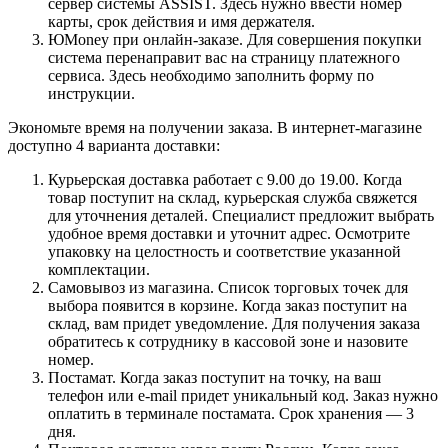
сервер системы ASSIST. Здесь нужно ввести номер
карты, срок действия и имя держателя.
ЮMoney при онлайн-заказе. Для совершения покупки
система перенаправит вас на страницу платежного
сервиса. Здесь необходимо заполнить форму по
инструкции.
Экономьте время на получении заказа. В интернет-магазине
доступно 4 варианта доставки:
Курьерская доставка работает с 9.00 до 19.00. Когда
товар поступит на склад, курьерская служба свяжется
для уточнения деталей. Специалист предложит выбрать
удобное время доставки и уточнит адрес. Осмотрите
упаковку на целостность и соответствие указанной
комплектации.
Самовывоз из магазина. Список торговых точек для
выбора появится в корзине. Когда заказ поступит на
склад, вам придет уведомление. Для получения заказа
обратитесь к сотруднику в кассовой зоне и назовите
номер.
Постамат. Когда заказ поступит на точку, на ваш
телефон или e-mail придет уникальный код. Заказ нужно
оплатить в терминале постамата. Срок хранения — 3
дня.