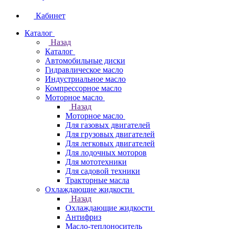
Кабинет
Каталог
Назад
Каталог
Автомобильные диски
Гидравлическое масло
Индустриальное масло
Компрессорное масло
Моторное масло
Назад
Моторное масло
Для газовых двигателей
Для грузовых двигателей
Для легковых двигателей
Для лодочных моторов
Для мототехники
Для садовой техники
Тракторные масла
Охлаждающие жидкости
Назад
Охлаждающие жидкости
Антифриз
Масло-теплоноситель