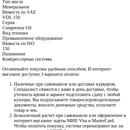
Тип масла
Минеральное
Вязкость по SAE
VDL 150
Серия
Compressor Oil
Вид техники
Промышленное оборудование
Вязкость по ISO
150
Назначение
Компрессорные системы
Оплачивайте покупки удобным способом. В интернет-
магазине доступно 3 варианта оплаты:
Наличные при самовывозе или доставке курьером.
Специалист свяжется с вами в день доставки, чтобы
уточнить время и заранее подготовить сдачу с любой
купюры. Вы подписываете товаросопроводительные
документы, вносите денежные средства, получаете
товар и чек.
Безналичный расчет при самовывозе или оформлении в
интернет-магазине: карты МИР, Visa и MasterCard.
Чтобы оплатить покупку, система перенаправит вас на