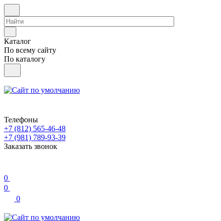
Каталог
По всему сайту
По каталогу
Телефоны
+7 (812) 565-46-48
+7 (981) 789-93-39
Заказать звонок
0
0
0