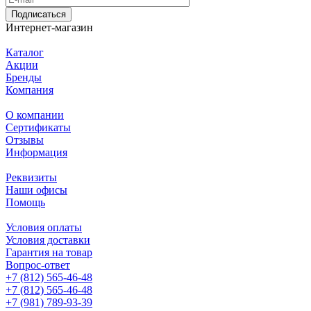
Подписаться
Интернет-магазин
Каталог
Акции
Бренды
Компания
О компании
Сертификаты
Отзывы
Информация
Реквизиты
Наши офисы
Помощь
Условия оплаты
Условия доставки
Гарантия на товар
Вопрос-ответ
+7 (812) 565-46-48
+7 (812) 565-46-48
+7 (981) 789-93-39