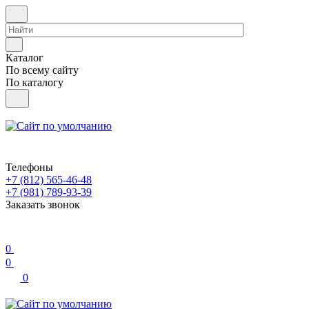
Каталог
По всему сайту
По каталогу
Телефоны
+7 (812) 565-46-48
+7 (981) 789-93-39
Заказать звонок
0
0
0