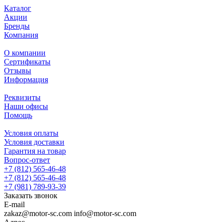
Каталог
Акции
Бренды
Компания
О компании
Сертификаты
Отзывы
Информация
Реквизиты
Наши офисы
Помощь
Условия оплаты
Условия доставки
Гарантия на товар
Вопрос-ответ
+7 (812) 565-46-48
+7 (812) 565-46-48
+7 (981) 789-93-39
Заказать звонок
E-mail
zakaz@motor-sc.com info@motor-sc.com