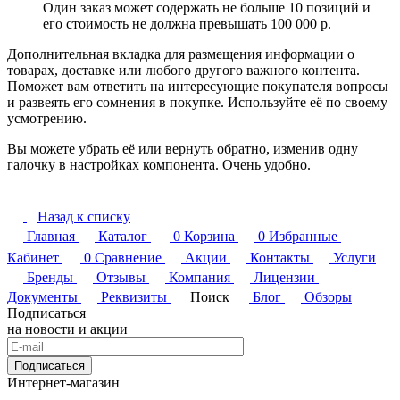
Один заказ может содержать не больше 10 позиций и
его стоимость не должна превышать 100 000 р.
Дополнительная вкладка для размещения информации о
товарах, доставке или любого другого важного контента.
Поможет вам ответить на интересующие покупателя вопросы
и развеять его сомнения в покупке. Используйте её по своему
усмотрению.
Вы можете убрать её или вернуть обратно, изменив одну
галочку в настройках компонента. Очень удобно.
Назад к списку
Главная
Каталог
0
Корзина
0
Избранные
Кабинет
0
Сравнение
Акции
Контакты
Услуги
Бренды
Отзывы
Компания
Лицензии
Документы
Реквизиты
Поиск
Блог
Обзоры
Подписаться
на новости и акции
Подписаться
Интернет-магазин