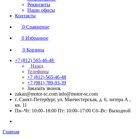
Реквизиты
Наши офисы
Контакты
0
Сравнение
0
Избранное
0
Корзина
+7 (812) 565-46-48
Назад
Телефоны
+7 (812) 565-46-48
+7 (981) 789-93-39
Заказать звонок
zakaz@motor-sc.com info@motor-sc.com
г. Санкт-Петербург, ул. Манчестерская, д. 6, литера А ,
кв. 11
Пн–Чт: 10:00–18:00 Пт: 10:00–17:00 Сб–Вс: Выходной
Главная