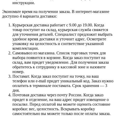
инструкции.
Экономьте время на получении заказа. В интернет-магазине
доступно 4 варианта доставки:
Курьерская доставка работает с 9.00 до 19.00. Когда
товар поступит на склад, курьерская служба свяжется
для уточнения деталей. Специалист предложит выбрать
удобное время доставки и уточнит адрес. Осмотрите
упаковку на целостность и соответствие указанной
комплектации.
Самовывоз из магазина. Список торговых точек для
выбора появится в корзине. Когда заказ поступит на
склад, вам придет уведомление. Для получения заказа
обратитесь к сотруднику в кассовой зоне и назовите
номер.
Постамат. Когда заказ поступит на точку, на ваш
телефон или e-mail придет уникальный код. Заказ нужно
оплатить в терминале постамата. Срок хранения — 3
дня.
Почтовая доставка через почту России. Когда заказ
придет в отделение, на ваш адрес придет извещение о
посылке. Перед оплатой вы можете оценить состояние
коробки: вес, целостность. Вскрывать коробку
самостоятельно вы можете только после оплаты заказа.