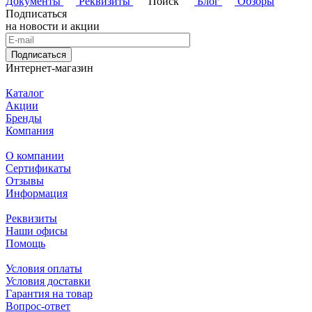
Документы
Реквизиты
Поиск
Блог
Обзоры
Подписаться
на новости и акции
Подписаться
Интернет-магазин
Каталог
Акции
Бренды
Компания
О компании
Сертификаты
Отзывы
Информация
Реквизиты
Наши офисы
Помощь
Условия оплаты
Условия доставки
Гарантия на товар
Вопрос-ответ