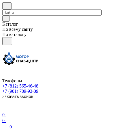
Каталог
По всему сайту
По каталогу
Телефоны
+7 (812) 565-46-48
+7 (981) 789-93-39
Заказать звонок
0
0
0