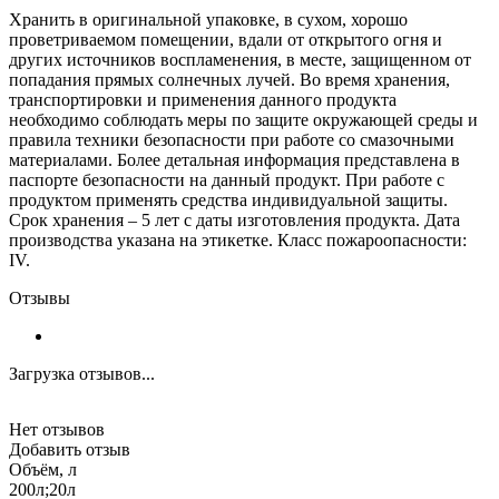
Хранить в оригинальной упаковке, в сухом, хорошо
проветриваемом помещении, вдали от открытого огня и
других источников воспламенения, в месте, защищенном от
попадания прямых солнечных лучей. Во время хранения,
транспортировки и применения данного продукта
необходимо соблюдать меры по защите окружающей среды и
правила техники безопасности при работе со смазочными
материалами. Более детальная информация представлена в
паспорте безопасности на данный продукт. При работе с
продуктом применять средства индивидуальной защиты.
Срок хранения – 5 лет с даты изготовления продукта. Дата
производства указана на этикетке. Класс пожароопасности:
IV.
Отзывы
Загрузка отзывов...
Нет отзывов
Добавить отзыв
Объём, л
200л;20л