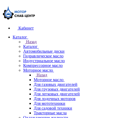
Кабинет
Каталог
Назад
Каталог
Автомобильные диски
Гидравлическое масло
Индустриальное масло
Компрессорное масло
Моторное масло
Назад
Моторное масло
Для газовых двигателей
Для грузовых двигателей
Для легковых двигателей
Для лодочных моторов
Для мототехники
Для садовой техники
Тракторные масла
Охлаждающие жидкости