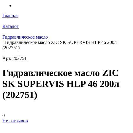
Главная
Каталог
Гидравлическое масло
Гидравлическое масло ZIC SK SUPERVIS HLP 46 200л
(202751)
Арт.
202751
Гидравлическое масло ZIC
SK SUPERVIS HLP 46 200л
(202751)
0
Нет отзывов