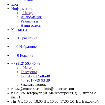
Отзывы
Блог
Информация
Назад
Информация
Реквизиты
Наши офисы
Контакты
0
Сравнение
0
Избранное
0
Корзина
+7 (812) 565-46-48
Назад
Телефоны
+7 (812) 565-46-48
+7 (981) 789-93-39
Заказать звонок
zakaz@motor-sc.com info@motor-sc.com
г. Санкт-Петербург, ул. Манчестерская, д. 6, литера А ,
кв. 11
Пн–Чт: 10:00–18:00 Пт: 10:00–17:00 Сб–Вс: Выходной