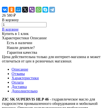
26 580 ₽
В корзину
В корзине
Купить в 1 клик
Характеристики
Описание
Есть в наличии
Нашли дешевле?
Гарантия качества
Цена действительна только для интернет-магазина и может
отличаться от цен в розничных магазинах
Описание
Отзывы
Характеристики
Оплата
Доставка
Дополнительно
ZIC SK SUPERVIS HLP 46
- гидравлическое масло для
гидросистем промышленного оборудования и мобильной
техники. Отвечает эксплуатационным требованиям