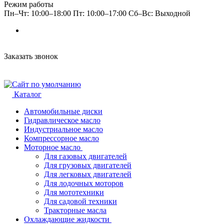
Режим работы
Пн–Чт: 10:00–18:00 Пт: 10:00–17:00 Сб–Вс: Выходной
Заказать звонок
Каталог
Автомобильные диски
Гидравлическое масло
Индустриальное масло
Компрессорное масло
Моторное масло
Для газовых двигателей
Для грузовых двигателей
Для легковых двигателей
Для лодочных моторов
Для мототехники
Для садовой техники
Тракторные масла
Охлаждающие жидкости