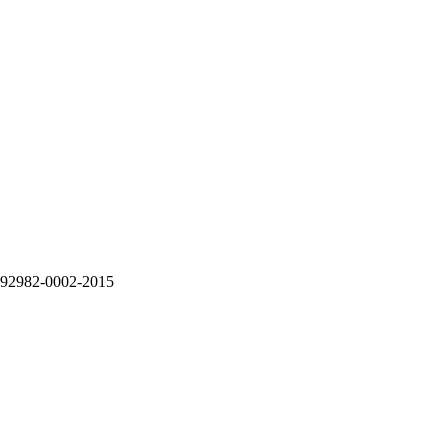
692982-0002-2015