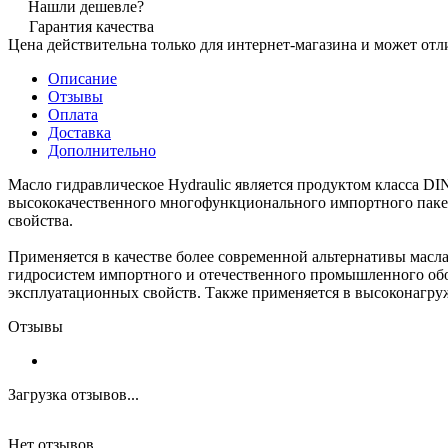
Нашли дешевле?
Гарантия качества
Цена действительна только для интернет-магазина и может отл
Описание
Отзывы
Оплата
Доставка
Дополнительно
Масло гидравлическое Hydraulic является продуктом класса DI
высококачественного многофункционального импортного паке
свойства.
Применяется в качестве более современной альтернативы мас
гидросистем импортного и отечественного промышленного об
эксплуатационных свойств. Также применяется в высоконагруж
Отзывы
Загрузка отзывов...
Нет отзывов