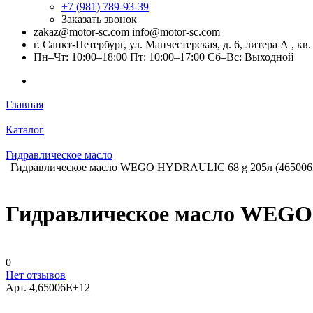
+7 (981) 789-93-39
Заказать звонок
zakaz@motor-sc.com info@motor-sc.com
г. Санкт-Петербург, ул. Манчестерская, д. 6, литера А , кв.
Пн–Чт: 10:00–18:00 Пт: 10:00–17:00 Сб–Вс: Выходной
Главная
Каталог
Гидравлическое масло
Гидравлическое масло WEGO HYDRAULIC 68 g 205л (465006
Гидравлическое масло WEGO 
0
Нет отзывов
Арт.
4,65006E+12