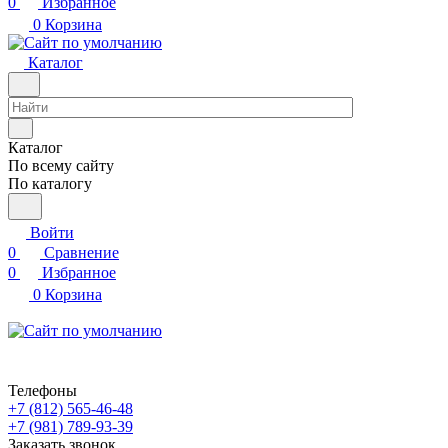
0
Избранное
0
Корзина
Каталог
Каталог
По всему сайту
По каталогу
Войти
0
Сравнение
0
Избранное
0
Корзина
Телефоны
+7 (812) 565-46-48
+7 (981) 789-93-39
Заказать звонок