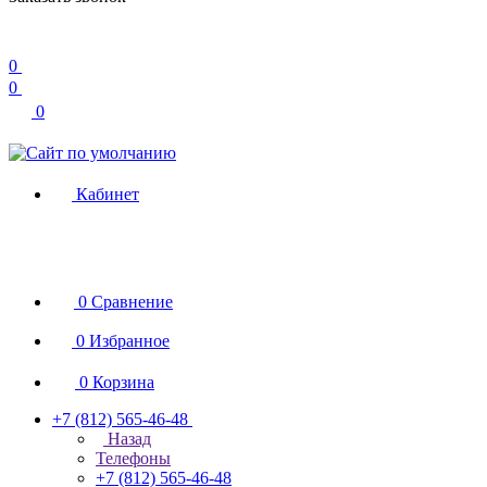
0
0
0
Кабинет
0
Сравнение
0
Избранное
0
Корзина
+7 (812) 565-46-48
Назад
Телефоны
+7 (812) 565-46-48