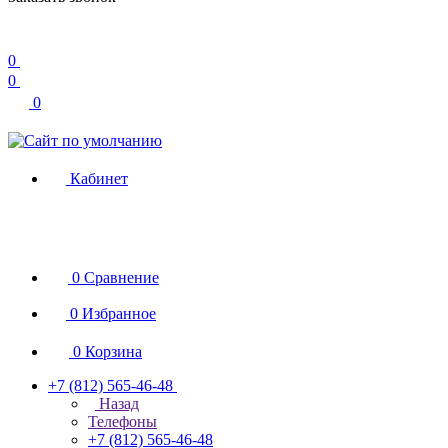
0
0
0
Кабинет
0
Сравнение
0
Избранное
0
Корзина
+7 (812) 565-46-48
Назад
Телефоны
+7 (812) 565-46-48