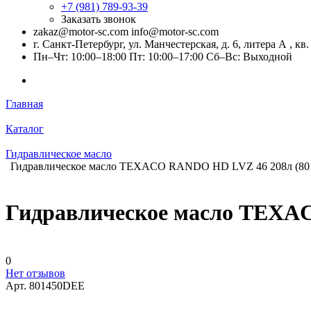
+7 (981) 789-93-39
Заказать звонок
zakaz@motor-sc.com info@motor-sc.com
г. Санкт-Петербург, ул. Манчестерская, д. 6, литера А , кв.
Пн–Чт: 10:00–18:00 Пт: 10:00–17:00 Сб–Вс: Выходной
Главная
Каталог
Гидравлическое масло
Гидравлическое масло TEXACO RANDO HD LVZ 46 208л (8
Гидравлическое масло TEXA
0
Нет отзывов
Арт.
801450DEE