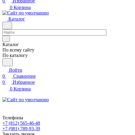
0
Избранное
0
Корзина
Каталог
Каталог
По всему сайту
По каталогу
Войти
0
Сравнение
0
Избранное
0
Корзина
Телефоны
+7 (812) 565-46-48
+7 (981) 789-93-39
Заказать звонок