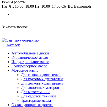
Режим работы
Пн–Чт: 10:00–18:00 Пт: 10:00–17:00 Сб–Вс: Выходной
Заказать звонок
Каталог
Автомобильные диски
Гидравлическое масло
Индустриальное масло
Компрессорное масло
Моторное масло
Для газовых двигателей
Для грузовых двигателей
Для легковых двигателей
Для лодочных моторов
Для мототехники
Для садовой техники
Тракторные масла
Охлаждающие жидкости