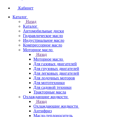
Кабинет
Каталог
Назад
Каталог
Автомобильные диски
Гидравлическое масло
Индустриальное масло
Компрессорное масло
Моторное масло
Назад
Моторное масло
Для газовых двигателей
Для грузовых двигателей
Для легковых двигателей
Для лодочных моторов
Для мототехники
Для садовой техники
Тракторные масла
Охлаждающие жидкости
Назад
Охлаждающие жидкости
Антифриз
Масло-теплоноситель