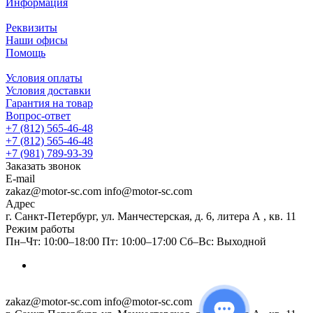
Информация
Реквизиты
Наши офисы
Помощь
Условия оплаты
Условия доставки
Гарантия на товар
Вопрос-ответ
+7 (812) 565-46-48
+7 (812) 565-46-48
+7 (981) 789-93-39
Заказать звонок
E-mail
zakaz@motor-sc.com info@motor-sc.com
Адрес
г. Санкт-Петербург, ул. Манчестерская, д. 6, литера А , кв. 11
Режим работы
Пн–Чт: 10:00–18:00 Пт: 10:00–17:00 Сб–Вс: Выходной
zakaz@motor-sc.com info@motor-sc.com