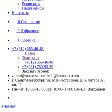
Реквизиты
Наши офисы
Контакты
0
Сравнение
0
Избранное
0
Корзина
+7 (812) 565-46-48
Назад
Телефоны
+7 (812) 565-46-48
+7 (981) 789-93-39
Заказать звонок
zakaz@motor-sc.com info@motor-sc.com
г. Санкт-Петербург, ул. Манчестерская, д. 6, литера А ,
кв. 11
Пн–Чт: 10:00–18:00 Пт: 10:00–17:00 Сб–Вс: Выходной
Главная