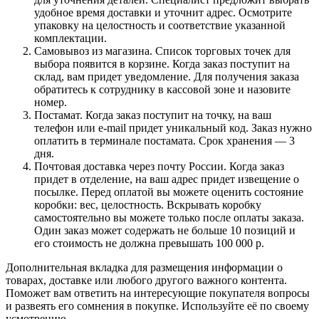
удобное время доставки и уточнит адрес. Осмотрите
упаковку на целостность и соответствие указанной
комплектации.
Самовывоз из магазина. Список торговых точек для
выбора появится в корзине. Когда заказ поступит на
склад, вам придет уведомление. Для получения заказа
обратитесь к сотруднику в кассовой зоне и назовите
номер.
Постамат. Когда заказ поступит на точку, на ваш
телефон или e-mail придет уникальный код. Заказ нужно
оплатить в терминале постамата. Срок хранения — 3
дня.
Почтовая доставка через почту России. Когда заказ
придет в отделение, на ваш адрес придет извещение о
посылке. Перед оплатой вы можете оценить состояние
коробки: вес, целостность. Вскрывать коробку
самостоятельно вы можете только после оплаты заказа.
Один заказ может содержать не больше 10 позиций и
его стоимость не должна превышать 100 000 р.
Дополнительная вкладка для размещения информации о
товарах, доставке или любого другого важного контента.
Поможет вам ответить на интересующие покупателя вопросы
и развеять его сомнения в покупке. Используйте её по своему
усмотрению.