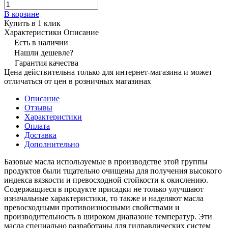
В корзине
Купить в 1 клик
Характеристики
Описание
Есть в наличии
Нашли дешевле?
Гарантия качества
Цена действительна только для интернет-магазина и может
отличаться от цен в розничных магазинах
Описание
Отзывы
Характеристики
Оплата
Доставка
Дополнительно
Базовые масла используемые в производстве этой группы
продуктов были тщательно очищены для получения высокого
индекса вязкости и превосходной стойкости к окислению.
Содержащиеся в продукте присадки не только улучшают
изначальные характеристики, то также и наделяют масла
превосходными противоизносными свойствами и
производительность в широком диапазоне температур. Эти
масла специально разработаны для гидравлических систем