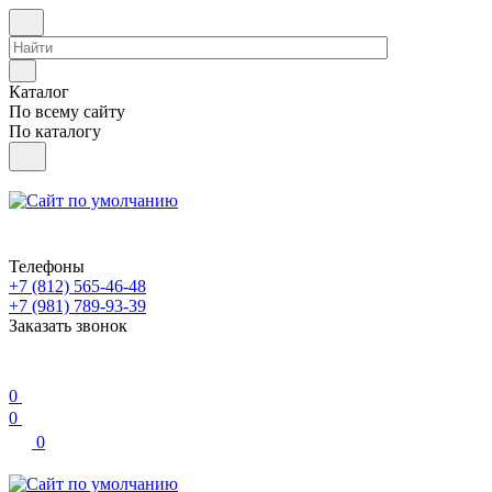
Каталог
По всему сайту
По каталогу
Телефоны
+7 (812) 565-46-48
+7 (981) 789-93-39
Заказать звонок
0
0
0