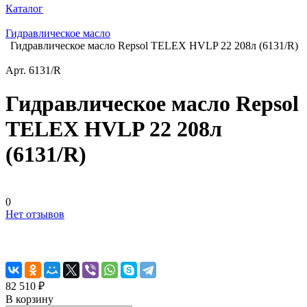
Каталог
Гидравлическое масло
Гидравлическое масло Repsol TELEX HVLP 22 208л (6131/R)
Арт.
6131/R
Гидравлическое масло Repsol
TELEX HVLP 22 208л
(6131/R)
0
Нет отзывов
82 510 ₽
В корзину