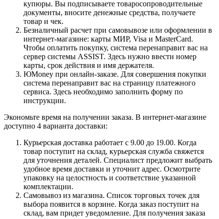
купюры. Вы подписываете товаросопроводительные
документы, вносите денежные средства, получаете
товар и чек.
Безналичный расчет при самовывозе или оформлении в
интернет-магазине: карты МИР, Visa и MasterCard.
Чтобы оплатить покупку, система перенаправит вас на
сервер системы ASSIST. Здесь нужно ввести номер
карты, срок действия и имя держателя.
ЮMoney при онлайн-заказе. Для совершения покупки
система перенаправит вас на страницу платежного
сервиса. Здесь необходимо заполнить форму по
инструкции.
Экономьте время на получении заказа. В интернет-магазине
доступно 4 варианта доставки:
Курьерская доставка работает с 9.00 до 19.00. Когда
товар поступит на склад, курьерская служба свяжется
для уточнения деталей. Специалист предложит выбрать
удобное время доставки и уточнит адрес. Осмотрите
упаковку на целостность и соответствие указанной
комплектации.
Самовывоз из магазина. Список торговых точек для
выбора появится в корзине. Когда заказ поступит на
склад, вам придет уведомление. Для получения заказа