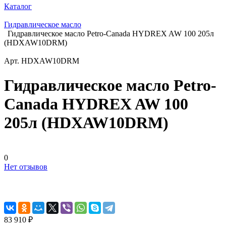
Каталог
Гидравлическое масло
Гидравлическое масло Petro-Canada HYDREX AW 100 205л
(HDXAW10DRM)
Арт.
HDXAW10DRM
Гидравлическое масло Petro-
Canada HYDREX AW 100
205л (HDXAW10DRM)
0
Нет отзывов
83 910 ₽