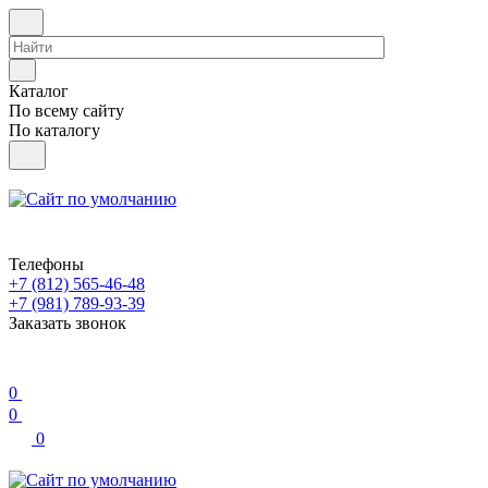
Каталог
По всему сайту
По каталогу
Телефоны
+7 (812) 565-46-48
+7 (981) 789-93-39
Заказать звонок
0
0
0