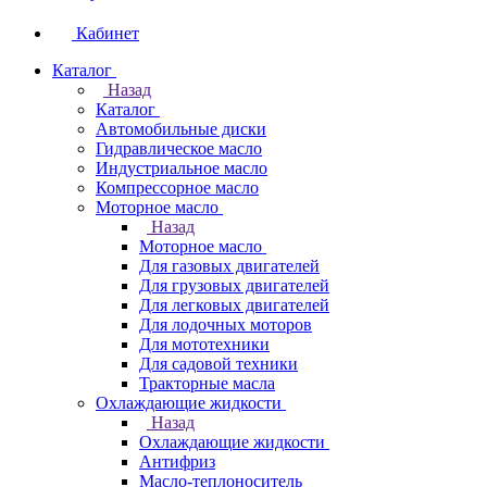
Кабинет
Каталог
Назад
Каталог
Автомобильные диски
Гидравлическое масло
Индустриальное масло
Компрессорное масло
Моторное масло
Назад
Моторное масло
Для газовых двигателей
Для грузовых двигателей
Для легковых двигателей
Для лодочных моторов
Для мототехники
Для садовой техники
Тракторные масла
Охлаждающие жидкости
Назад
Охлаждающие жидкости
Антифриз
Масло-теплоноситель