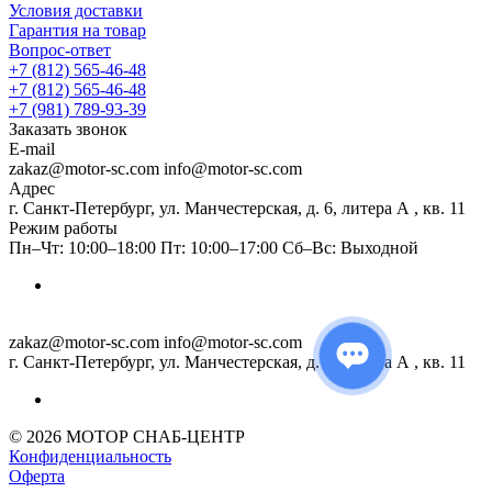
Условия доставки
Гарантия на товар
Вопрос-ответ
+7 (812) 565-46-48
+7 (812) 565-46-48
+7 (981) 789-93-39
Заказать звонок
E-mail
zakaz@motor-sc.com info@motor-sc.com
Адрес
г. Санкт-Петербург, ул. Манчестерская, д. 6, литера А , кв. 11
Режим работы
Пн–Чт: 10:00–18:00 Пт: 10:00–17:00 Сб–Вс: Выходной
zakaz@motor-sc.com info@motor-sc.com
г. Санкт-Петербург, ул. Манчестерская, д. 6, литера А , кв. 11
© 2026 МОТОР СНАБ-ЦЕНТР
Конфиденциальность
Оферта