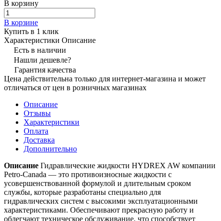
В корзину
В корзине
Купить в 1 клик
Характеристики
Описание
Есть в наличии
Нашли дешевле?
Гарантия качества
Цена действительна только для интернет-магазина и может
отличаться от цен в розничных магазинах
Описание
Отзывы
Характеристики
Оплата
Доставка
Дополнительно
Описание
Гидравлические жидкости HYDREX AW компании
Petro-Canada — это противоизносные жидкости с
усовершенствованной формулой и длительным сроком
службы, которые разработаны специально для
гидравлических систем с высокими эксплуатационными
характеристиками. Обеспечивают прекрасную работу и
облегчают техническое обслуживание, что способствует