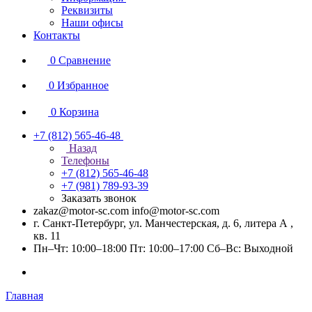
Реквизиты
Наши офисы
Контакты
0
Сравнение
0
Избранное
0
Корзина
+7 (812) 565-46-48
Назад
Телефоны
+7 (812) 565-46-48
+7 (981) 789-93-39
Заказать звонок
zakaz@motor-sc.com info@motor-sc.com
г. Санкт-Петербург, ул. Манчестерская, д. 6, литера А ,
кв. 11
Пн–Чт: 10:00–18:00 Пт: 10:00–17:00 Сб–Вс: Выходной
Главная