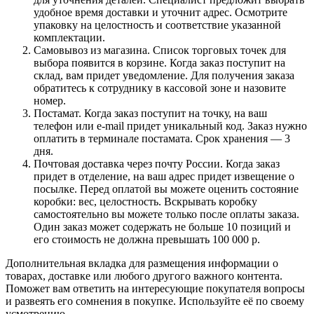
удобное время доставки и уточнит адрес. Осмотрите
упаковку на целостность и соответствие указанной
комплектации.
Самовывоз из магазина. Список торговых точек для
выбора появится в корзине. Когда заказ поступит на
склад, вам придет уведомление. Для получения заказа
обратитесь к сотруднику в кассовой зоне и назовите
номер.
Постамат. Когда заказ поступит на точку, на ваш
телефон или e-mail придет уникальный код. Заказ нужно
оплатить в терминале постамата. Срок хранения — 3
дня.
Почтовая доставка через почту России. Когда заказ
придет в отделение, на ваш адрес придет извещение о
посылке. Перед оплатой вы можете оценить состояние
коробки: вес, целостность. Вскрывать коробку
самостоятельно вы можете только после оплаты заказа.
Один заказ может содержать не больше 10 позиций и
его стоимость не должна превышать 100 000 р.
Дополнительная вкладка для размещения информации о
товарах, доставке или любого другого важного контента.
Поможет вам ответить на интересующие покупателя вопросы
и развеять его сомнения в покупке. Используйте её по своему
усмотрению.