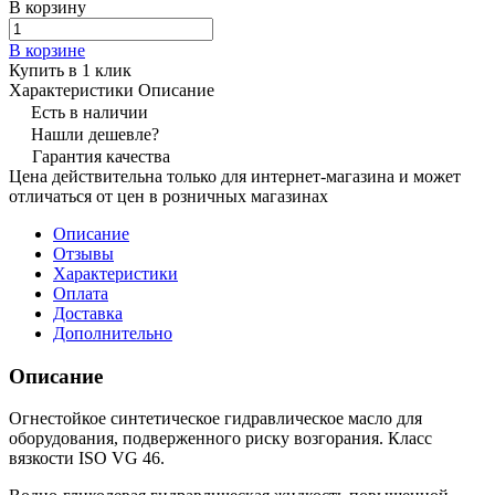
В корзину
В корзине
Купить в 1 клик
Характеристики
Описание
Есть в наличии
Нашли дешевле?
Гарантия качества
Цена действительна только для интернет-магазина и может
отличаться от цен в розничных магазинах
Описание
Отзывы
Характеристики
Оплата
Доставка
Дополнительно
Описание
Огнестойкое синтетическое гидравлическое масло для
оборудования, подверженного риску возгорания. Класс
вязкости ISO VG 46.