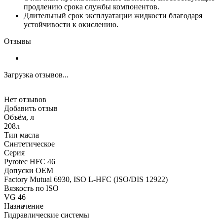
продлению срока службы компонентов.
Длительный срок эксплуатации жидкости благодаря
устойчивости к окислению.
Отзывы
Загрузка отзывов...
Нет отзывов
Добавить отзыв
Объём, л
208л
Тип масла
Синтетическое
Серия
Pyrotec HFC 46
Допуски OEM
Factory Mutual 6930, ISO L-HFC (ISO/DIS 12922)
Вязкость по ISO
VG 46
Назначение
Гидравлические системы