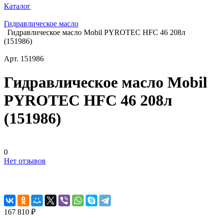
Каталог
Гидравлическое масло
Гидравлическое масло Mobil PYROTEC HFC 46 208л
(151986)
Арт.
151986
Гидравлическое масло Mobil
PYROTEC HFC 46 208л
(151986)
0
Нет отзывов
167 810 ₽