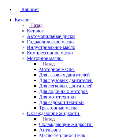
Кабинет
Каталог
Назад
Каталог
Автомобильные диски
Гидравлическое масло
Индустриальное масло
Компрессорное масло
Моторное масло
Назад
Моторное масло
Для газовых двигателей
Для грузовых двигателей
Для легковых двигателей
Для лодочных моторов
Для мототехники
Для садовой техники
Тракторные масла
Охлаждающие жидкости
Назад
Охлаждающие жидкости
Антифриз
Масло-теплоноситель