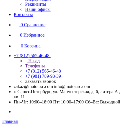
Реквизиты
Наши офисы
Контакты
0
Сравнение
0
Избранное
0
Корзина
+7 (812) 565-46-48
Назад
Телефоны
+7 (812) 565-46-48
+7 (981) 789-93-39
Заказать звонок
zakaz@motor-sc.com info@motor-sc.com
г. Санкт-Петербург, ул. Манчестерская, д. 6, литера А ,
кв. 11
Пн–Чт: 10:00–18:00 Пт: 10:00–17:00 Сб–Вс: Выходной
Главная