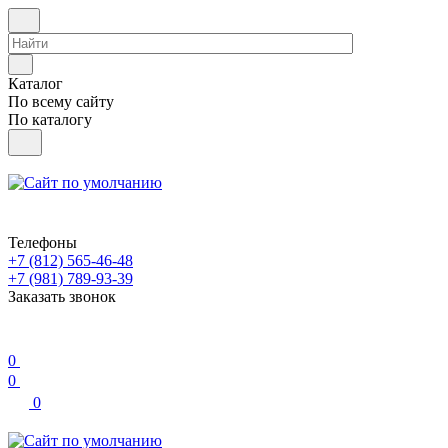
Каталог
По всему сайту
По каталогу
Телефоны
+7 (812) 565-46-48
+7 (981) 789-93-39
Заказать звонок
0
0
0