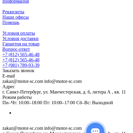
Информация
Реквизиты
Наши офисы
Помощь
Условия оплаты
Условия доставки
Гарантия на товар
Вопрос-ответ
+7 (812) 565-46-48
+7 (812) 565-46-48
+7 (981) 789-93-39
Заказать звонок
E-mail
zakaz@motor-sc.com info@motor-sc.com
Адрес
г. Санкт-Петербург, ул. Манчестерская, д. 6, литера А , кв. 11
Режим работы
Пн–Чт: 10:00–18:00 Пт: 10:00–17:00 Сб–Вс: Выходной
zakaz@motor-sc.com info@motor-sc.com