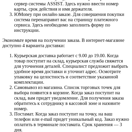
сервер системы ASSIST. Здесь нужно ввести номер
карты, срок действия и имя держателя.
ЮMoney при онлайн-заказе. Для совершения покупки
система перенаправит вас на страницу платежного
сервиса. Здесь необходимо заполнить форму по
инструкции.
Экономьте время на получении заказа. В интернет-магазине
доступно 4 варианта доставки:
Курьерская доставка работает с 9.00 до 19.00. Когда
товар поступит на склад, курьерская служба свяжется
для уточнения деталей. Специалист предложит выбрать
удобное время доставки и уточнит адрес. Осмотрите
упаковку на целостность и соответствие указанной
комплектации.
Самовывоз из магазина. Список торговых точек для
выбора появится в корзине. Когда заказ поступит на
склад, вам придет уведомление. Для получения заказа
обратитесь к сотруднику в кассовой зоне и назовите
номер.
Постамат. Когда заказ поступит на точку, на ваш
телефон или e-mail придет уникальный код. Заказ нужно
оплатить в терминале постамата. Срок хранения — 3
дня.