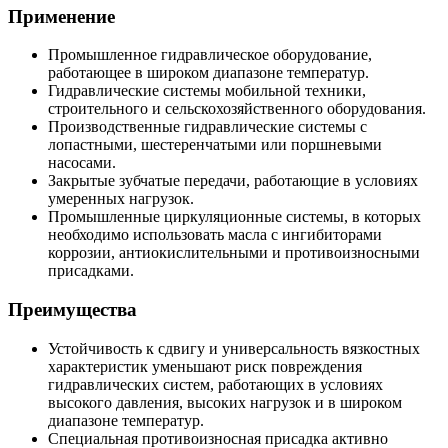
Применение
Промышленное гидравлическое оборудование,
работающее в широком диапазоне температур.
Гидравлические системы мобильной техники,
строительного и сельскохозяйственного оборудования.
Производственные гидравлические системы с
лопастными, шестеренчатыми или поршневыми
насосами.
Закрытые зубчатые передачи, работающие в условиях
умеренных нагрузок.
Промышленные циркуляционные системы, в которых
необходимо использовать масла с ингибиторами
коррозии, антиокислительными и противоизносными
присадками.
Преимущества
Устойчивость к сдвигу и универсальность вязкостных
характеристик уменьшают риск повреждения
гидравлических систем, работающих в условиях
высокого давления, высоких нагрузок и в широком
диапазоне температур.
Специальная противоизносная присадка активно