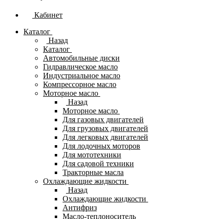
Кабинет
Каталог
Назад
Каталог
Автомобильные диски
Гидравлическое масло
Индустриальное масло
Компрессорное масло
Моторное масло
Назад
Моторное масло
Для газовых двигателей
Для грузовых двигателей
Для легковых двигателей
Для лодочных моторов
Для мототехники
Для садовой техники
Тракторные масла
Охлаждающие жидкости
Назад
Охлаждающие жидкости
Антифриз
Масло-теплоноситель