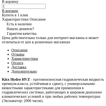
В корзину
В корзине
Купить в 1 клик
Характеристики
Описание
Есть в наличии
Нашли дешевле?
Гарантия качества
Цена действительна только для интернет-магазина и может
отличаться от цен в розничных магазинах
Описание
Отзывы
Характеристики
Оплата
Доставка
Дополнительно
Kixx Hydro НVZ
- противоизносная гидравлическая жидкость
премиум-класса, устойчивая к сдвигу, с универсальными
вязкостными характеристиками для применения в
гидравлических системах, работающих в широком диапазоне
климатических условий и при любых рабочих температурах
(Экскаватор: 2000 часов).