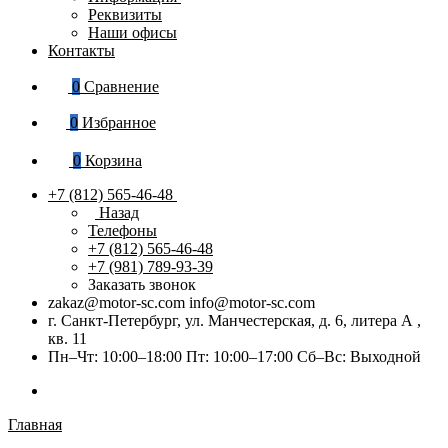
Реквизиты
Наши офисы
Контакты
0
Сравнение
0
Избранное
0
Корзина
+7 (812) 565-46-48
Назад
Телефоны
+7 (812) 565-46-48
+7 (981) 789-93-39
Заказать звонок
zakaz@motor-sc.com info@motor-sc.com
г. Санкт-Петербург, ул. Манчестерская, д. 6, литера А ,
кв. 11
Пн–Чт: 10:00–18:00 Пт: 10:00–17:00 Сб–Вс: Выходной
Главная