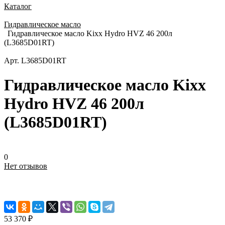
Каталог
Гидравлическое масло
Гидравлическое масло Kixx Hydro НVZ 46 200л
(L3685D01RT)
Арт.
L3685D01RT
Гидравлическое масло Kixx
Hydro НVZ 46 200л
(L3685D01RT)
0
Нет отзывов
53 370 ₽