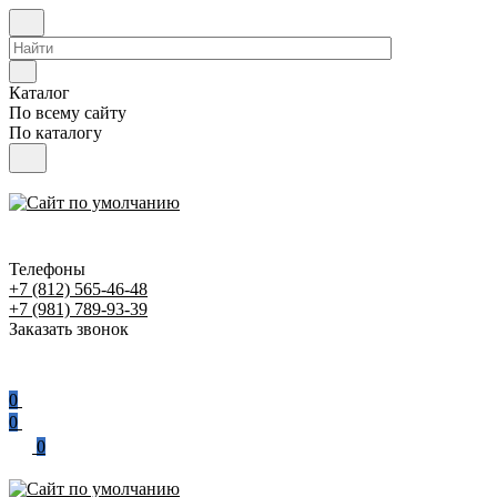
Каталог
По всему сайту
По каталогу
Телефоны
+7 (812) 565-46-48
+7 (981) 789-93-39
Заказать звонок
0
0
0