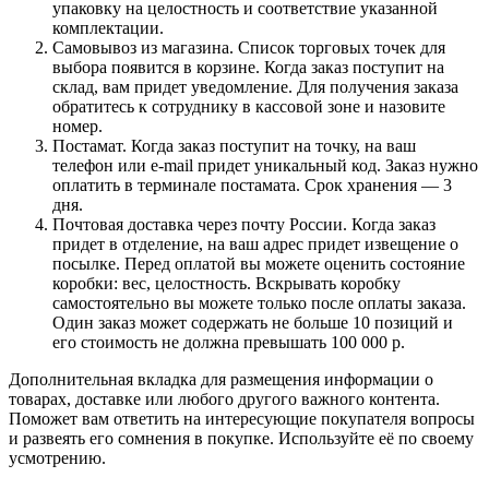
упаковку на целостность и соответствие указанной
комплектации.
Самовывоз из магазина. Список торговых точек для
выбора появится в корзине. Когда заказ поступит на
склад, вам придет уведомление. Для получения заказа
обратитесь к сотруднику в кассовой зоне и назовите
номер.
Постамат. Когда заказ поступит на точку, на ваш
телефон или e-mail придет уникальный код. Заказ нужно
оплатить в терминале постамата. Срок хранения — 3
дня.
Почтовая доставка через почту России. Когда заказ
придет в отделение, на ваш адрес придет извещение о
посылке. Перед оплатой вы можете оценить состояние
коробки: вес, целостность. Вскрывать коробку
самостоятельно вы можете только после оплаты заказа.
Один заказ может содержать не больше 10 позиций и
его стоимость не должна превышать 100 000 р.
Дополнительная вкладка для размещения информации о
товарах, доставке или любого другого важного контента.
Поможет вам ответить на интересующие покупателя вопросы
и развеять его сомнения в покупке. Используйте её по своему
усмотрению.