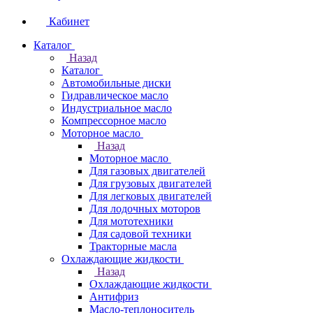
Кабинет
Каталог
Назад
Каталог
Автомобильные диски
Гидравлическое масло
Индустриальное масло
Компрессорное масло
Моторное масло
Назад
Моторное масло
Для газовых двигателей
Для грузовых двигателей
Для легковых двигателей
Для лодочных моторов
Для мототехники
Для садовой техники
Тракторные масла
Охлаждающие жидкости
Назад
Охлаждающие жидкости
Антифриз
Масло-теплоноситель