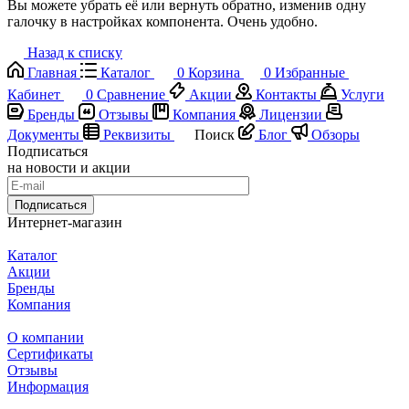
Вы можете убрать её или вернуть обратно, изменив одну
галочку в настройках компонента. Очень удобно.
Назад к списку
Главная
Каталог
0
Корзина
0
Избранные
Кабинет
0
Сравнение
Акции
Контакты
Услуги
Бренды
Отзывы
Компания
Лицензии
Документы
Реквизиты
Поиск
Блог
Обзоры
Подписаться
на новости и акции
Подписаться
Интернет-магазин
Каталог
Акции
Бренды
Компания
О компании
Сертификаты
Отзывы
Информация