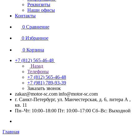
Реквизиты
Наши офисы
Контакты
0
Сравнение
0
Избранное
0
Корзина
+7 (812) 565-46-48
Назад
Телефоны
+7 (812) 565-46-48
+7 (981) 789-93-39
Заказать звонок
zakaz@motor-sc.com info@motor-sc.com
г. Санкт-Петербург, ул. Манчестерская, д. 6, литера А ,
кв. 11
Пн–Чт: 10:00–18:00 Пт: 10:00–17:00 Сб–Вс: Выходной
Главная