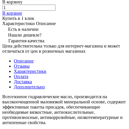
В корзину
В корзине
Купить в 1 клик
Характеристики
Описание
Есть в наличии
Нашли дешевле?
Гарантия качества
Цена действительна только для интернет-магазина и может
отличаться от цен в розничных магазинах
Описание
Отзывы
Характеристики
Оплата
Доставка
Дополнительно
Всесезонное гидравлическое масло, производится на
высокоочищенной маловязкой минеральной основе, содержит
эффективные пакеты присадок, обеспечивающие
необходимые вязкостные, антиокислительные,
противоизносные, антикоррозийные, низкотемпературные и
антипенные свойства.