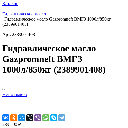
Каталог
Гидравлическое масло
Гидравлическое масло Gazpromneft ВМГЗ 1000л/850кг
(2389901408)
Арт.
2389901408
Гидравлическое масло
Gazpromneft ВМГЗ
1000л/850кг (2389901408)
0
Нет отзывов
239 590 ₽