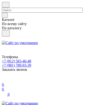
Каталог
По всему сайту
По каталогу
Телефоны
+7 (812) 565-46-48
+7 (981) 789-93-39
Заказать звонок
0
0
0