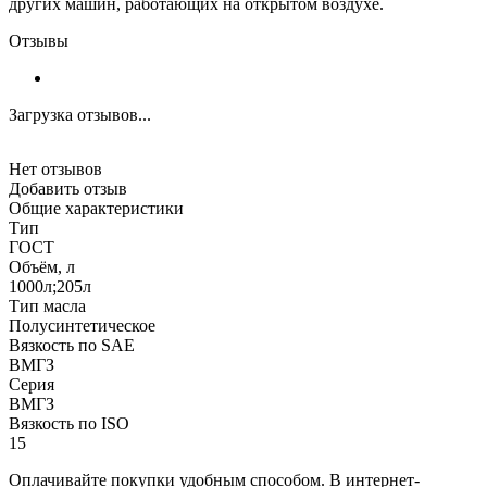
других машин, работающих на открытом воздухе.
Отзывы
Загрузка отзывов...
Нет отзывов
Добавить отзыв
Общие характеристики
Тип
ГОСТ
Объём, л
1000л;205л
Тип масла
Полусинтетическое
Вязкость по SAE
ВМГЗ
Серия
ВМГЗ
Вязкость по ISO
15
Оплачивайте покупки удобным способом. В интернет-