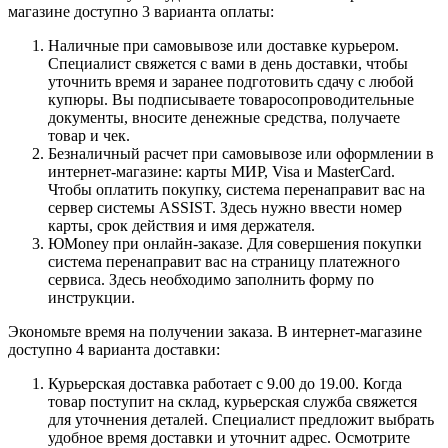
магазине доступно 3 варианта оплаты:
Наличные при самовывозе или доставке курьером.
Специалист свяжется с вами в день доставки, чтобы
уточнить время и заранее подготовить сдачу с любой
купюры. Вы подписываете товаросопроводительные
документы, вносите денежные средства, получаете
товар и чек.
Безналичный расчет при самовывозе или оформлении в
интернет-магазине: карты МИР, Visa и MasterCard.
Чтобы оплатить покупку, система перенаправит вас на
сервер системы ASSIST. Здесь нужно ввести номер
карты, срок действия и имя держателя.
ЮMoney при онлайн-заказе. Для совершения покупки
система перенаправит вас на страницу платежного
сервиса. Здесь необходимо заполнить форму по
инструкции.
Экономьте время на получении заказа. В интернет-магазине
доступно 4 варианта доставки:
Курьерская доставка работает с 9.00 до 19.00. Когда
товар поступит на склад, курьерская служба свяжется
для уточнения деталей. Специалист предложит выбрать
удобное время доставки и уточнит адрес. Осмотрите