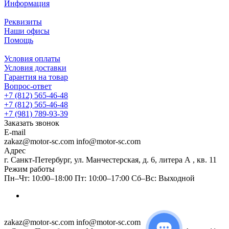
Информация
Реквизиты
Наши офисы
Помощь
Условия оплаты
Условия доставки
Гарантия на товар
Вопрос-ответ
+7 (812) 565-46-48
+7 (812) 565-46-48
+7 (981) 789-93-39
Заказать звонок
E-mail
zakaz@motor-sc.com info@motor-sc.com
Адрес
г. Санкт-Петербург, ул. Манчестерская, д. 6, литера А , кв. 11
Режим работы
Пн–Чт: 10:00–18:00 Пт: 10:00–17:00 Сб–Вс: Выходной
zakaz@motor-sc.com info@motor-sc.com