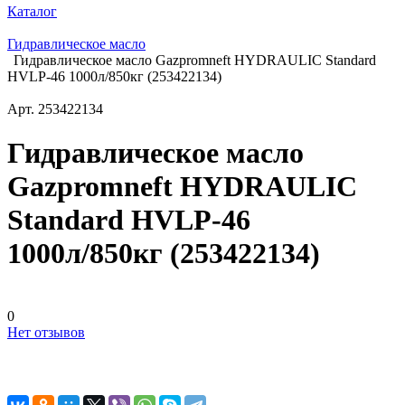
Каталог
Гидравлическое масло
Гидравлическое масло Gazpromneft HYDRAULIC Standard
HVLP-46 1000л/850кг (253422134)
Арт.
253422134
Гидравлическое масло
Gazpromneft HYDRAULIC
Standard HVLP-46
1000л/850кг (253422134)
0
Нет отзывов