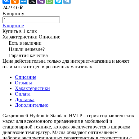
242 910 ₽
В корзину
В корзине
Купить в 1 клик
Характеристики
Описание
Есть в наличии
Нашли дешевле?
Гарантия качества
Цена действительна только для интернет-магазина и может
отличаться от цен в розничных магазинах
Описание
Отзывы
Характеристики
Оплата
Доставка
Дополнительно
Gazpromneft Hydraulic Standard HVLP – серия гидравлических
масел для всесезонного применения в мобильной и
стационарной технике, которая эксплуатируется в широком
диапазоне температур. Масла обладают оптимальным
набором эксплуатационных характеристик в соответствии с