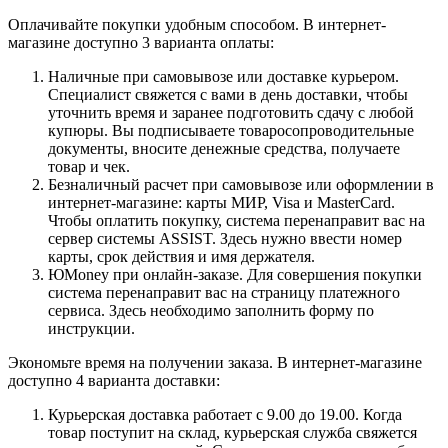
Оплачивайте покупки удобным способом. В интернет-
магазине доступно 3 варианта оплаты:
Наличные при самовывозе или доставке курьером.
Специалист свяжется с вами в день доставки, чтобы
уточнить время и заранее подготовить сдачу с любой
купюры. Вы подписываете товаросопроводительные
документы, вносите денежные средства, получаете
товар и чек.
Безналичный расчет при самовывозе или оформлении в
интернет-магазине: карты МИР, Visa и MasterCard.
Чтобы оплатить покупку, система перенаправит вас на
сервер системы ASSIST. Здесь нужно ввести номер
карты, срок действия и имя держателя.
ЮMoney при онлайн-заказе. Для совершения покупки
система перенаправит вас на страницу платежного
сервиса. Здесь необходимо заполнить форму по
инструкции.
Экономьте время на получении заказа. В интернет-магазине
доступно 4 варианта доставки:
Курьерская доставка работает с 9.00 до 19.00. Когда
товар поступит на склад, курьерская служба свяжется