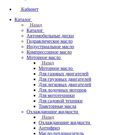
Кабинет
Каталог
Назад
Каталог
Автомобильные диски
Гидравлическое масло
Индустриальное масло
Компрессорное масло
Моторное масло
Назад
Моторное масло
Для газовых двигателей
Для грузовых двигателей
Для легковых двигателей
Для лодочных моторов
Для мототехники
Для садовой техники
Тракторные масла
Охлаждающие жидкости
Назад
Охлаждающие жидкости
Антифриз
Масло-теплоноситель