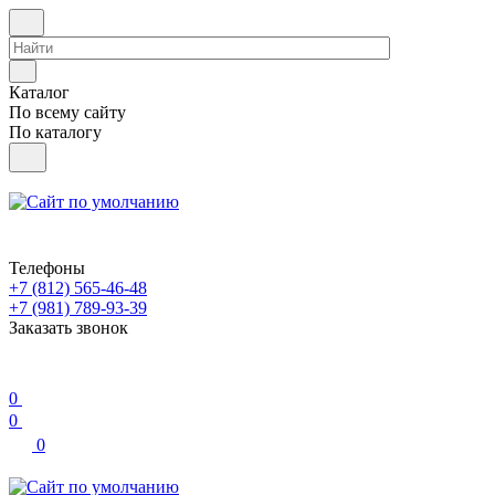
Каталог
По всему сайту
По каталогу
Телефоны
+7 (812) 565-46-48
+7 (981) 789-93-39
Заказать звонок
0
0
0