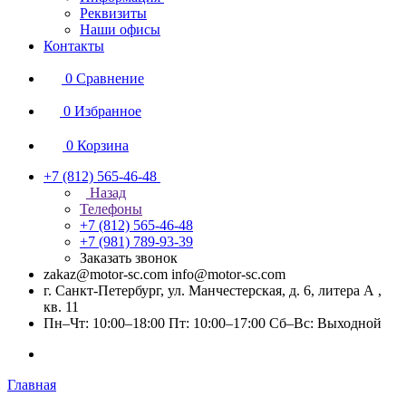
Реквизиты
Наши офисы
Контакты
0
Сравнение
0
Избранное
0
Корзина
+7 (812) 565-46-48
Назад
Телефоны
+7 (812) 565-46-48
+7 (981) 789-93-39
Заказать звонок
zakaz@motor-sc.com info@motor-sc.com
г. Санкт-Петербург, ул. Манчестерская, д. 6, литера А ,
кв. 11
Пн–Чт: 10:00–18:00 Пт: 10:00–17:00 Сб–Вс: Выходной
Главная