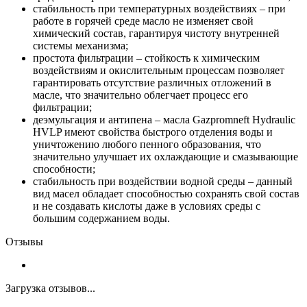
стабильность при температурных воздействиях – при
работе в горячей среде масло не изменяет свой
химический состав, гарантируя чистоту внутренней
системы механизма;
простота фильтрации – стойкость к химическим
воздействиям и окислительным процессам позволяет
гарантировать отсутствие различных отложений в
масле, что значительно облегчает процесс его
фильтрации;
деэмульгация и антипена – масла Gazpromneft Hydraulic
HVLP имеют свойства быстрого отделения воды и
уничтожению любого пенного образования, что
значительно улучшает их охлаждающие и смазывающие
способности;
стабильность при воздействии водной среды – данный
вид масел обладает способностью сохранять свой состав
и не создавать кислоты даже в условиях среды с
большим содержанием воды.
Отзывы
Загрузка отзывов...