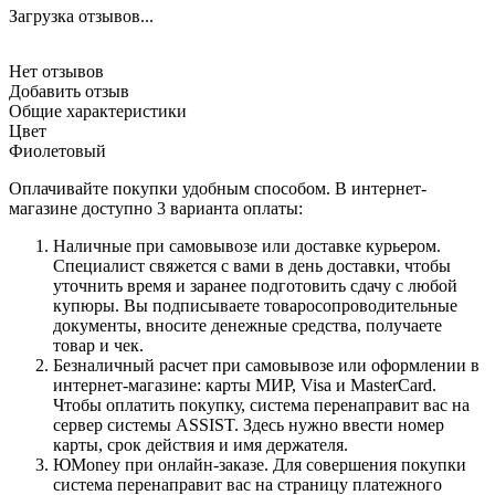
Загрузка отзывов...
Нет отзывов
Добавить отзыв
Общие характеристики
Цвет
Фиолетовый
Оплачивайте покупки удобным способом. В интернет-
магазине доступно 3 варианта оплаты:
Наличные при самовывозе или доставке курьером.
Специалист свяжется с вами в день доставки, чтобы
уточнить время и заранее подготовить сдачу с любой
купюры. Вы подписываете товаросопроводительные
документы, вносите денежные средства, получаете
товар и чек.
Безналичный расчет при самовывозе или оформлении в
интернет-магазине: карты МИР, Visa и MasterCard.
Чтобы оплатить покупку, система перенаправит вас на
сервер системы ASSIST. Здесь нужно ввести номер
карты, срок действия и имя держателя.
ЮMoney при онлайн-заказе. Для совершения покупки
система перенаправит вас на страницу платежного