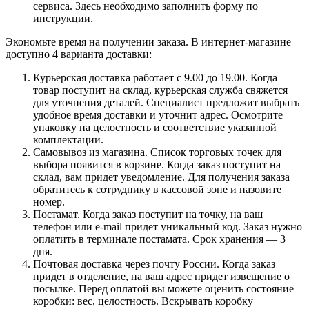
сервиса. Здесь необходимо заполнить форму по
инструкции.
Экономьте время на получении заказа. В интернет-магазине
доступно 4 варианта доставки:
Курьерская доставка работает с 9.00 до 19.00. Когда
товар поступит на склад, курьерская служба свяжется
для уточнения деталей. Специалист предложит выбрать
удобное время доставки и уточнит адрес. Осмотрите
упаковку на целостность и соответствие указанной
комплектации.
Самовывоз из магазина. Список торговых точек для
выбора появится в корзине. Когда заказ поступит на
склад, вам придет уведомление. Для получения заказа
обратитесь к сотруднику в кассовой зоне и назовите
номер.
Постамат. Когда заказ поступит на точку, на ваш
телефон или e-mail придет уникальный код. Заказ нужно
оплатить в терминале постамата. Срок хранения — 3
дня.
Почтовая доставка через почту России. Когда заказ
придет в отделение, на ваш адрес придет извещение о
посылке. Перед оплатой вы можете оценить состояние
коробки: вес, целостность. Вскрывать коробку