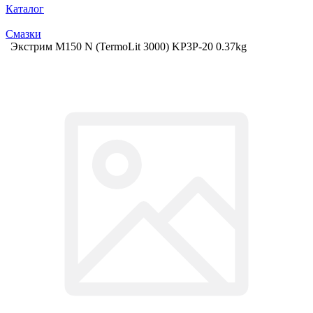
Каталог
Смазки
Экстрим М150 N (TermoLit 3000) KP3P-20 0.37kg