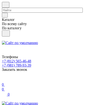
Каталог
По всему сайту
По каталогу
Телефоны
+7 (812) 565-46-48
+7 (981) 789-93-39
Заказать звонок
0
0
0