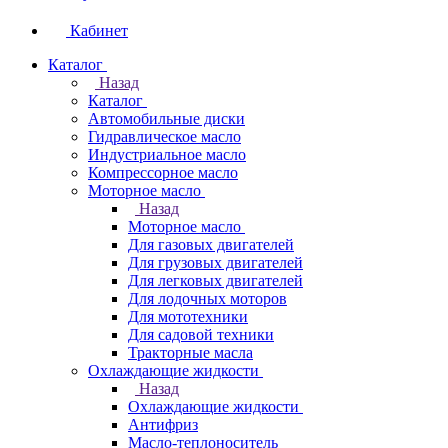
Кабинет
Каталог
Назад
Каталог
Автомобильные диски
Гидравлическое масло
Индустриальное масло
Компрессорное масло
Моторное масло
Назад
Моторное масло
Для газовых двигателей
Для грузовых двигателей
Для легковых двигателей
Для лодочных моторов
Для мототехники
Для садовой техники
Тракторные масла
Охлаждающие жидкости
Назад
Охлаждающие жидкости
Антифриз
Масло-теплоноситель