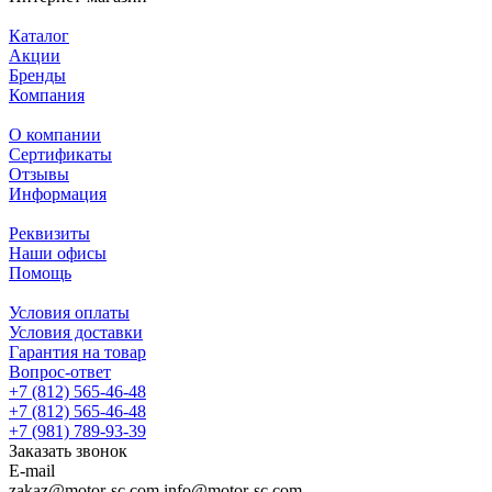
Каталог
Акции
Бренды
Компания
О компании
Сертификаты
Отзывы
Информация
Реквизиты
Наши офисы
Помощь
Условия оплаты
Условия доставки
Гарантия на товар
Вопрос-ответ
+7 (812) 565-46-48
+7 (812) 565-46-48
+7 (981) 789-93-39
Заказать звонок
E-mail
zakaz@motor-sc.com info@motor-sc.com