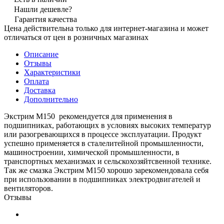
Нашли дешевле?
Гарантия качества
Цена действительна только для интернет-магазина и может
отличаться от цен в розничных магазинах
Описание
Отзывы
Характеристики
Оплата
Доставка
Дополнительно
Экстрим М150 рекомендуется для применения в
подшипниках, работающих в условиях высоких температур
или разогревающихся в процессе эксплуатации. Продукт
успешно применяется в сталелитейной промышленности,
машиностроении, химической промышленности, в
транспортных механизмах и сельскохозяйтсвенной технике.
Так же смазка Экстрим М150 хорошо зарекомендовала себя
при использовании в подшипниках электродвигателей и
вентиляторов.
Отзывы