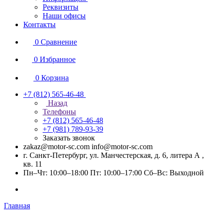
Реквизиты
Наши офисы
Контакты
0
Сравнение
0
Избранное
0
Корзина
+7 (812) 565-46-48
Назад
Телефоны
+7 (812) 565-46-48
+7 (981) 789-93-39
Заказать звонок
zakaz@motor-sc.com info@motor-sc.com
г. Санкт-Петербург, ул. Манчестерская, д. 6, литера А ,
кв. 11
Пн–Чт: 10:00–18:00 Пт: 10:00–17:00 Сб–Вс: Выходной
Главная