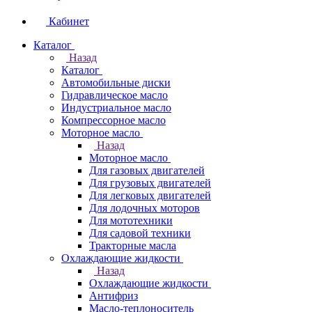
Кабинет
Каталог
Назад
Каталог
Автомобильные диски
Гидравлическое масло
Индустриальное масло
Компрессорное масло
Моторное масло
Назад
Моторное масло
Для газовых двигателей
Для грузовых двигателей
Для легковых двигателей
Для лодочных моторов
Для мототехники
Для садовой техники
Тракторные масла
Охлаждающие жидкости
Назад
Охлаждающие жидкости
Антифриз
Масло-теплоноситель