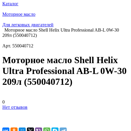
Каталог
Моторное масло
Для легковых двигателей
Моторное масло Shell Helix Ultra Professional AB-L 0W-30
209л (550040712)
Арт.
550040712
Моторное масло Shell Helix
Ultra Professional AB-L 0W-30
209л (550040712)
0
Нет отзывов