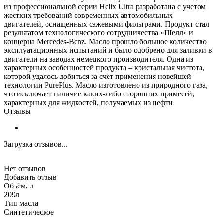
из профессиональной серии Helix Ultra разработана с учетом
жестких требований современных автомобильных
двигателей, оснащенных сажевыми фильтрами. Продукт стал
результатом технологического сотрудничества «Шелл» и
концерна Mercedes-Benz. Масло прошло большое количество
эксплуатационных испытаний и было одобрено для заливки в
двигатели на заводах немецкого производителя. Одна из
характерных особенностей продукта – кристальная чистота,
которой удалось добиться за счет применения новейшей
технологии PurePlus. Масло изготовлено из природного газа,
что исключает наличие каких-либо сторонних примесей,
характерных для жидкостей, получаемых из нефти
Отзывы
Загрузка отзывов...
Нет отзывов
Добавить отзыв
Объём, л
209л
Тип масла
Синтетическое