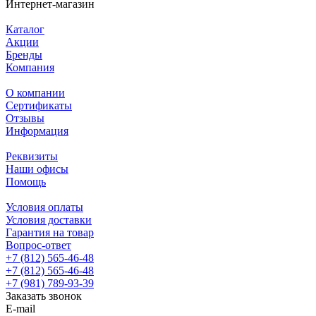
Интернет-магазин
Каталог
Акции
Бренды
Компания
О компании
Сертификаты
Отзывы
Информация
Реквизиты
Наши офисы
Помощь
Условия оплаты
Условия доставки
Гарантия на товар
Вопрос-ответ
+7 (812) 565-46-48
+7 (812) 565-46-48
+7 (981) 789-93-39
Заказать звонок
E-mail