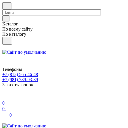
Каталог
По всему сайту
По каталогу
Телефоны
+7 (812) 565-46-48
+7 (981) 789-93-39
Заказать звонок
0
0
0