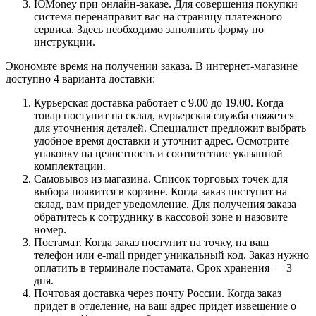
ЮMoney при онлайн-заказе. Для совершения покупки
система перенаправит вас на страницу платежного
сервиса. Здесь необходимо заполнить форму по
инструкции.
Экономьте время на получении заказа. В интернет-магазине
доступно 4 варианта доставки:
Курьерская доставка работает с 9.00 до 19.00. Когда
товар поступит на склад, курьерская служба свяжется
для уточнения деталей. Специалист предложит выбрать
удобное время доставки и уточнит адрес. Осмотрите
упаковку на целостность и соответствие указанной
комплектации.
Самовывоз из магазина. Список торговых точек для
выбора появится в корзине. Когда заказ поступит на
склад, вам придет уведомление. Для получения заказа
обратитесь к сотруднику в кассовой зоне и назовите
номер.
Постамат. Когда заказ поступит на точку, на ваш
телефон или e-mail придет уникальный код. Заказ нужно
оплатить в терминале постамата. Срок хранения — 3
дня.
Почтовая доставка через почту России. Когда заказ
придет в отделение, на ваш адрес придет извещение о