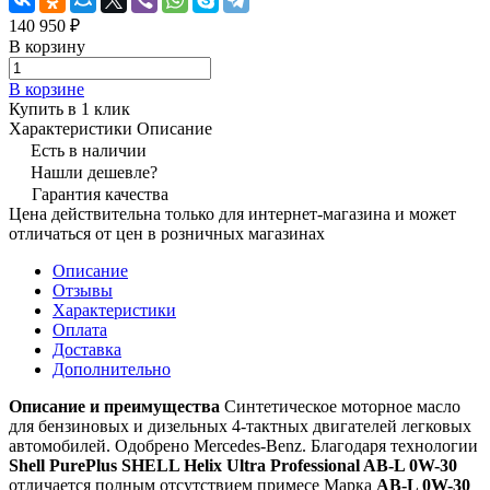
140 950 ₽
В корзину
В корзине
Купить в 1 клик
Характеристики
Описание
Есть в наличии
Нашли дешевле?
Гарантия качества
Цена действительна только для интернет-магазина и может
отличаться от цен в розничных магазинах
Описание
Отзывы
Характеристики
Оплата
Доставка
Дополнительно
Описание и преимущества
Синтетическое моторное масло
для бензиновых и дизельных 4-тактных двигателей легковых
автомобилей. Одобрено Mercedes-Benz. Благодаря технологии
Shell PurePlus SHELL Helix Ultra Professional AB-L 0W-30
отличается полным отсутствием примесе Марка
AB-L 0W-30