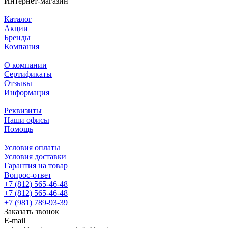
Интернет-магазин
Каталог
Акции
Бренды
Компания
О компании
Сертификаты
Отзывы
Информация
Реквизиты
Наши офисы
Помощь
Условия оплаты
Условия доставки
Гарантия на товар
Вопрос-ответ
+7 (812) 565-46-48
+7 (812) 565-46-48
+7 (981) 789-93-39
Заказать звонок
E-mail