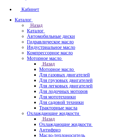
Кабинет
Каталог
Назад
Каталог
Автомобильные диски
Гидравлическое масло
Индустриальное масло
Компрессорное масло
Моторное масло
Назад
Моторное масло
Для газовых двигателей
Для грузовых двигателей
Для легковых двигателей
Для лодочных моторов
Для мототехники
Для садовой техники
Тракторные масла
Охлаждающие жидкости
Назад
Охлаждающие жидкости
Антифриз
Масло-теплоноситель