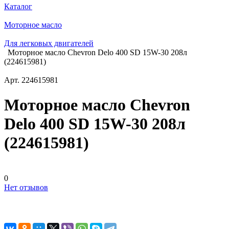
Каталог
Моторное масло
Для легковых двигателей
Моторное масло Chevron Delo 400 SD 15W-30 208л
(224615981)
Арт.
224615981
Моторное масло Chevron
Delo 400 SD 15W-30 208л
(224615981)
0
Нет отзывов