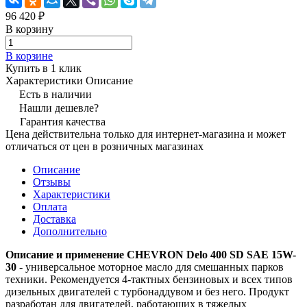
96 420 ₽
В корзину
В корзине
Купить в 1 клик
Характеристики
Описание
Есть в наличии
Нашли дешевле?
Гарантия качества
Цена действительна только для интернет-магазина и может
отличаться от цен в розничных магазинах
Описание
Отзывы
Характеристики
Оплата
Доставка
Дополнительно
Описание и применение
CHEVRON Delo 400 SD SAE 15W-
30
- универсальное моторное масло для смешанных парков
техники. Рекомендуется 4-тактных бензиновых и всех типов
дизельных двигателей с турбонаддувом и без него. Продукт
разработан для двигателей, работающих в тяжелых