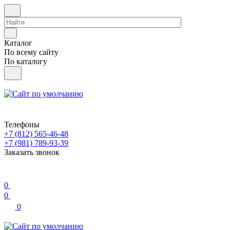
Каталог
По всему сайту
По каталогу
Телефоны
+7 (812) 565-46-48
+7 (981) 789-93-39
Заказать звонок
0
0
0