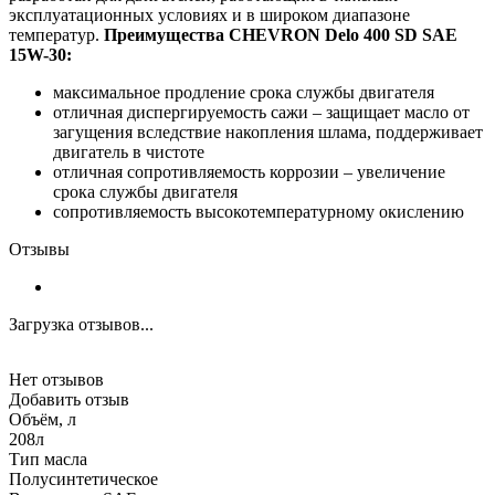
эксплуатационных условиях и в широком диапазоне
температур.
Преимущества
CHEVRON Delo 400 SD SAE
15W-30:
максимальное продление срока службы двигателя
отличная диспергируемость сажи – защищает масло от
загущения вследствие накопления шлама, поддерживает
двигатель в чистоте
отличная сопротивляемость коррозии – увеличение
срока службы двигателя
сопротивляемость высокотемпературному окислению
Отзывы
Загрузка отзывов...
Нет отзывов
Добавить отзыв
Объём, л
208л
Тип масла
Полусинтетическое