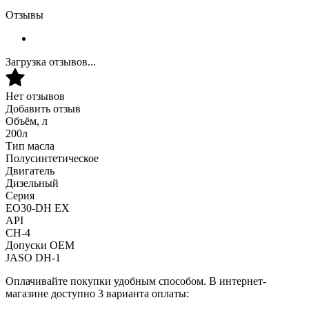
Отзывы
Загрузка отзывов...
Нет отзывов
Добавить отзыв
Объём, л
200л
Тип масла
Полусинтетическое
Двигатель
Дизельный
Серия
EO30-DH EX
API
CH-4
Допуски OEM
JASO DH-1
Оплачивайте покупки удобным способом. В интернет-
магазине доступно 3 варианта оплаты: