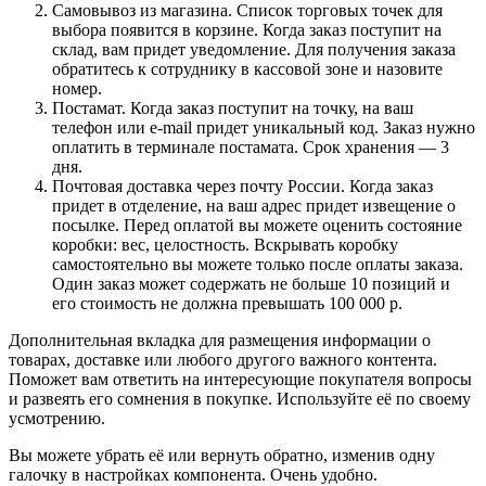
Самовывоз из магазина. Список торговых точек для
выбора появится в корзине. Когда заказ поступит на
склад, вам придет уведомление. Для получения заказа
обратитесь к сотруднику в кассовой зоне и назовите
номер.
Постамат. Когда заказ поступит на точку, на ваш
телефон или e-mail придет уникальный код. Заказ нужно
оплатить в терминале постамата. Срок хранения — 3
дня.
Почтовая доставка через почту России. Когда заказ
придет в отделение, на ваш адрес придет извещение о
посылке. Перед оплатой вы можете оценить состояние
коробки: вес, целостность. Вскрывать коробку
самостоятельно вы можете только после оплаты заказа.
Один заказ может содержать не больше 10 позиций и
его стоимость не должна превышать 100 000 р.
Дополнительная вкладка для размещения информации о
товарах, доставке или любого другого важного контента.
Поможет вам ответить на интересующие покупателя вопросы
и развеять его сомнения в покупке. Используйте её по своему
усмотрению.
Вы можете убрать её или вернуть обратно, изменив одну
галочку в настройках компонента. Очень удобно.