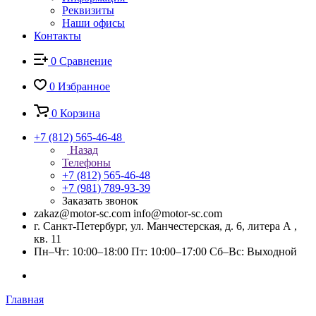
Реквизиты
Наши офисы
Контакты
0
Сравнение
0
Избранное
0
Корзина
+7 (812) 565-46-48
Назад
Телефоны
+7 (812) 565-46-48
+7 (981) 789-93-39
Заказать звонок
zakaz@motor-sc.com info@motor-sc.com
г. Санкт-Петербург, ул. Манчестерская, д. 6, литера А ,
кв. 11
Пн–Чт: 10:00–18:00 Пт: 10:00–17:00 Сб–Вс: Выходной
Главная