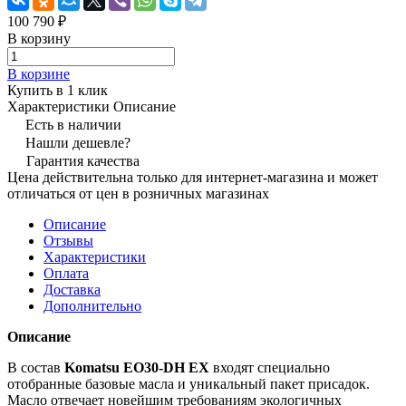
100 790 ₽
В корзину
В корзине
Купить в 1 клик
Характеристики
Описание
Есть в наличии
Нашли дешевле?
Гарантия качества
Цена действительна только для интернет-магазина и может
отличаться от цен в розничных магазинах
Описание
Отзывы
Характеристики
Оплата
Доставка
Дополнительно
Описание
В состав
Komatsu EO30-DH EX
входят специально
отобранные базовые масла и уникальный пакет присадок.
Масло отвечает новейшим требованиям экологичных