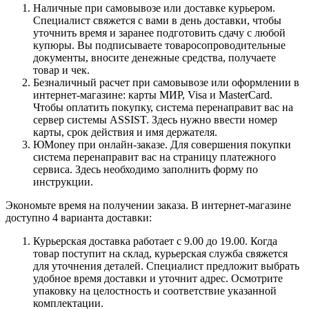
Наличные при самовывозе или доставке курьером.
Специалист свяжется с вами в день доставки, чтобы
уточнить время и заранее подготовить сдачу с любой
купюры. Вы подписываете товаросопроводительные
документы, вносите денежные средства, получаете
товар и чек.
Безналичный расчет при самовывозе или оформлении в
интернет-магазине: карты МИР, Visa и MasterCard.
Чтобы оплатить покупку, система перенаправит вас на
сервер системы ASSIST. Здесь нужно ввести номер
карты, срок действия и имя держателя.
ЮMoney при онлайн-заказе. Для совершения покупки
система перенаправит вас на страницу платежного
сервиса. Здесь необходимо заполнить форму по
инструкции.
Экономьте время на получении заказа. В интернет-магазине
доступно 4 варианта доставки:
Курьерская доставка работает с 9.00 до 19.00. Когда
товар поступит на склад, курьерская служба свяжется
для уточнения деталей. Специалист предложит выбрать
удобное время доставки и уточнит адрес. Осмотрите
упаковку на целостность и соответствие указанной
комплектации.