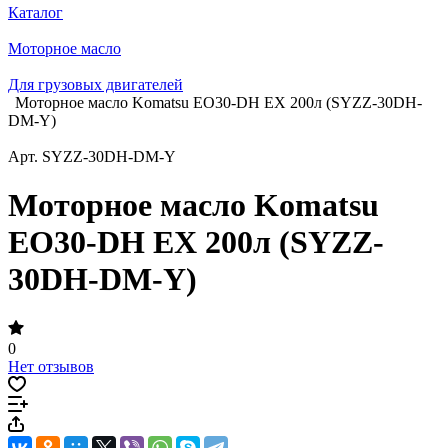
Каталог
Моторное масло
Для грузовых двигателей
Моторное масло Komatsu EO30-DH EX 200л (SYZZ-30DH-
DM-Y)
Арт.
SYZZ-30DH-DM-Y
Моторное масло Komatsu
EO30-DH EX 200л (SYZZ-
30DH-DM-Y)
0
Нет отзывов