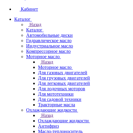
Кабинет
Каталог
Назад
Каталог
Автомобильные диски
Гидравлическое масло
Индустриальное масло
Компрессорное масло
Моторное масло
Назад
Моторное масло
Для газовых двигателей
Для грузовых двигателей
Для легковых двигателей
Для лодочных моторов
Для мототехники
Для садовой техники
Тракторные масла
Охлаждающие жидкости
Назад
Охлаждающие жидкости
Антифриз
Масло-теплоноситель