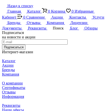
Назад к списку
Главная
Каталог
0
Корзина
0
Избранные
Кабинет
0
Сравнение
Акции
Контакты
Услуги
Бренды
Отзывы
Компания
Лицензии
Документы
Реквизиты
Поиск
Блог
Обзоры
Подписаться
на новости и акции
Подписаться
Интернет-магазин
Каталог
Акции
Бренды
Компания
О компании
Сертификаты
Отзывы
Информация
Реквизиты
Наши офисы