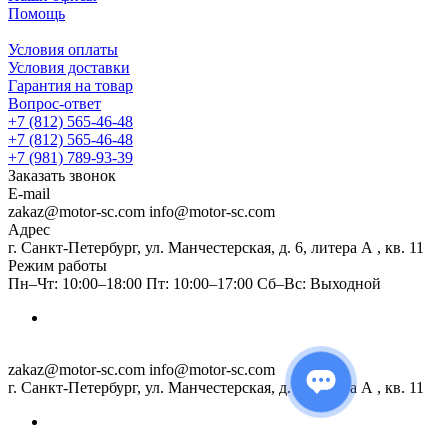
Помощь
Условия оплаты
Условия доставки
Гарантия на товар
Вопрос-ответ
+7 (812) 565-46-48
+7 (812) 565-46-48
+7 (981) 789-93-39
Заказать звонок
E-mail
zakaz@motor-sc.com info@motor-sc.com
Адрес
г. Санкт-Петербург, ул. Манчестерская, д. 6, литера А , кв. 11
Режим работы
Пн–Чт: 10:00–18:00 Пт: 10:00–17:00 Сб–Вс: Выходной
zakaz@motor-sc.com info@motor-sc.com
г. Санкт-Петербург, ул. Манчестерская, д. 6, литера А , кв. 11