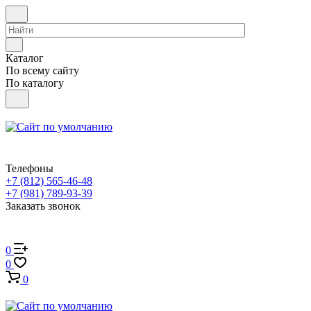
Каталог
По всему сайту
По каталогу
Телефоны
+7 (812) 565-46-48
+7 (981) 789-93-39
Заказать звонок
0
0
0