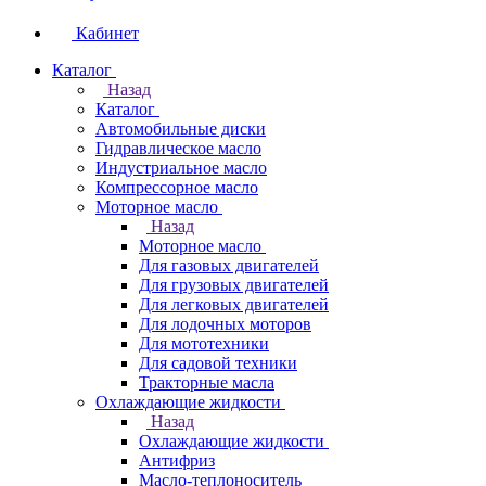
Кабинет
Каталог
Назад
Каталог
Автомобильные диски
Гидравлическое масло
Индустриальное масло
Компрессорное масло
Моторное масло
Назад
Моторное масло
Для газовых двигателей
Для грузовых двигателей
Для легковых двигателей
Для лодочных моторов
Для мототехники
Для садовой техники
Тракторные масла
Охлаждающие жидкости
Назад
Охлаждающие жидкости
Антифриз
Масло-теплоноситель