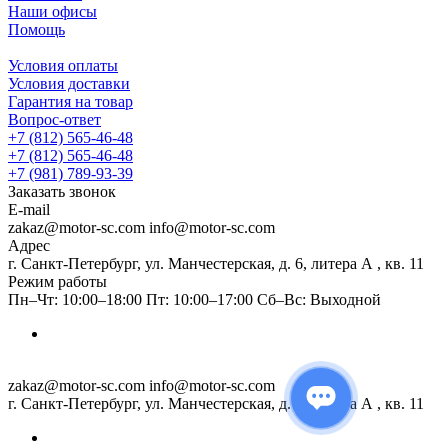
Наши офисы
Помощь
Условия оплаты
Условия доставки
Гарантия на товар
Вопрос-ответ
+7 (812) 565-46-48
+7 (812) 565-46-48
+7 (981) 789-93-39
Заказать звонок
E-mail
zakaz@motor-sc.com info@motor-sc.com
Адрес
г. Санкт-Петербург, ул. Манчестерская, д. 6, литера А , кв. 11
Режим работы
Пн–Чт: 10:00–18:00 Пт: 10:00–17:00 Сб–Вс: Выходной
zakaz@motor-sc.com info@motor-sc.com
г. Санкт-Петербург, ул. Манчестерская, д. 6, литера А , кв. 11