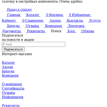
галочку в настройках компонента. Очень удобно.
Назад к списку
Главная
Каталог
0
Корзина
0
Избранные
Кабинет
0
Сравнение
Акции
Контакты
Услуги
Бренды
Отзывы
Компания
Лицензии
Документы
Реквизиты
Поиск
Блог
Обзоры
Подписаться
на новости и акции
Подписаться
Интернет-магазин
Каталог
Акции
Бренды
Компания
О компании
Сертификаты
Отзывы
Информация
Реквизиты