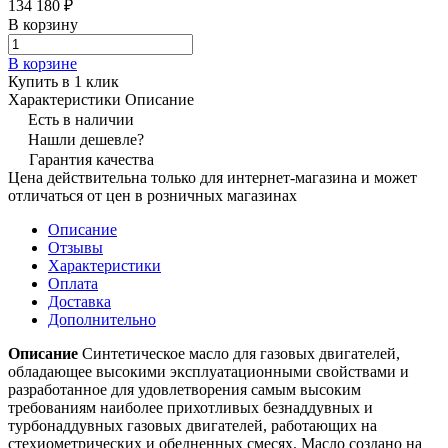
134 180 ₽
В корзину
В корзине
Купить в 1 клик
Характеристики
Описание
Есть в наличии
Нашли дешевле?
Гарантия качества
Цена действительна только для интернет-магазина и может
отличаться от цен в розничных магазинах
Описание
Отзывы
Характеристики
Оплата
Доставка
Дополнительно
Описание
Синтетическое масло для газовых двигателей,
обладающее высокими эксплуатационными свойствами и
разработанное для удовлетворения самым высоким
требованиям наиболее прихотливых безнаддувных и
турбонаддувных газовых двигателей, работающих на
стехиометрических и обедненных смесях. Масло создано на