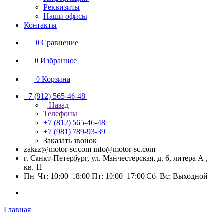
Реквизиты
Наши офисы
Контакты
0
Сравнение
0
Избранное
0
Корзина
+7 (812) 565-46-48
Назад
Телефоны
+7 (812) 565-46-48
+7 (981) 789-93-39
Заказать звонок
zakaz@motor-sc.com info@motor-sc.com
г. Санкт-Петербург, ул. Манчестерская, д. 6, литера А ,
кв. 11
Пн–Чт: 10:00–18:00 Пт: 10:00–17:00 Сб–Вс: Выходной
Главная