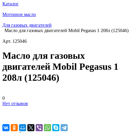
Каталог
Моторное масло
Для газовых двигателей
Масло для газовых двигателей Mobil Pegasus 1 208л (125046)
Арт.
125046
Масло для газовых
двигателей Mobil Pegasus 1
208л (125046)
0
Нет отзывов