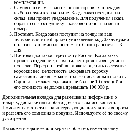
комплектации.
Самовывоз из магазина. Список торговых точек для
выбора появится в корзине. Когда заказ поступит на
склад, вам придет уведомление. Для получения заказа
обратитесь к сотруднику в кассовой зоне и назовите
номер.
Постамат. Когда заказ поступит на точку, на ваш
телефон или e-mail придет уникальный код. Заказ нужно
оплатить в терминале постамата. Срок хранения — 3
дня.
Почтовая доставка через почту России. Когда заказ
придет в отделение, на ваш адрес придет извещение о
посылке. Перед оплатой вы можете оценить состояние
коробки: вес, целостность. Вскрывать коробку
самостоятельно вы можете только после оплаты заказа.
Один заказ может содержать не больше 10 позиций и
его стоимость не должна превышать 100 000 р.
Дополнительная вкладка для размещения информации о
товарах, доставке или любого другого важного контента.
Поможет вам ответить на интересующие покупателя вопросы
и развеять его сомнения в покупке. Используйте её по своему
усмотрению.
Вы можете убрать её или вернуть обратно, изменив одну