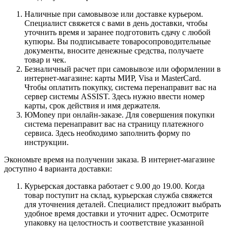
Наличные при самовывозе или доставке курьером.
Специалист свяжется с вами в день доставки, чтобы
уточнить время и заранее подготовить сдачу с любой
купюры. Вы подписываете товаросопроводительные
документы, вносите денежные средства, получаете
товар и чек.
Безналичный расчет при самовывозе или оформлении в
интернет-магазине: карты МИР, Visa и MasterCard.
Чтобы оплатить покупку, система перенаправит вас на
сервер системы ASSIST. Здесь нужно ввести номер
карты, срок действия и имя держателя.
ЮMoney при онлайн-заказе. Для совершения покупки
система перенаправит вас на страницу платежного
сервиса. Здесь необходимо заполнить форму по
инструкции.
Экономьте время на получении заказа. В интернет-магазине
доступно 4 варианта доставки:
Курьерская доставка работает с 9.00 до 19.00. Когда
товар поступит на склад, курьерская служба свяжется
для уточнения деталей. Специалист предложит выбрать
удобное время доставки и уточнит адрес. Осмотрите
упаковку на целостность и соответствие указанной