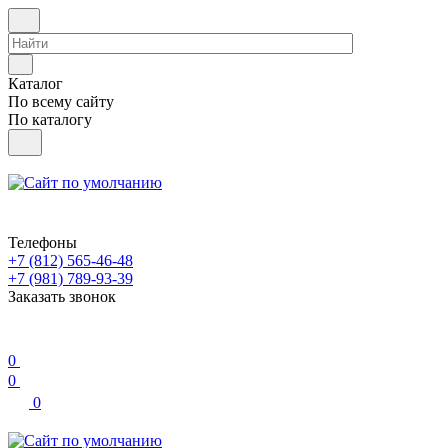
Каталог
По всему сайту
По каталогу
Телефоны
+7 (812) 565-46-48
+7 (981) 789-93-39
Заказать звонок
0
0
0