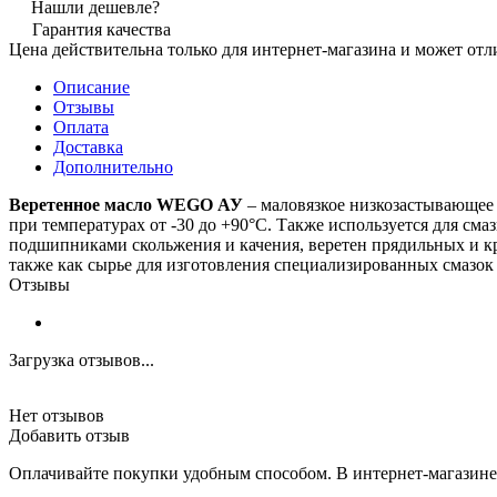
Нашли дешевле?
Гарантия качества
Цена действительна только для интернет-магазина и может отл
Описание
Отзывы
Оплата
Доставка
Дополнительно
Веретенное масло WEGO АУ
– маловязкое низкозастывающее 
при температурах от -30 до +90°С. Также используется для см
подшипниками скольжения и качения, веретен прядильных и к
также как сырье для изготовления специализированных смазок
Отзывы
Загрузка отзывов...
Нет отзывов
Добавить отзыв
Оплачивайте покупки удобным способом. В интернет-магазине 