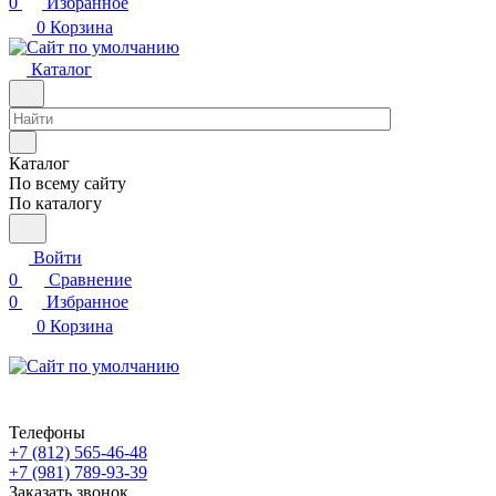
0
Избранное
0
Корзина
Каталог
Каталог
По всему сайту
По каталогу
Войти
0
Сравнение
0
Избранное
0
Корзина
Телефоны
+7 (812) 565-46-48
+7 (981) 789-93-39
Заказать звонок