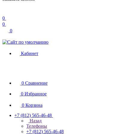
0
0
0
Кабинет
0
Сравнение
0
Избранное
0
Корзина
+7 (812) 565-46-48
Назад
Телефоны
+7 (812) 565-46-48