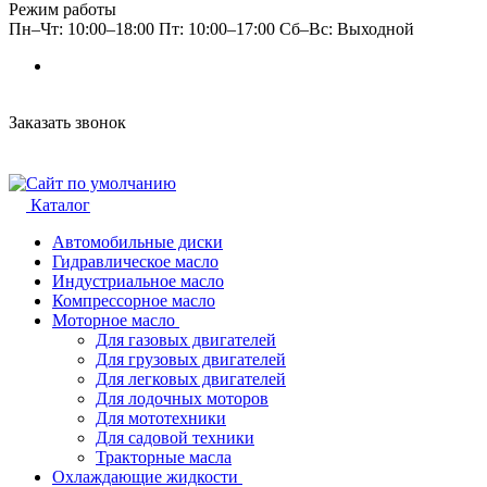
Режим работы
Пн–Чт: 10:00–18:00 Пт: 10:00–17:00 Сб–Вс: Выходной
Заказать звонок
Каталог
Автомобильные диски
Гидравлическое масло
Индустриальное масло
Компрессорное масло
Моторное масло
Для газовых двигателей
Для грузовых двигателей
Для легковых двигателей
Для лодочных моторов
Для мототехники
Для садовой техники
Тракторные масла
Охлаждающие жидкости